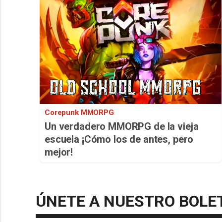
Corepunk MMORPG
Un verdadero MMORPG de la vieja
escuela ¡Cómo los de antes, pero
mejor!
ÚNETE A NUESTRO BOLE