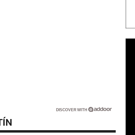
DISCOVER WITH
TÍN