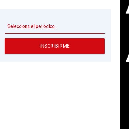
▼
INSCRIBIRME