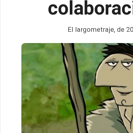
colaborac
El largometraje, de 20