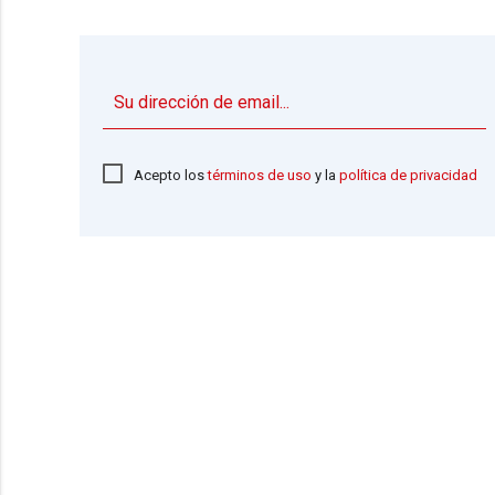
Acepto los
términos de uso
y la
política de privacidad