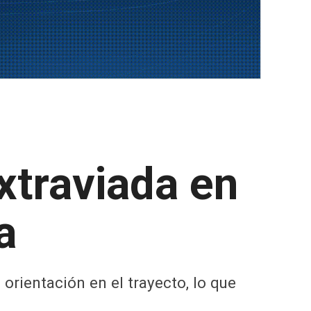
xtraviada en
a
orientación en el trayecto, lo que