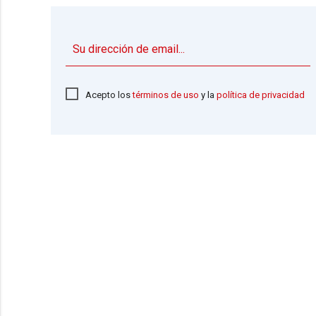
Acepto los
términos de uso
y la
política de privacidad