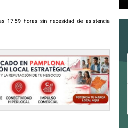
las 17:59 horas sin necesidad de asistencia