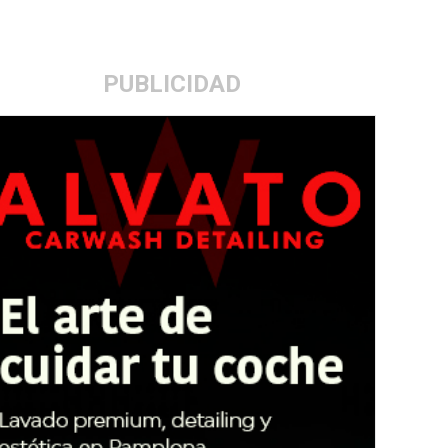
PUBLICIDAD