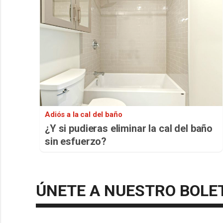
Adiós a la cal del baño
¿Y si pudieras eliminar la cal del baño
sin esfuerzo?
ÚNETE A NUESTRO BOLE