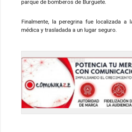
parque de bomberos de Burguete.
Finalmente, la peregrina fue localizada a 
médica y trasladada a un lugar seguro.