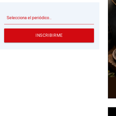
▼
INSCRIBIRME