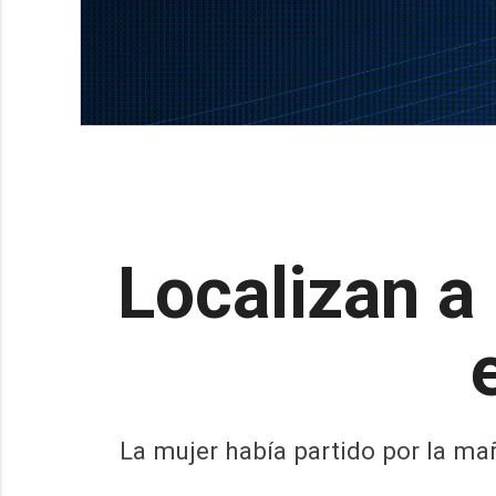
Localizan a
La mujer había partido por la mañ