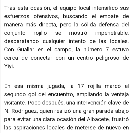
Tras esta ocasión, el equipo local intensificó sus
esfuerzos ofensivos, buscando el empate de
manera más directa, pero la sólida defensa del
conjunto rojillo se mostró impenetrable,
desbaratando cualquier intento de las locales.
Con Guallar en el campo, la número 7 estuvo
cerca de conectar con un centro peligroso de
Yiyi.
En esa misma jugada, la 17 rojilla marcó el
segundo gol del encuentro, ampliando la ventaja
visitante. Poco después, una intervención clave de
N. Rodríguez, quien realizó una gran parada abajo
para evitar una clara ocasión del Albacete, frustró
las aspiraciones locales de meterse de nuevo en