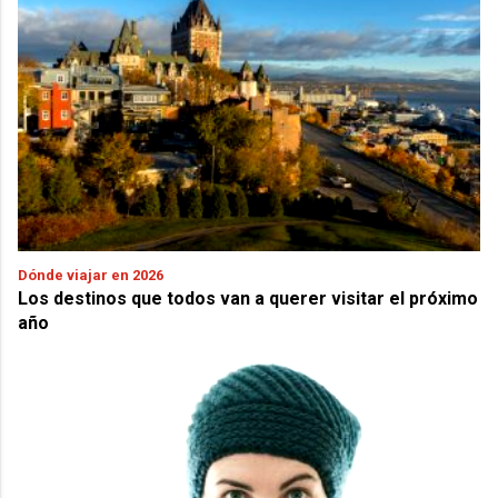
Dónde viajar en 2026
Los destinos que todos van a querer visitar el próximo
año