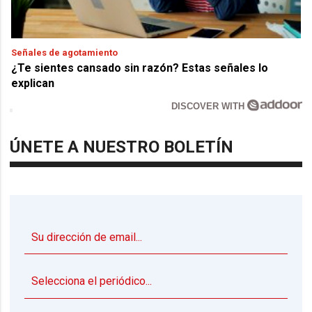
Señales de agotamiento
¿Te sientes cansado sin razón? Estas señales lo
explican
DISCOVER WITH
ÚNETE A NUESTRO BOLETÍN
▼