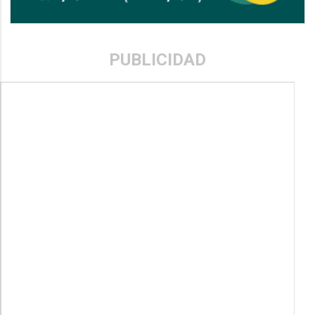
PUBLICIDAD