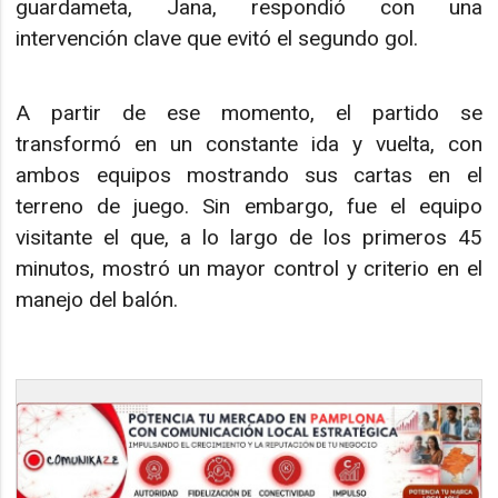
guardameta, Jana, respondió con una
intervención clave que evitó el segundo gol.
A partir de ese momento, el partido se
transformó en un constante ida y vuelta, con
ambos equipos mostrando sus cartas en el
terreno de juego. Sin embargo, fue el equipo
visitante el que, a lo largo de los primeros 45
minutos, mostró un mayor control y criterio en el
manejo del balón.