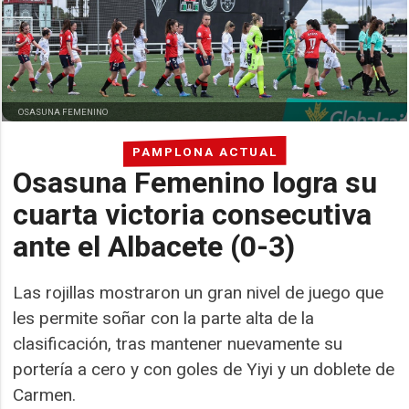
OSASUNA FEMENINO
PAMPLONA ACTUAL
Osasuna Femenino logra su
cuarta victoria consecutiva
ante el Albacete (0-3)
Las rojillas mostraron un gran nivel de juego que
les permite soñar con la parte alta de la
clasificación, tras mantener nuevamente su
portería a cero y con goles de Yiyi y un doblete de
Carmen.