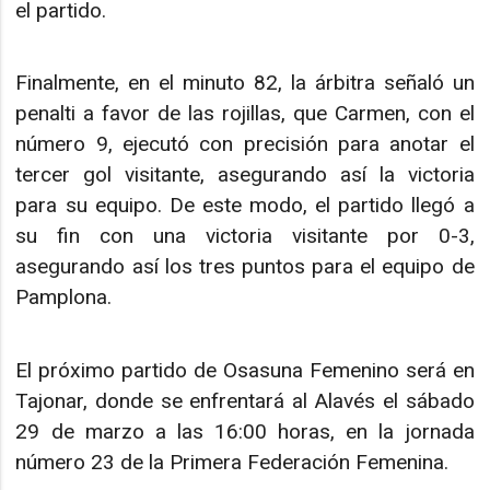
el partido.
Finalmente, en el minuto 82, la árbitra señaló un
penalti a favor de las rojillas, que Carmen, con el
número 9, ejecutó con precisión para anotar el
tercer gol visitante, asegurando así la victoria
para su equipo. De este modo, el partido llegó a
su fin con una victoria visitante por 0-3,
asegurando así los tres puntos para el equipo de
Pamplona.
El próximo partido de Osasuna Femenino será en
Tajonar, donde se enfrentará al Alavés el sábado
29 de marzo a las 16:00 horas, en la jornada
número 23 de la Primera Federación Femenina.