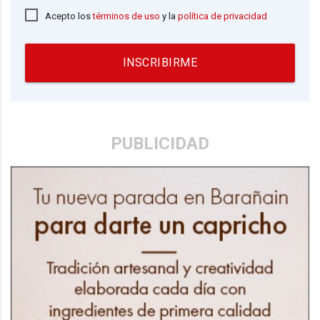
Acepto los
términos de uso
y la
política de privacidad
INSCRIBIRME
PUBLICIDAD