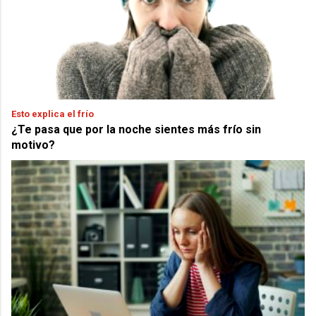
Esto explica el frío
¿Te pasa que por la noche sientes más frío sin
motivo?