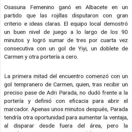
Osasuna Femenino ganó en Albacete en un
partido que las rojillas disputaron con gran
criterio e ideas claras. El equipo local demostró
un buen nivel de juego a lo largo de los 90
minutos y logró sumar de tres por cuarta vez
consecutiva con un gol de Yiyi, un doblete de
Carmen y otra portería a cero.
La primera mitad del encuentro comenzó con un
gol tempranero de Carmen, quien, tras recibir un
preciso pase de Adri Parada, no dudó frente a la
portería y definió con eficacia para abrir el
marcador. Apenas unos minutos después, Parada
tendría otra oportunidad para aumentar la ventaja,
al disparar desde fuera del área, pero la