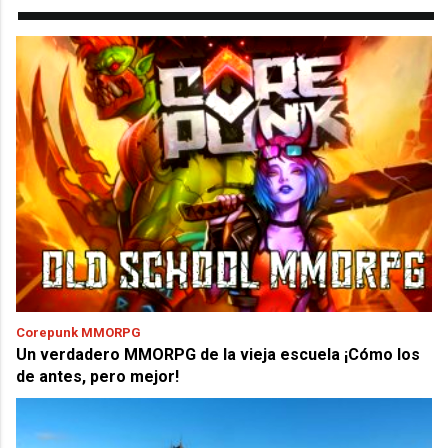
Corepunk MMORPG
Un verdadero MMORPG de la vieja escuela ¡Cómo los
de antes, pero mejor!