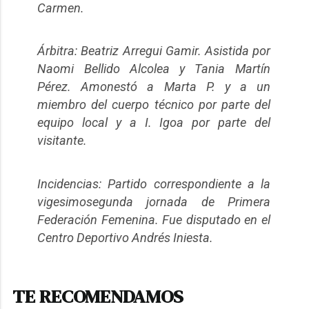
Carmen.
Árbitra: Beatriz Arregui Gamir. Asistida por
Naomi Bellido Alcolea y Tania Martín
Pérez. Amonestó a Marta P. y a un
miembro del cuerpo técnico por parte del
equipo local y a I. Igoa por parte del
visitante.
Incidencias: Partido correspondiente a la
vigesimosegunda jornada de Primera
Federación Femenina. Fue disputado en el
Centro Deportivo Andrés Iniesta.
TE RECOMENDAMOS