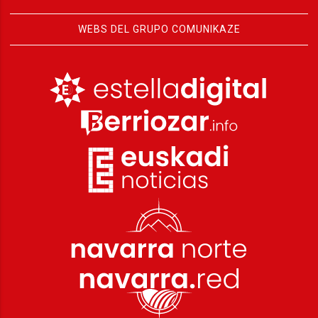
WEBS DEL GRUPO COMUNIKAZE