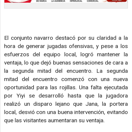
El conjunto navarro destacó por su claridad a la
hora de generar jugadas ofensivas, y pese a los
esfuerzos del equipo local, logró mantener la
ventaja, lo que dejó buenas sensaciones de cara a
la segunda mitad del encuentro. La segunda
mitad del encuentro comenzó con una nueva
oportunidad para las rojillas. Una falta ejecutada
por Yiyi se desarrolló hasta que la jugadora
realizó un disparo lejano que Jana, la portera
local, desvió con una buena intervención, evitando
que las visitantes aumentaran su ventaja.