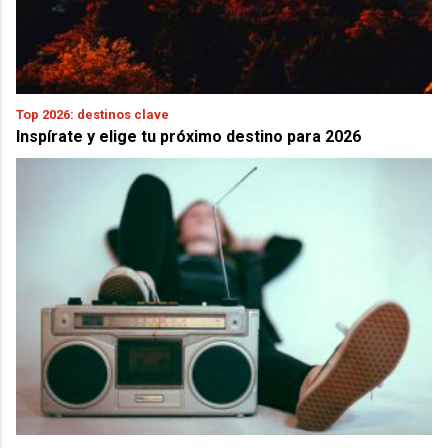
Top 2026: destinos clave
Inspírate y elige tu próximo destino para 2026