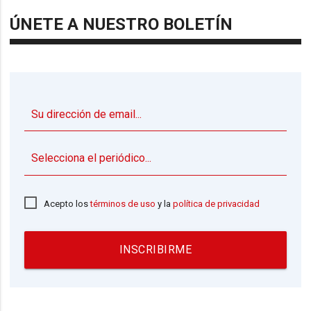
ÚNETE A NUESTRO BOLETÍN
▼
Acepto los
términos de uso
y la
política de privacidad
INSCRIBIRME