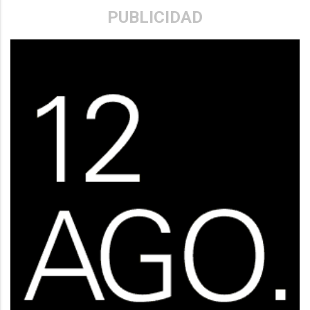
PUBLICIDAD