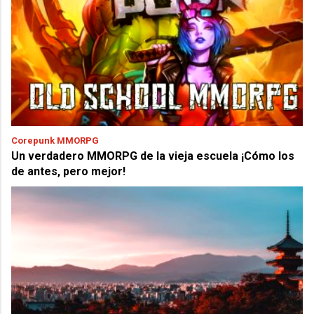
Corepunk MMORPG
Un verdadero MMORPG de la vieja escuela ¡Cómo los
de antes, pero mejor!