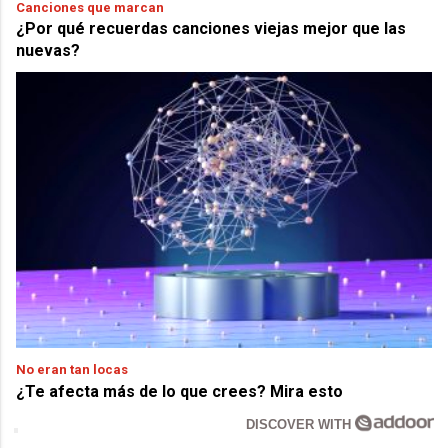
Canciones que marcan
¿Por qué recuerdas canciones viejas mejor que las
nuevas?
No eran tan locas
¿Te afecta más de lo que crees? Mira esto
DISCOVER WITH