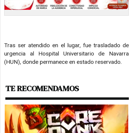
Tras ser atendido en el lugar, fue trasladado de
urgencia al Hospital Universitario de Navarra
(HUN), donde permanece en estado reservado.
TE RECOMENDAMOS