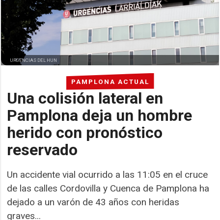
URGENCIAS DEL HUN
PAMPLONA ACTUAL
Una colisión lateral en
Pamplona deja un hombre
herido con pronóstico
reservado
Un accidente vial ocurrido a las 11:05 en el cruce
de las calles Cordovilla y Cuenca de Pamplona ha
dejado a un varón de 43 años con heridas
graves...