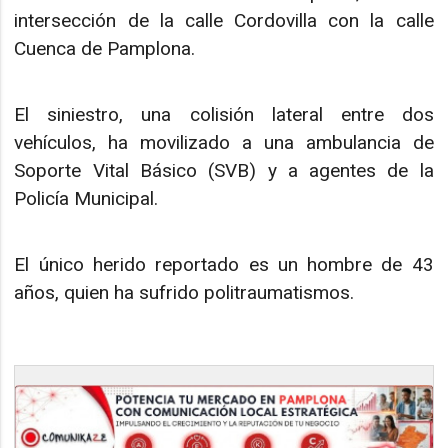
intersección de la calle Cordovilla con la calle
Cuenca de Pamplona.
El siniestro, una colisión lateral entre dos
vehículos, ha movilizado a una ambulancia de
Soporte Vital Básico (SVB) y a agentes de la
Policía Municipal.
El único herido reportado es un hombre de 43
años, quien ha sufrido politraumatismos.