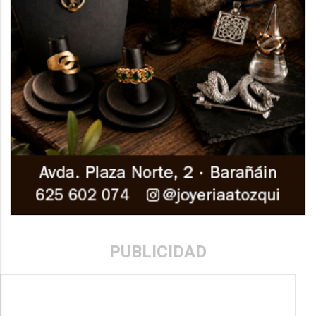
PUBLICIDAD