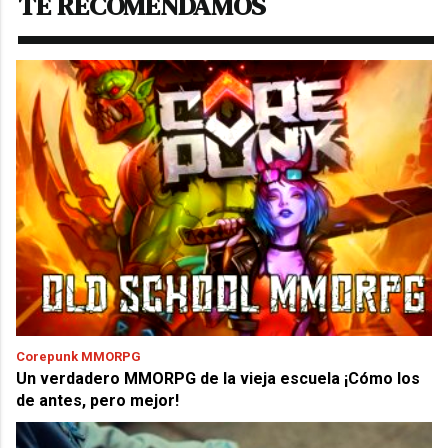
TE RECOMENDAMOS
Corepunk MMORPG
Un verdadero MMORPG de la vieja escuela ¡Cómo los
de antes, pero mejor!