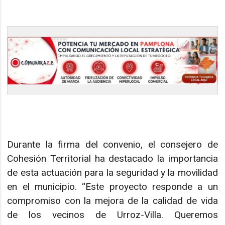
Durante la firma del convenio, el consejero de
Cohesión Territorial ha destacado la importancia
de esta actuación para la seguridad y la movilidad
en el municipio. “Este proyecto responde a un
compromiso con la mejora de la calidad de vida
de los vecinos de Urroz-Villa. Queremos