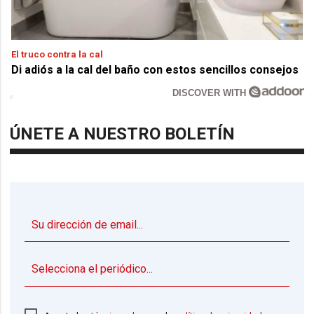
El truco contra la cal
Di adiós a la cal del baño con estos sencillos consejos
DISCOVER WITH
ÚNETE A NUESTRO BOLETÍN
▼