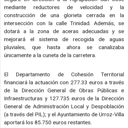
mediante reductores de velocidad y la
construcción de una glorieta cerrada en la
intersección con la calle Trinidad. Además, se
dotará a la zona de aceras adecuadas y se
mejorará el sistema de recogida de aguas
pluviales, que hasta ahora se canalizaba
únicamente a la cuneta de la carretera.
El Departamento de Cohesión Territorial
financiará la actuación con 277.33 euros a través
de la Dirección General de Obras Públicas e
Infraestructuras y 127.735 euros de la Dirección
General de Administración Local y Despoblación
(a través del PIL); y el Ayuntamiento de Urroz-Villa
aportará los 85.750 euros restantes.