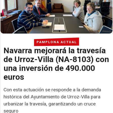
PAMPLONA ACTUAL
Navarra mejorará la travesía
de Urroz-Villa (NA-8103) con
una inversión de 490.000
euros
Con esta actuación se responde a la demanda
histórica del Ayuntamiento de Urroz-Villa para
urbanizar la travesía, garantizando un cruce
seguro