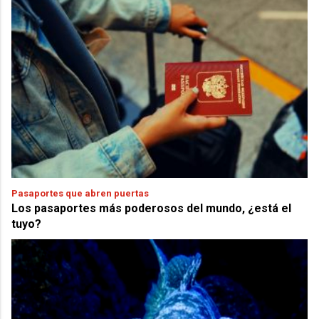
Pasaportes que abren puertas
Los pasaportes más poderosos del mundo, ¿está el
tuyo?