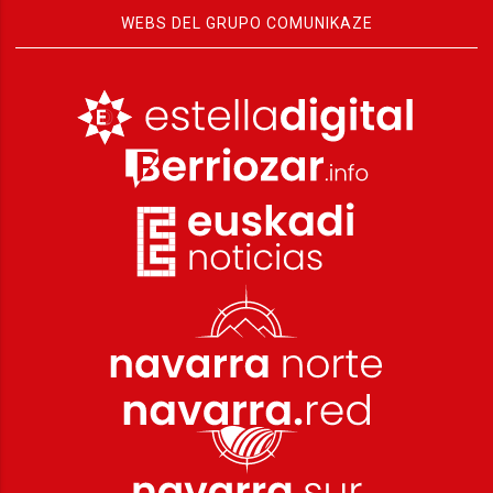
WEBS DEL GRUPO COMUNIKAZE