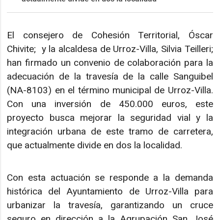
El consejero de Cohesión Territorial, Óscar
Chivite; y la alcaldesa de Urroz-Villa, Silvia Teilleri;
han firmado un convenio de colaboración para la
adecuación de la travesía de la calle Sanguibel
(NA-8103) en el término municipal de Urroz-Villa.
Con una inversión de 450.000 euros, este
proyecto busca mejorar la seguridad vial y la
integración urbana de este tramo de carretera,
que actualmente divide en dos la localidad.
Con esta actuación se responde a la demanda
histórica del Ayuntamiento de Urroz-Villa para
urbanizar la travesía, garantizando un cruce
seguro en dirección a la Agrupación San José