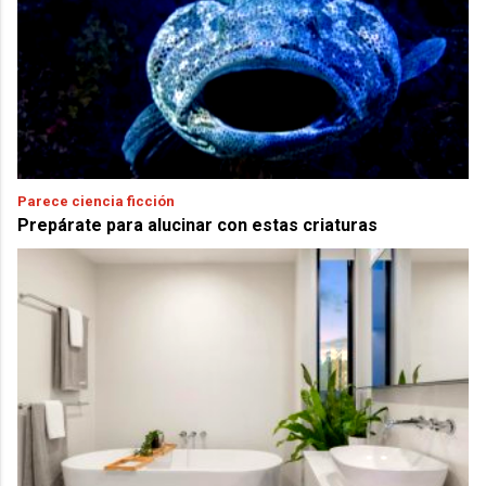
Parece ciencia ficción
Prepárate para alucinar con estas criaturas