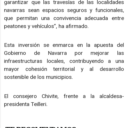
garantizar que las travesías de las localidades
navarras sean espacios seguros y funcionales,
que permitan una convivencia adecuada entre
peatones y vehículos”, ha afirmado.
Esta inversión se enmarca en la apuesta del
Gobierno de Navarra por mejorar las
infraestructuras locales, contribuyendo a una
mayor cohesión territorial y al desarrollo
sostenible de los municipios.
El consejero Chivite, frente a la alcaldesa-
presidenta Teilleri.