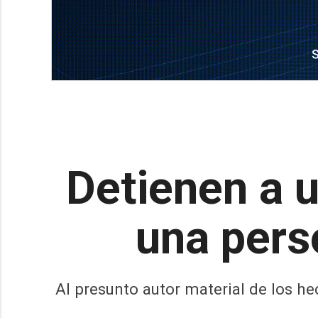
Detienen a u
una pers
Al presunto autor material de los 