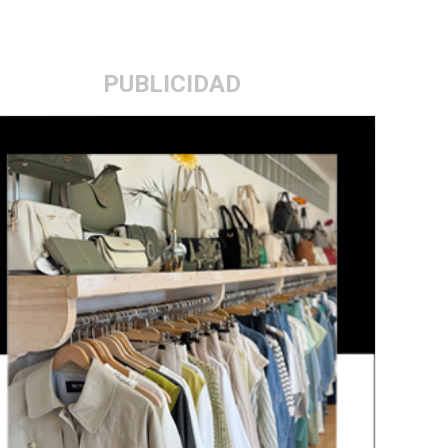
PUBLICIDAD