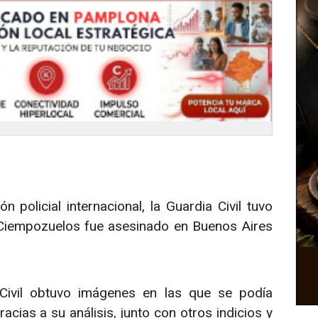
 policial internacional, la Guardia Civil tuvo
Ciempozuelos fue asesinado en Buenos Aires
 Civil obtuvo imágenes en las que se podía
acias a su análisis, junto con otros indicios y