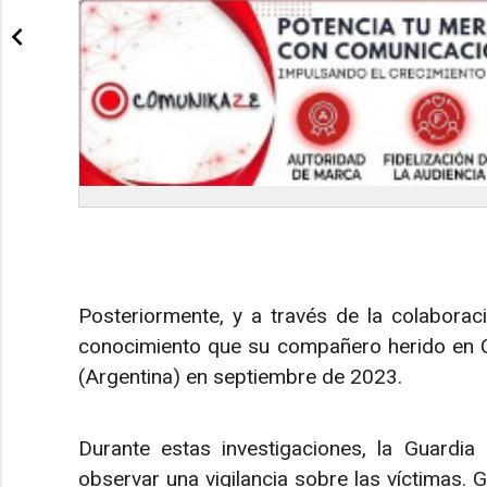
Posteriormente, y a través de la colaboración
conocimiento que su compañero herido en 
(Argentina) en septiembre de 2023.
Durante estas investigaciones, la Guardia
observar una vigilancia sobre las víctimas. Gr