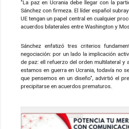
"La paz en Ucrania debe llegar con la parti
Sánchez con firmeza. El líder español subray
UE tengan un papel central en cualquier proc
acuerdos bilaterales entre Washington y Mos
Sánchez enfatizó tres criterios fundamen
negociación: por un lado la implicación act
de paz: ell refuerzo del orden multilateral y
estamos en guerra en Ucrania, todavía no s
que pensemos en un diseño", advirtió el pre
precipitarse en acuerdos prematuros.