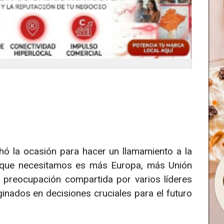
hó la ocasión para hacer un llamamiento a la
o que necesitamos es más Europa, más Unión
la preocupación compartida por varios líderes
inados en decisiones cruciales para el futuro