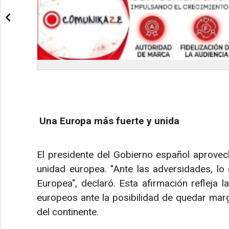
Una Europa más fuerte y unida
El presidente del Gobierno español aprovec
unidad europea. "Ante las adversidades, l
Europea", declaró. Esta afirmación refleja 
europeos ante la posibilidad de quedar marg
del continente.