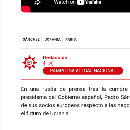
SÁNCHEZ
UCRANIA
PARIS.
Redacción
PAMPLONA ACTUAL NACIONAL
En una rueda de prensa tras la cumbre i
presidente del Gobierno español, Pedro Sán
de sus socios europeos respecto a las nego
el futuro de Ucrania.