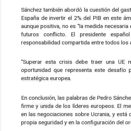
Sánchez también abordó la cuestión del gas
España de invertir el 2% del PIB en este ám
aunque positiva, no es "la medida necesaria o
futuros conflicto. El presidente españ
responsabilidad compartida entre todos los 
"Superar esta crisis debe traer una UE m
oportunidad que representa este desafío pa
estratégica europea.
En conclusión, las palabras de Pedro Sánchez
firme y unida de los líderes europeos. El me
en las negociaciones sobre Ucrania, y está 
propia seguridad y en la configuración del or