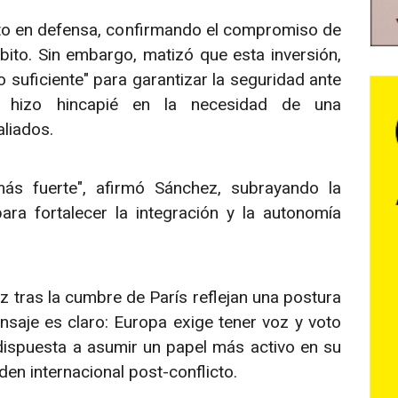
to en defensa, confirmando el compromiso de
bito. Sin embargo, matizó que esta inversión,
 suficiente" para garantizar la seguridad ante
ol hizo hincapié en la necesidad de una
aliados.
ás fuerte", afirmó Sánchez, subrayando la
ra fortalecer la integración y la autonomía
 tras la cumbre de París reflejan una postura
nsaje es claro: Europa exige tener voz y voto
dispuesta a asumir un papel más activo en su
den internacional post-conflicto.