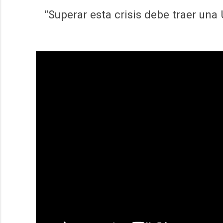
"Superar esta crisis debe traer un