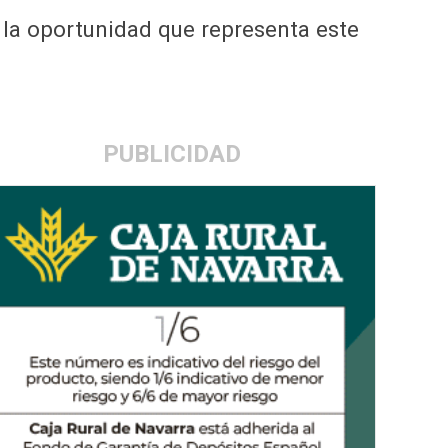
 la oportunidad que representa este
PUBLICIDAD