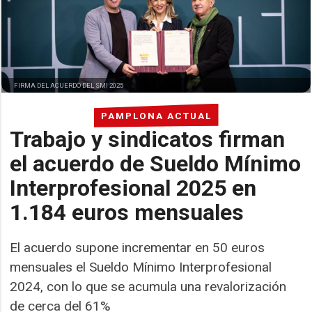
FIRMA DEL ACUERDO DEL SMI 2025
PAMPLONA ACTUAL
Trabajo y sindicatos firman
el acuerdo de Sueldo Mínimo
Interprofesional 2025 en
1.184 euros mensuales
El acuerdo supone incrementar en 50 euros
mensuales el Sueldo Mínimo Interprofesional
2024, con lo que se acumula una revalorización
de cerca del 61%