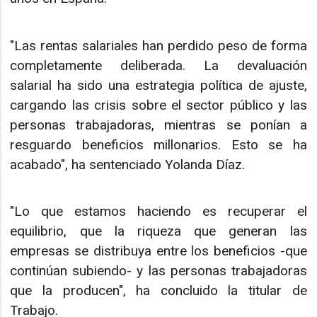
"Las rentas salariales han perdido peso de forma
completamente deliberada. La devaluación
salarial ha sido una estrategia política de ajuste,
cargando las crisis sobre el sector público y las
personas trabajadoras, mientras se ponían a
resguardo beneficios millonarios. Esto se ha
acabado", ha sentenciado Yolanda Díaz.
"Lo que estamos haciendo es recuperar el
equilibrio, que la riqueza que generan las
empresas se distribuya entre los beneficios -que
continúan subiendo- y las personas trabajadoras
que la producen", ha concluido la titular de
Trabajo.