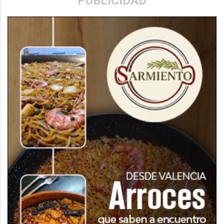
PUBLICIDAD