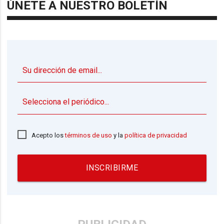
ÚNETE A NUESTRO BOLETÍN
▼
Acepto los
términos de uso
y la
política de privacidad
INSCRIBIRME