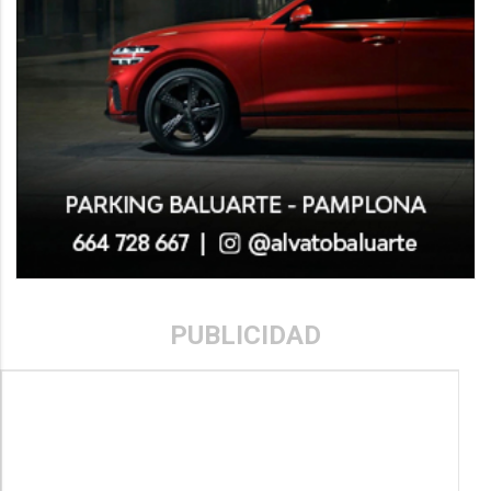
PUBLICIDAD