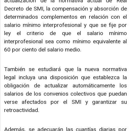
actualización de la normativa actual de Real
Decreto de SMI, la compensación y absorción de
determinados complementos en relación con el
salario mínimo interprofesional y que se fije por
ley el criterio de que el salario mínimo
interprofesional sea como mínimo equivalente al
60 por ciento del salario medio.
También se estudiará que la nueva normativa
legal incluya una disposición que establezca la
obligación de actualizar automáticamente los
salarios de los convenios colectivos que puedan
verse afectados por el SMI y garantizar su
retroactividad.
Además, se adecuarán las cuantías diarias por