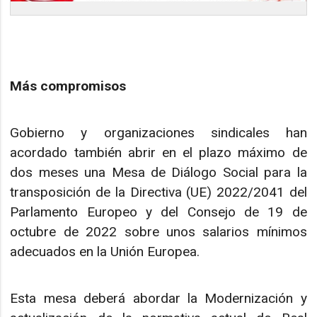
Más compromisos
Gobierno y organizaciones sindicales han
acordado también abrir en el plazo máximo de
dos meses una Mesa de Diálogo Social para la
transposición de la Directiva (UE) 2022/2041 del
Parlamento Europeo y del Consejo de 19 de
octubre de 2022 sobre unos salarios mínimos
adecuados en la Unión Europea.
Esta mesa deberá abordar la Modernización y