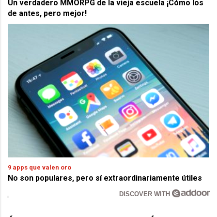
Un verdadero MMORPG de la vieja escuela ¡Cómo los
de antes, pero mejor!
9 apps que valen oro
No son populares, pero sí extraordinariamente útiles
DISCOVER WITH