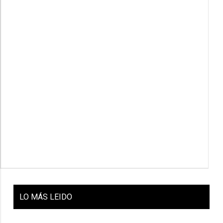
LO
MÁS LEIDO