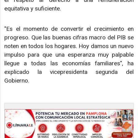
equitativa y suficiente.
"Es el momento de convertir el crecimiento en
progreso. Que las buenas cifras macro del PIB se
noten en todos los hogares. Hoy damos un nuevo
impulso para que una esperanza muy palpable
llegue a todas las economías familiares", ha
explicado la vicepresidenta segunda del
Gobierno.