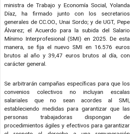
ministra de Trabajo y Economía Social, Yolanda
Díaz, ha firmado junto con los secretarios
generales de CC.OO., Unai Sordo; y de UGT, Pepe
Álvarez; el Acuerdo para la subida del Salario
Mínimo Interprofesional (SMI) en 2025. De esta
manera, se fija el nuevo SMI en 16.576 euros
brutos al año y 39,47 euros brutos al día, con
carácter general.
Se arbitrarán campañas específicas para que los
convenios colectivos no incluyan escalas
salariales que no sean acordes al SMI,
estableciendo medidas para garantizar que las
personas trabajadoras dispongan de
procedimientos ágiles y efectivos para garantizar
el respeto al derecho a una remuneración