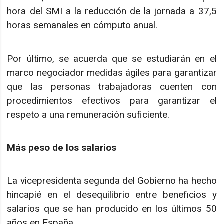
hora del SMI a la reducción de la jornada a 37,5
horas semanales en cómputo anual.
Por último, se acuerda que se estudiarán en el
marco negociador medidas ágiles para garantizar
que las personas trabajadoras cuenten con
procedimientos efectivos para garantizar el
respeto a una remuneración suficiente.
Más peso de los salarios
La vicepresidenta segunda del Gobierno ha hecho
hincapié en el desequilibrio entre beneficios y
salarios que se han producido en los últimos 50
años en España.