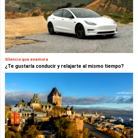
Silencio que enamora
¿Te gustaría conducir y relajarte al mismo tiempo?