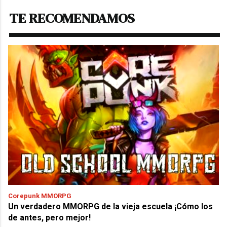
TE RECOMENDAMOS
Corepunk MMORPG
Un verdadero MMORPG de la vieja escuela ¡Cómo los
de antes, pero mejor!