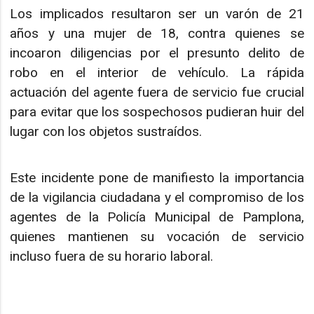
Los implicados resultaron ser un varón de 21
años y una mujer de 18, contra quienes se
incoaron diligencias por el presunto delito de
robo en el interior de vehículo. La rápida
actuación del agente fuera de servicio fue crucial
para evitar que los sospechosos pudieran huir del
lugar con los objetos sustraídos.
Este incidente pone de manifiesto la importancia
de la vigilancia ciudadana y el compromiso de los
agentes de la Policía Municipal de Pamplona,
quienes mantienen su vocación de servicio
incluso fuera de su horario laboral.