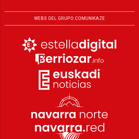
WEBS DEL GRUPO COMUNIKAZE