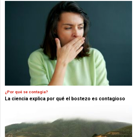
¿Por qué se contagia?
La ciencia explica por qué el bostezo es contagioso