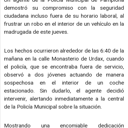
demostró su compromiso con la seguridad
ciudadana incluso fuera de su horario laboral, al
frustrar un robo en el interior de un vehículo en la
madrugada de este jueves.
Los hechos ocurrieron alrededor de las 6:40 de la
mañana en la calle Monasterio de Urdax, cuando
el policía, que se encontraba fuera de servicio,
observó a dos jóvenes actuando de manera
sospechosa en el interior de un coche
estacionado. Sin dudarlo, el agente decidió
intervenir, alertando inmediatamente a la central
de la Policía Municipal sobre la situación.
Mostrando una encomiable dedicación