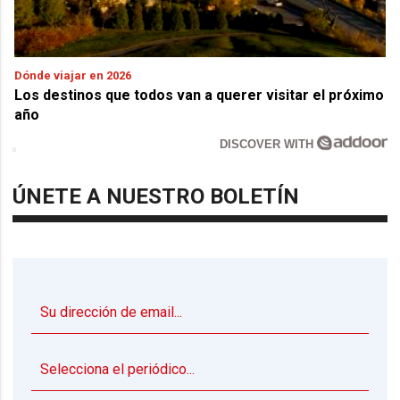
Dónde viajar en 2026
Los destinos que todos van a querer visitar el próximo
año
DISCOVER WITH
ÚNETE A NUESTRO BOLETÍN
▼