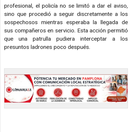
profesional, el policía no se limitó a dar el aviso,
sino que procedió a seguir discretamente a los
sospechosos mientras esperaba la llegada de
sus compañeros en servicio. Esta acción permitió
que una patrulla pudiera interceptar a los
presuntos ladrones poco después.