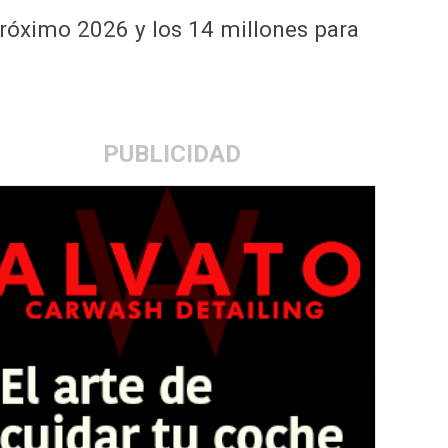
 próximo 2026 y los 14 millones para
PUBLICIDAD