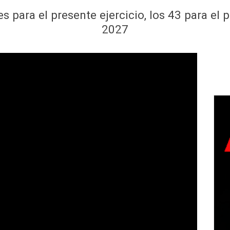
s para el presente ejercicio, los 43 para el
2027