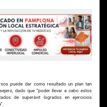
rsos puede dar como resultado un plan tan
sejero, dado que “poder llevar a cabo estos
ados de superávit logrados en ejercicios
”.