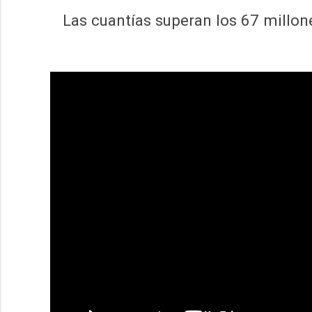
Las cuantías superan los 67 millone