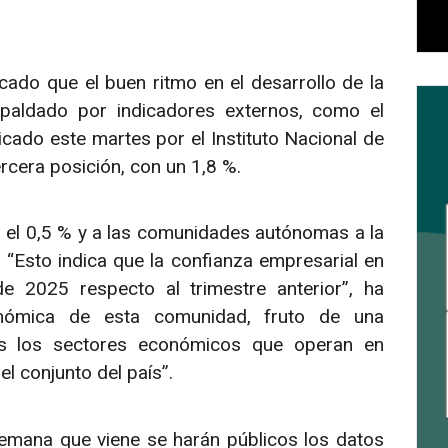
cado que el buen ritmo en el desarrollo de la
paldado por indicadores externos, como el
cado este martes por el Instituto Nacional de
ercera posición, con un 1,8 %.
n el 0,5 % y a las comunidades autónomas a la
. “Esto indica que la confianza empresarial en
e 2025 respecto al trimestre anterior”, ha
onómica de esta comunidad, fruto de una
os los sectores económicos que operan en
el conjunto del país”.
emana que viene se harán públicos los datos