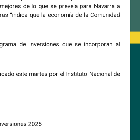
 mejores de lo que se preveía para Navarra a
ras “indica que la economía de la Comunidad
ograma de Inversiones que se incorporan al
icado este martes por el Instituto Nacional de
Inversiones 2025