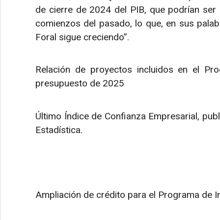
de cierre de 2024 del PIB, que podrían ser
comienzos del pasado, lo que, en sus palab
Foral sigue creciendo”.
Relación de proyectos incluidos en el Pr
presupuesto de 2025
Último Índice de Confianza Empresarial, publ
Estadística.
Ampliación de crédito para el Programa de 