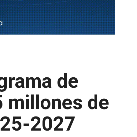
ograma de
5 millones de
2025-2027