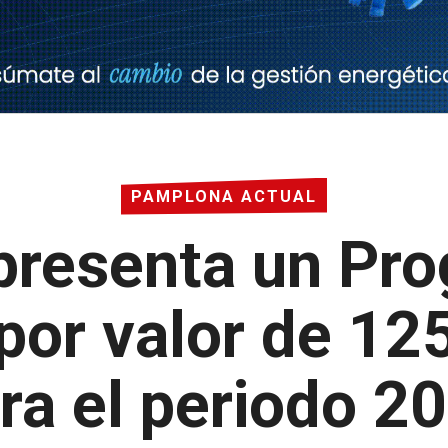
PAMPLONA ACTUAL
presenta un Pr
por valor de 12
ra el periodo 