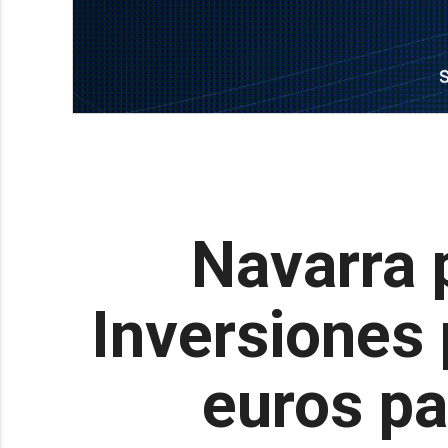
Navarra 
Inversiones 
euros pa