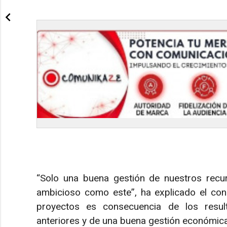
“Solo una buena gestión de nuestros recu
ambicioso como este”, ha explicado el con
proyectos es consecuencia de los result
anteriores y de una buena gestión económica