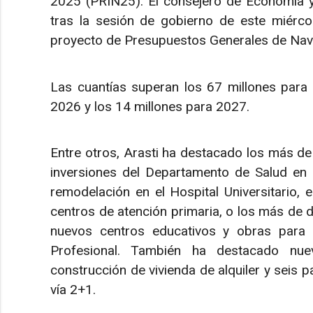
2025 (PRIN25). El consejero de Economía y
tras la sesión de gobierno de este miérco
proyecto de Presupuestos Generales de Nav
Las cuantías superan los 67 millones para e
2026 y los 14 millones para 2027.
Entre otros, Arasti ha destacado los más de
inversiones del Departamento de Salud en
remodelación en el Hospital Universitario, 
centros de atención primaria, o los más de d
nuevos centros educativos y obras para 
Profesional. También ha destacado nu
construcción de vivienda de alquiler y seis 
vía 2+1.