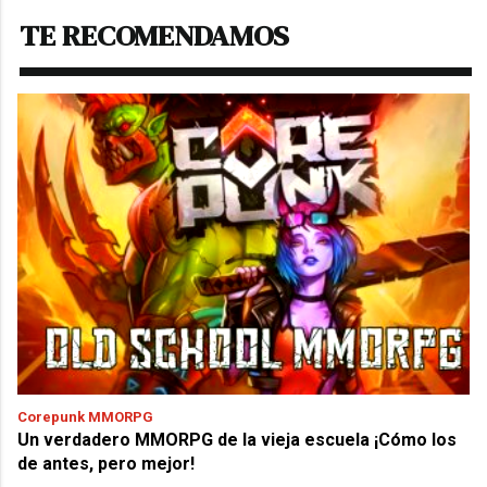
TE RECOMENDAMOS
Corepunk MMORPG
Un verdadero MMORPG de la vieja escuela ¡Cómo los
de antes, pero mejor!