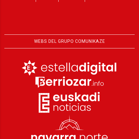
WEBS DEL GRUPO COMUNIKAZE