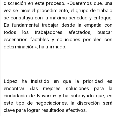
discreción en este proceso. «Queremos que, una
vez se inicie el procedimiento, el grupo de trabajo
se constituya con la máxima seriedad y enfoque.
Es fundamental trabajar desde la empatía con
todos los trabajadores afectados, buscar
escenarios factibles y soluciones posibles con
determinación», ha afirmado.
López ha insistido en que la prioridad es
encontrar «las mejores soluciones para la
ciudadanía de Navarra» y ha subrayado que, en
este tipo de negociaciones, la discreción será
clave para lograr resultados efectivos.