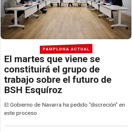
PAMPLONA ACTUAL
El martes que viene se
constituirá el grupo de
trabajo sobre el futuro de
BSH Esquíroz
El Gobierno de Navarra ha pedido "discreción" en
este proceso