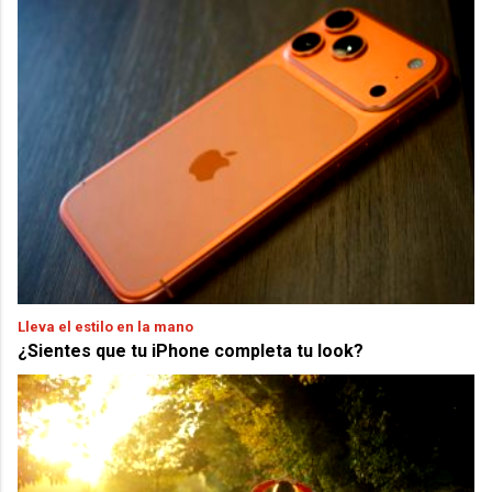
Lleva el estilo en la mano
¿Sientes que tu iPhone completa tu look?