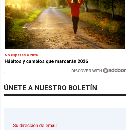
No esperes a 2026
Hábitos y cambios que marcarán 2026
DISCOVER WITH
ÚNETE A NUESTRO BOLETÍN