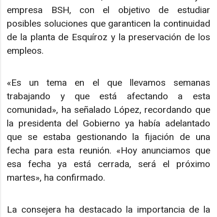
empresa BSH, con el objetivo de estudiar
posibles soluciones que garanticen la continuidad
de la planta de Esquíroz y la preservación de los
empleos.
«Es un tema en el que llevamos semanas
trabajando y que está afectando a esta
comunidad», ha señalado López, recordando que
la presidenta del Gobierno ya había adelantado
que se estaba gestionando la fijación de una
fecha para esta reunión. «Hoy anunciamos que
esa fecha ya está cerrada, será el próximo
martes», ha confirmado.
La consejera ha destacado la importancia de la