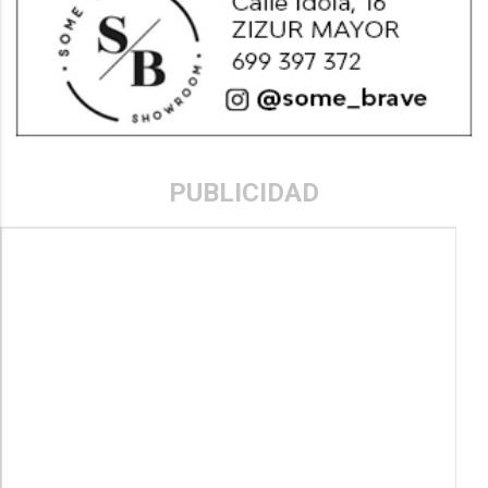
PUBLICIDAD