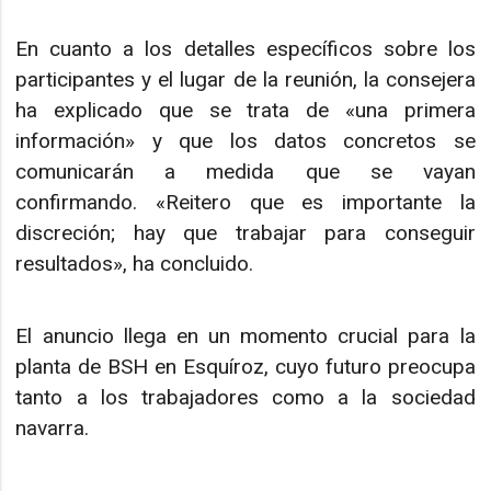
En cuanto a los detalles específicos sobre los
participantes y el lugar de la reunión, la consejera
ha explicado que se trata de «una primera
información» y que los datos concretos se
comunicarán a medida que se vayan
confirmando. «Reitero que es importante la
discreción; hay que trabajar para conseguir
resultados», ha concluido.
El anuncio llega en un momento crucial para la
planta de BSH en Esquíroz, cuyo futuro preocupa
tanto a los trabajadores como a la sociedad
navarra.