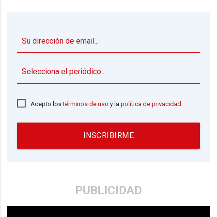
▼
Acepto los
términos de uso
y la
política de privacidad
INSCRIBIRME
PUBLICIDAD