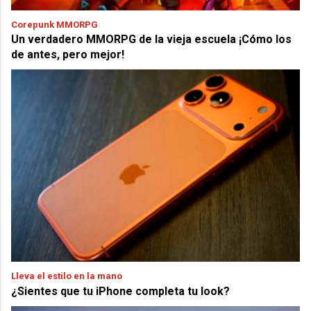
Corepunk MMORPG
Un verdadero MMORPG de la vieja escuela ¡Cómo los
de antes, pero mejor!
Lleva el estilo en la mano
¿Sientes que tu iPhone completa tu look?