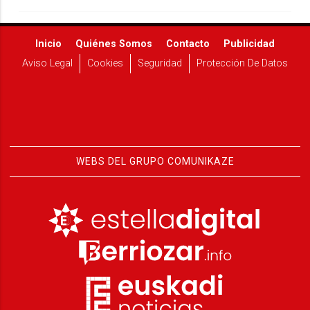
Inicio
Quiénes Somos
Contacto
Publicidad
Aviso Legal
Cookies
Seguridad
Protección De Datos
WEBS DEL GRUPO COMUNIKAZE