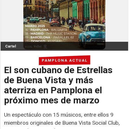
Cartel
PAMPLONA ACTUAL
El son cubano de Estrellas
de Buena Vista y más
aterriza en Pamplona el
próximo mes de marzo
Un espectáculo con 15 músicos, entre ellos 9
miembros originales de Buena Vista Social Club,