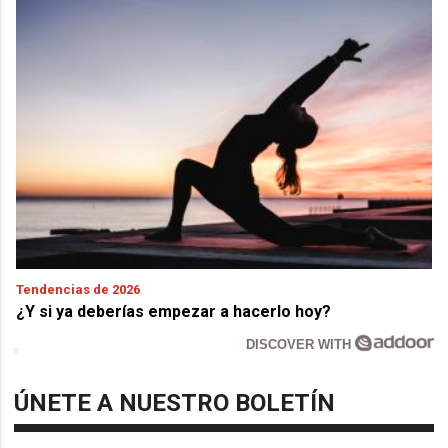
Tendencias de 2026
¿Y si ya deberías empezar a hacerlo hoy?
DISCOVER WITH
ÚNETE A NUESTRO BOLETÍN