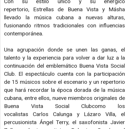
Con su estilo único y su enérgico
repertorio, Estrellas de Buena Vista y Másha
llevado la música cubana a nuevas alturas,
fusionando ritmos tradicionales con influencias
contemporánea.
Una agrupación donde se unen las ganas, el
talento y la experiencia para volver a dar luz a la
continuación del emblemático Buena Vista Social
Club. El espectáculo cuenta con la participación
de 15 músicos sobre el escenario y un repertorio
que hará recordar la época dorada de la música
cubana, entre ellos, nueve miembros originales de
Buena Vista Social Clubcomo los
vocalistas Carlos Calunga y Lázaro Villa, el
percusionista Ángel Terry, el saxofonista Javier