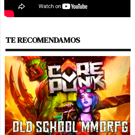
TE RECOMENDAMOS