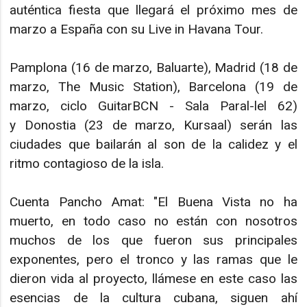
auténtica fiesta que llegará el próximo mes de
marzo a España con su Live in Havana Tour.
Pamplona (16 de marzo, Baluarte), Madrid (18 de
marzo, The Music Station), Barcelona (19 de
marzo, ciclo GuitarBCN - Sala Paral-lel 62)
y Donostia (23 de marzo, Kursaal) serán las
ciudades que bailarán al son de la calidez y el
ritmo contagioso de la isla.
Cuenta Pancho Amat: "El Buena Vista no ha
muerto, en todo caso no están con nosotros
muchos de los que fueron sus principales
exponentes, pero el tronco y las ramas que le
dieron vida al proyecto, llámese en este caso las
esencias de la cultura cubana, siguen ahí