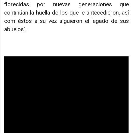
florecidas por nuevas generaciones que
continúan la huella de los que le antecedieron, así
com éstos a su vez siguieron el legado de sus
abuelos".