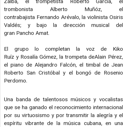
Zalba, el trompetista Roberto García, el
trombonista Alberto Muñóz, el
contrabajista Fernando Arévalo, la violinista Osiris
Valdés; y bajo la dirección musical del
gran Pancho Amat.
El grupo lo completan la voz de Kiko
Ruíz y Rosalía Gómez, la trompeta deAlain Pérez,
el piano de Alejandro Falcón, el timbal de Jean
Roberto San Cristóbal y el bongó de Rosenio
Perdomo.
Una banda de talentosos músicos y vocalistas
que se ha ganado el reconocimiento internacional
por su virtuosismo y por transmitir la alegría y el
espíritu vibrante de la música cubana, en una