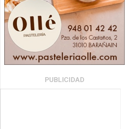
PUBLICIDAD