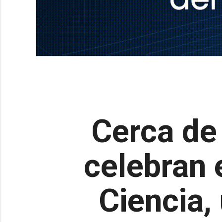
Cerca de
celebran 
Ciencia,