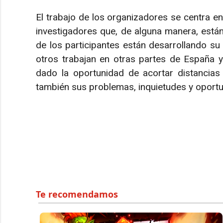
El trabajo de los organizadores se centra en
investigadores que, de alguna manera, está
de los participantes están desarrollando su
otros trabajan en otras partes de España y
dado la oportunidad de acortar distancias
también sus problemas, inquietudes y oport