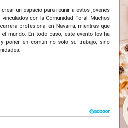
 crear un espacio para reunir a estos jóvenes
n vinculados con la Comunidad Foral. Muchos
 carrera profesional en Navarra, mientras que
 el mundo. En todo caso, este evento les ha
 y poner en común no solo su trabajo, sino
unidades.