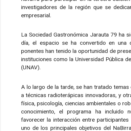
investigadores de la región que se dedic
empresarial.
La Sociedad Gastronómica Jarauta 79 ha sid
día, el espacio se ha convertido en una c
ponentes han tenido la oportunidad de prese
instituciones como la Universidad Pública d
(UNAV).
A lo largo de la tarde, se han tratado temas
a técnicas radioterápicas innovadoras, y otr
física, psicología, ciencias ambientales o r
conocimiento, el programa ha incluido 
favorecer la interacción entre participantes
uno de los principales objetivos del NaBir