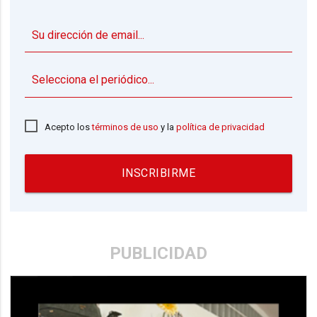
▼
Acepto los
términos de uso
y la
política de privacidad
INSCRIBIRME
PUBLICIDAD