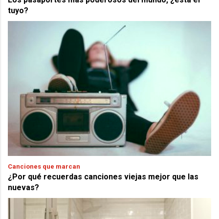
tuyo?
Canciones que marcan
¿Por qué recuerdas canciones viejas mejor que las
nuevas?