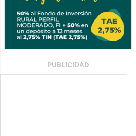
PUBLICIDAD