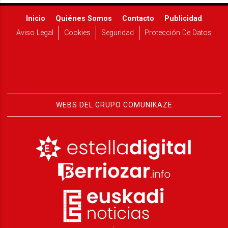
Inicio
Quiénes Somos
Contacto
Publicidad
Aviso Legal
Cookies
Seguridad
Protección De Datos
WEBS DEL GRUPO COMUNIKAZE