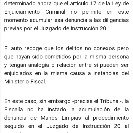
determinado ahora que el artículo 17 de la Ley de
Enjuiciamiento Criminal no permite en este
momento acumular esa denuncia a las diligencias
previas por el Juzgado de Instrucción 20.
El auto recoge que los delitos no conexos pero
que hayan sido cometidos por la misma persona
y tengan analogía o relación entre sí pueden ser
enjuiciados en la misma causa a instancias del
Ministerio Fiscal.
En este caso, sin embargo -precisa el Tribunal-, la
Fiscalía no ha instado la acumulación de la
denuncia de Manos Limpias al procedimiento
seguido en el Juzgado de Instrucción 20 al