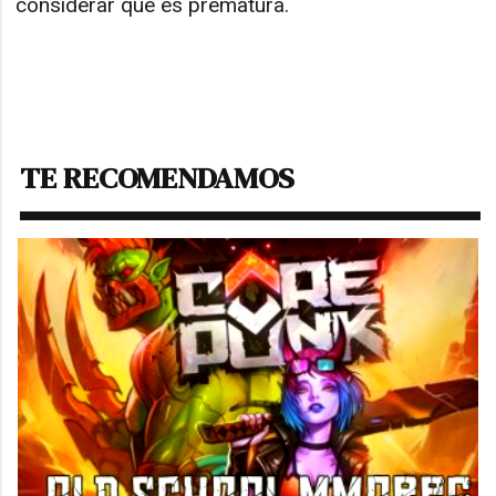
considerar que es prematura.
TE RECOMENDAMOS