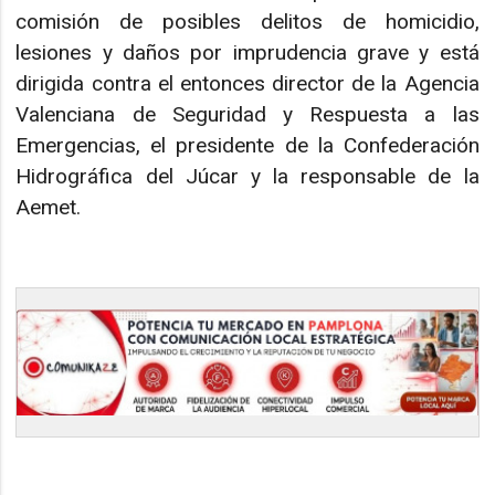
comisión de posibles delitos de homicidio,
lesiones y daños por imprudencia grave y está
dirigida contra el entonces director de la Agencia
Valenciana de Seguridad y Respuesta a las
Emergencias, el presidente de la Confederación
Hidrográfica del Júcar y la responsable de la
Aemet.