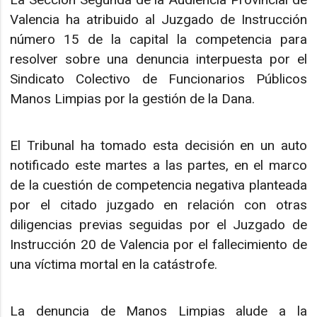
Valencia ha atribuido al Juzgado de Instrucción
número 15 de la capital la competencia para
resolver sobre una denuncia interpuesta por el
Sindicato Colectivo de Funcionarios Públicos
Manos Limpias por la gestión de la Dana.
El Tribunal ha tomado esta decisión en un auto
notificado este martes a las partes, en el marco
de la cuestión de competencia negativa planteada
por el citado juzgado en relación con otras
diligencias previas seguidas por el Juzgado de
Instrucción 20 de Valencia por el fallecimiento de
una víctima mortal en la catástrofe.
La denuncia de Manos Limpias alude a la