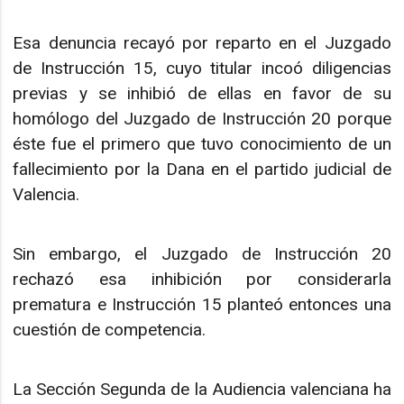
Esa denuncia recayó por reparto en el Juzgado
de Instrucción 15, cuyo titular incoó diligencias
previas y se inhibió de ellas en favor de su
homólogo del Juzgado de Instrucción 20 porque
éste fue el primero que tuvo conocimiento de un
fallecimiento por la Dana en el partido judicial de
Valencia.
Sin embargo, el Juzgado de Instrucción 20
rechazó esa inhibición por considerarla
prematura e Instrucción 15 planteó entonces una
cuestión de competencia.
La Sección Segunda de la Audiencia valenciana ha