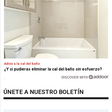
Adiós a la cal del baño
¿Y si pudieras eliminar la cal del baño sin esfuerzo?
DISCOVER WITH
ÚNETE A NUESTRO BOLETÍN