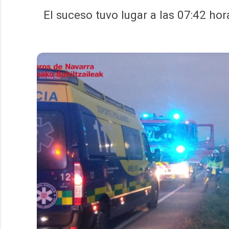
El suceso tuvo lugar a las 07:42 ho