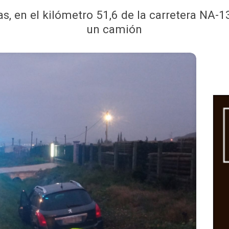
ras, en el kilómetro 51,6 de la carretera NA-
un camión