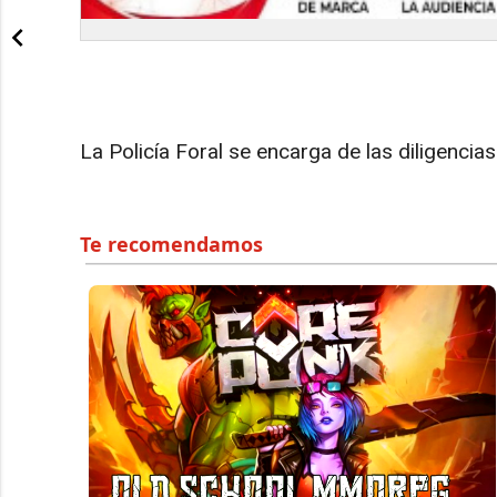
La Policía Foral se encarga de las diligencias