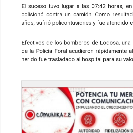
El suceso tuvo lugar a las 07:42 horas, en
colisionó contra un camión. Como resultad
años, sufrió policontusiones y fue atendido e
Efectivos de los bomberos de Lodosa, una a
de la Policía Foral acudieron rápidamente al 
herido fue trasladado al hospital para su val