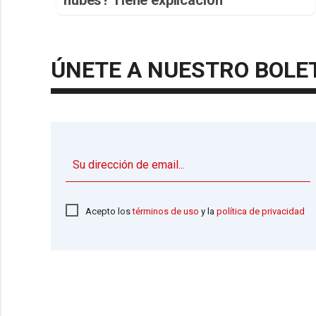
ÚNETE A NUESTRO BOLE
Acepto los
términos de uso
y la
política de privacidad