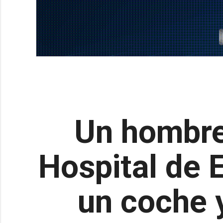
Un hombre 
Hospital de E
un coche 