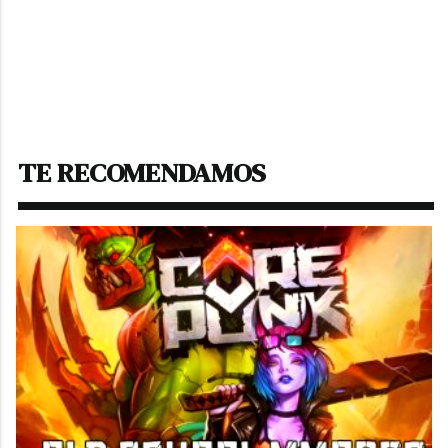
TE RECOMENDAMOS