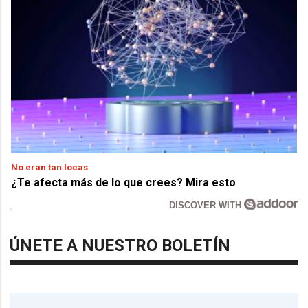
No eran tan locas
¿Te afecta más de lo que crees? Mira esto
DISCOVER WITH
ÚNETE A NUESTRO BOLETÍN