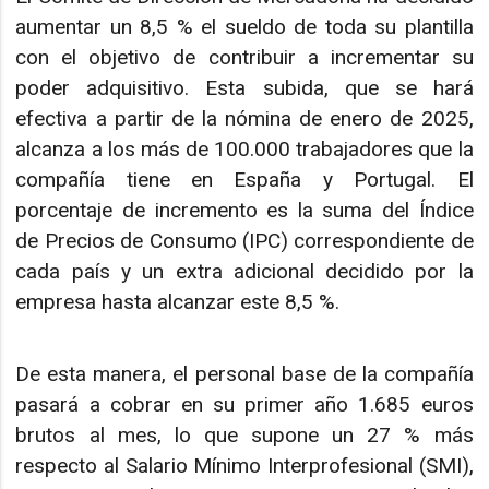
aumentar un 8,5 % el sueldo de toda su plantilla
con el objetivo de contribuir a incrementar su
poder adquisitivo. Esta subida, que se hará
efectiva a partir de la nómina de enero de 2025,
alcanza a los más de 100.000 trabajadores que la
compañía tiene en España y Portugal. El
porcentaje de incremento es la suma del Índice
de Precios de Consumo (IPC) correspondiente de
cada país y un extra adicional decidido por la
empresa hasta alcanzar este 8,5 %.
De esta manera, el personal base de la compañía
pasará a cobrar en su primer año 1.685 euros
brutos al mes, lo que supone un 27 % más
respecto al Salario Mínimo Interprofesional (SMI),