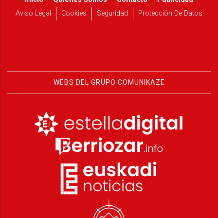
Aviso Legal
Cookies
Seguridad
Protección De Datos
WEBS DEL GRUPO COMUNIKAZE