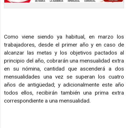
Como viene siendo ya habitual, en marzo los
trabajadores, desde el primer año y en caso de
alcanzar las metas y los objetivos pactados al
principio del año, cobrarán una mensualidad extra
en su nómina, cantidad que ascenderá a dos
mensualidades una vez se superan los cuatro
años de antigüedad; y adicionalmente este año
todos ellos, recibirán también una prima extra
correspondiente a una mensualidad.