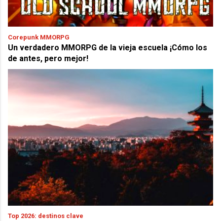
Corepunk MMORPG
Un verdadero MMORPG de la vieja escuela ¡Cómo los
de antes, pero mejor!
Top 2026: destinos clave