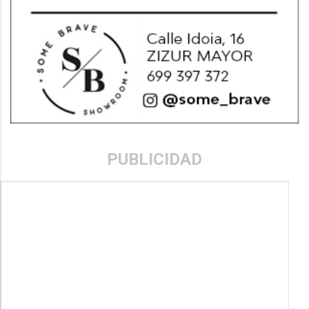
PUBLICIDAD