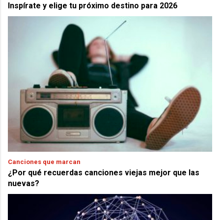
Inspírate y elige tu próximo destino para 2026
Canciones que marcan
¿Por qué recuerdas canciones viejas mejor que las
nuevas?