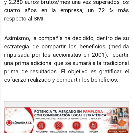
y 2.280 euros brutos/mes una vez superados los
cuatro años en la empresa, un 72 % más
respecto al SMI.
Asimismo, la compañía ha decidido, dentro de su
estrategia de compartir los beneficios (medida
impulsada por los accionistas en 2001), repartir
una prima adicional que se sumará a la tradicional
prima de resultados. El objetivo es gratificar el
esfuerzo realizado y compartir los beneficios.