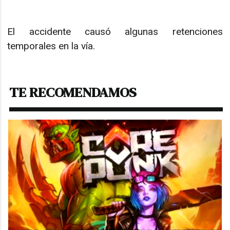
El accidente causó algunas retenciones
temporales en la vía.
TE RECOMENDAMOS