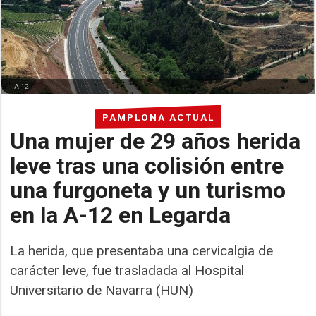
A-12
PAMPLONA ACTUAL
Una mujer de 29 años herida
leve tras una colisión entre
una furgoneta y un turismo
en la A-12 en Legarda
La herida, que presentaba una cervicalgia de
carácter leve, fue trasladada al Hospital
Universitario de Navarra (HUN)