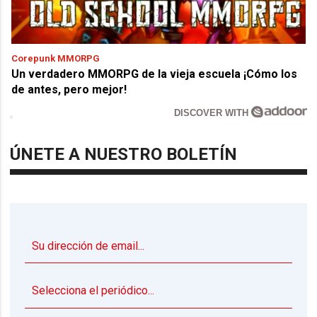
Corepunk MMORPG
Un verdadero MMORPG de la vieja escuela ¡Cómo los
de antes, pero mejor!
DISCOVER WITH
ÚNETE A NUESTRO BOLETÍN
▼