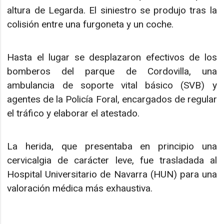
altura de Legarda. El siniestro se produjo tras la
colisión entre una furgoneta y un coche.
Hasta el lugar se desplazaron efectivos de los
bomberos del parque de Cordovilla, una
ambulancia de soporte vital básico (SVB) y
agentes de la Policía Foral, encargados de regular
el tráfico y elaborar el atestado.
La herida, que presentaba en principio una
cervicalgia de carácter leve, fue trasladada al
Hospital Universitario de Navarra (HUN) para una
valoración médica más exhaustiva.