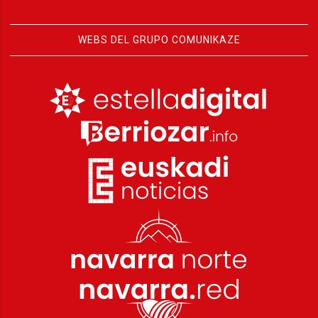
WEBS DEL GRUPO COMUNIKAZE