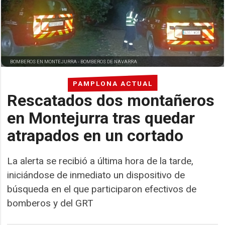
BOMBEROS EN MONTEJURRA -
BOMBEROS DE NAVARRA
PAMPLONA ACTUAL
Rescatados dos montañeros
en Montejurra tras quedar
atrapados en un cortado
La alerta se recibió a última hora de la tarde,
iniciándose de inmediato un dispositivo de
búsqueda en el que participaron efectivos de
bomberos y del GRT