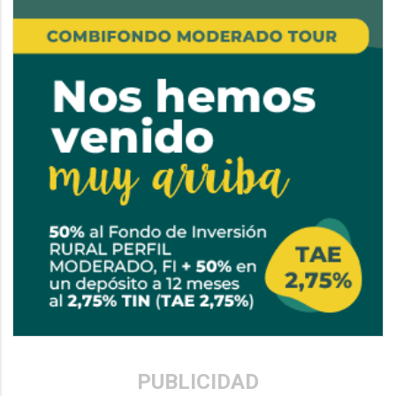
PUBLICIDAD