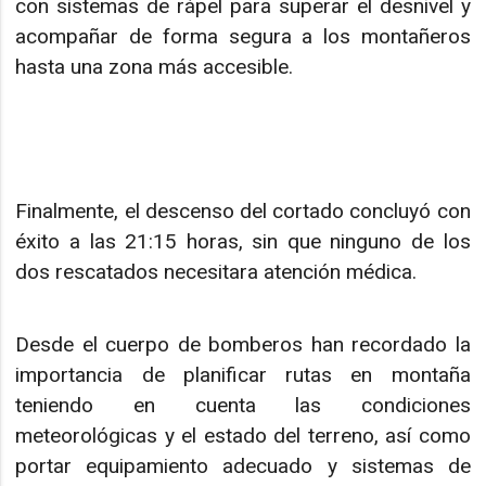
con sistemas de rápel para superar el desnivel y
acompañar de forma segura a los montañeros
hasta una zona más accesible.
Finalmente, el descenso del cortado concluyó con
éxito a las 21:15 horas, sin que ninguno de los
dos rescatados necesitara atención médica.
Desde el cuerpo de bomberos han recordado la
importancia de planificar rutas en montaña
teniendo en cuenta las condiciones
meteorológicas y el estado del terreno, así como
portar equipamiento adecuado y sistemas de