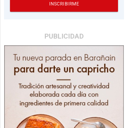
INSCRIBIRME
PUBLICIDAD