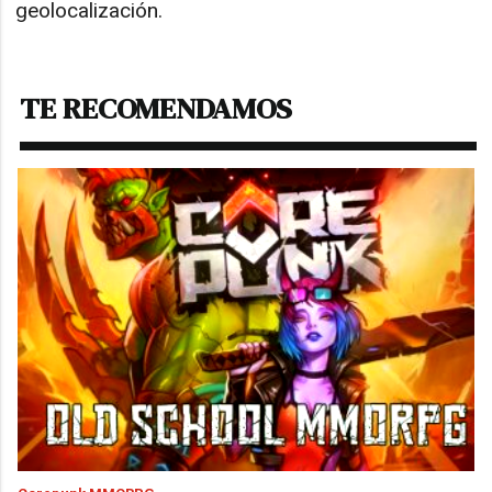
geolocalización.
TE RECOMENDAMOS