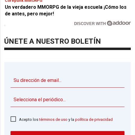
Corepunk MMORPG
Un verdadero MMORPG de la vieja escuela ¡Cómo los
de antes, pero mejor!
DISCOVER WITH
ÚNETE A NUESTRO BOLETÍN
▼
Acepto los
términos de uso
y la
política de privacidad