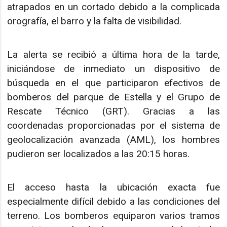
atrapados en un cortado debido a la complicada
orografía, el barro y la falta de visibilidad.
La alerta se recibió a última hora de la tarde,
iniciándose de inmediato un dispositivo de
búsqueda en el que participaron efectivos de
bomberos del parque de Estella y el Grupo de
Rescate Técnico (GRT). Gracias a las
coordenadas proporcionadas por el sistema de
geolocalización avanzada (AML), los hombres
pudieron ser localizados a las 20:15 horas.
El acceso hasta la ubicación exacta fue
especialmente difícil debido a las condiciones del
terreno. Los bomberos equiparon varios tramos