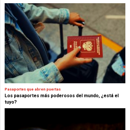
Pasaportes que abren puertas
Los pasaportes más poderosos del mundo, ¿está el
tuyo?