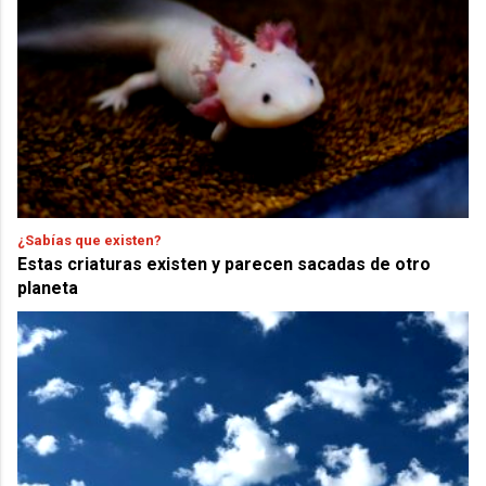
¿Sabías que existen?
Estas criaturas existen y parecen sacadas de otro
planeta