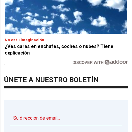
No es tu imaginación
¿Ves caras en enchufes, coches o nubes? Tiene
explicación
DISCOVER WITH
ÚNETE A NUESTRO BOLETÍN