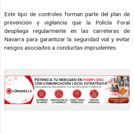
Este tipo de controles forman parte del plan de
prevención y vigilancia que la Policía Foral
despliega regularmente en las carreteras de
Navarra para garantizar la seguridad vial y evitar
riesgos asociados a conductas imprudentes.