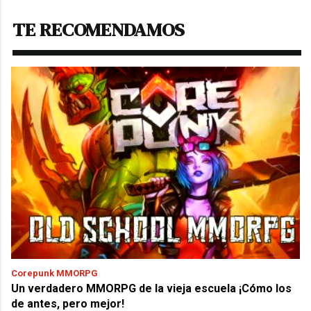
TE RECOMENDAMOS
Corepunk MMORPG
Un verdadero MMORPG de la vieja escuela ¡Cómo los
de antes, pero mejor!