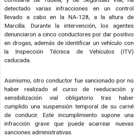
detectado varias infracciones en un control
llevado a cabo en la NA-128, a la altura de
Marcilla. Durante la intervención, los agentes
denunciaron a cinco conductores por dar positivo
en drogas, además de identificar un vehículo con
la Inspección Técnica de Vehículos (ITV)
caducada.
Asimismo, otro conductor fue sancionado por no
haber realizado el curso de reeducación y
sensibilización vial obligatorio tras haber
cumplido una suspensión temporal de su carné
de conducir. Este incumplimiento supone una
infracción grave que puede acarrear nuevas
sanciones administrativas.