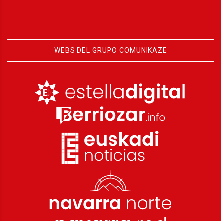
WEBS DEL GRUPO COMUNIKAZE