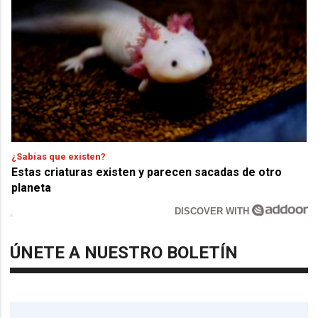
¿Sabías que existen?
Estas criaturas existen y parecen sacadas de otro
planeta
DISCOVER WITH
ÚNETE A NUESTRO BOLETÍN