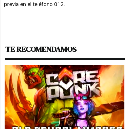
previa en el teléfono 012.
TE RECOMENDAMOS