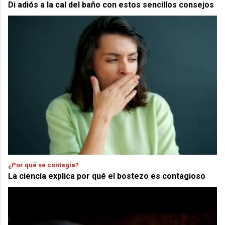
Di adiós a la cal del baño con estos sencillos consejos
¿Por qué se contagia?
La ciencia explica por qué el bostezo es contagioso