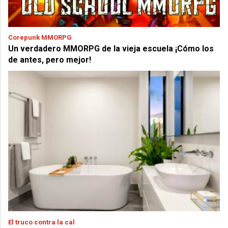
Corepunk MMORPG
Un verdadero MMORPG de la vieja escuela ¡Cómo los
de antes, pero mejor!
El truco contra la cal