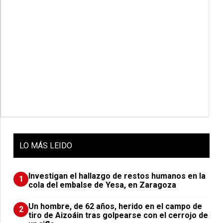
LO
MÁS LEIDO
Investigan el hallazgo de restos humanos en la
1
cola del embalse de Yesa, en Zaragoza
Un hombre, de 62 años, herido en el campo de
2
tiro de Aizoáin tras golpearse con el cerrojo de