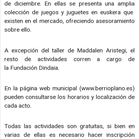
de diciembre. En ellas se presenta una amplia
colección de juegos y juguetes en euskera que
existen en el mercado, ofreciendo asesoramiento
sobre ello.
A excepción del taller de Maddalen Aristegi, el
resto de actividades corren a cargo de
la Fundación Dindaia.
En la página web municipal (www.berrioplano.es)
pueden consultarse los horarios y localización de
cada acto.
Todas las actividades son gratuitas, si bien en
varias de ellas es necesario hacer inscripción