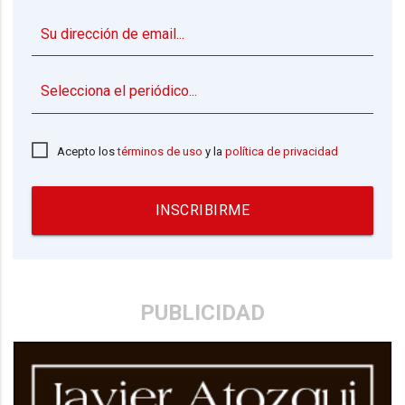
▼
Acepto los
términos de uso
y la
política de privacidad
INSCRIBIRME
PUBLICIDAD