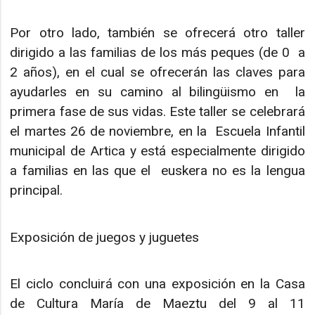
Por otro lado, también se ofrecerá otro taller
dirigido a las familias de los más peques (de 0 a
2 años), en el cual se ofrecerán las claves para
ayudarles en su camino al bilingüismo en la
primera fase de sus vidas. Este taller se celebrará
el martes 26 de noviembre, en la Escuela Infantil
municipal de Artica y está especialmente dirigido
a familias en las que el euskera no es la lengua
principal.
Exposición de juegos y juguetes
El ciclo concluirá con una exposición en la Casa
de Cultura María de Maeztu del 9 al 11