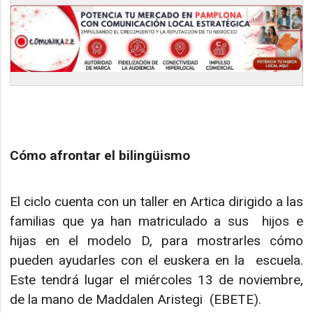
Cómo afrontar el bilingüismo
El ciclo cuenta con un taller en Artica dirigido a las
familias que ya han matriculado a sus hijos e
hijas en el modelo D, para mostrarles cómo
pueden ayudarles con el euskera en la escuela.
Este tendrá lugar el miércoles 13 de noviembre,
de la mano de Maddalen Aristegi (EBETE).