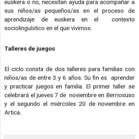
euskera o no, necesitan ayuda para acompañar a
sus niños/as pequeños/as en el proceso de
aprendizaje de euskera en el contexto
sociolinguístico en el que vivimos.
Talleres de juegos
El ciclo consta de dos talleres para familias con
niños/as de entre 3 y 6 años. Su fin es aprender
y practicar juegos en familia. El primer taller se
celebrará el jueves 7 de noviembre en Berriosuso
y el segundo el miércoles 20 de noviembre en
Artica.