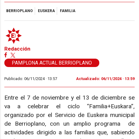
BERRIOPLANO
EUSKERA
FAMILIA
Redacción
PAMPLONA ACTUAL BERRIOPLANO
Publicado: 06/11/2024 ·
13:57
Actualizado: 06/11/2024 · 13:59
Entre el 7 de noviembre y el 13 de diciembre se
va a celebrar el ciclo “Familia+Euskara”,
organizado por el Servicio de Euskera municipal
de Berrioplano, con un amplio programa de
actividades dirigido a las familias que, sabiendo