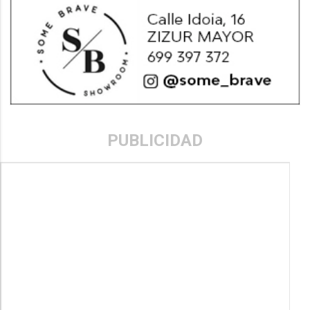
PUBLICIDAD