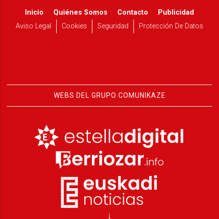
Inicio
Quiénes Somos
Contacto
Publicidad
Aviso Legal
Cookies
Seguridad
Protección De Datos
WEBS DEL GRUPO COMUNIKAZE