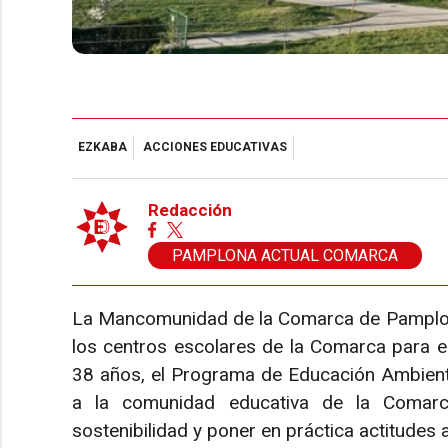
EZKABA
ACCIONES EDUCATIVAS
Redacción
PAMPLONA ACTUAL COMARCA
La Mancomunidad de la Comarca de Pamplona
los centros escolares de la Comarca para e
38 años, el Programa de Educación Ambient
a la comunidad educativa de la Comarca
sostenibilidad y poner en práctica actitudes