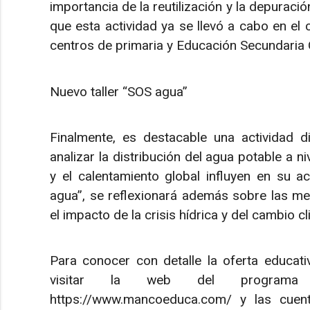
importancia de la reutilización y la depuraci
que esta actividad ya se llevó a cabo en e
centros de primaria y Educación Secundaria O
Nuevo taller “SOS agua”
Finalmente, es destacable una actividad 
analizar la distribución del agua potable a 
y el calentamiento global influyen en su ac
agua”, se reflexionará además sobre las me
el impacto de la crisis hídrica y del cambio cl
Para conocer con detalle la oferta educa
visitar la web del programa 
https://www.mancoeduca.com/ y las cuen