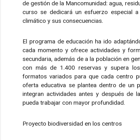
de gestión de la Mancomunidad: agua, residu
curso se dedicará un esfuerzo especial a 
climático y sus consecuencias.
El programa de educación ha ido adaptándos
cada momento y ofrece actividades y forma
secundaria, además de a la población en gene
con más de 1.400 reservas y supera los 3
formatos variados para que cada centro p
oferta educativa se plantea dentro de un 
integran actividades antes y después de la
pueda trabajar con mayor profundidad.
Proyecto biodiversidad en los centros