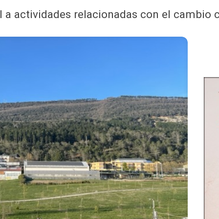
l a actividades relacionadas con el cambio 