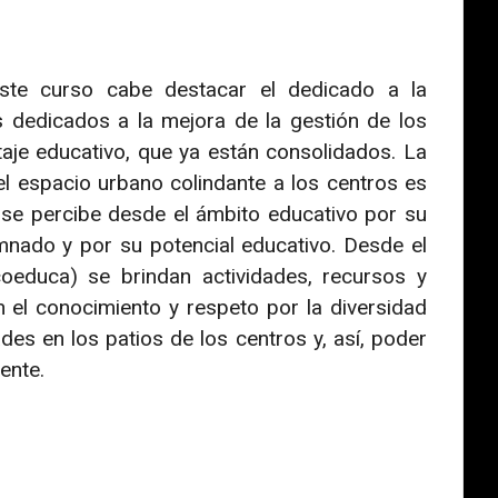
ste curso cabe destacar el dedicado a la
 dedicados a la mejora de la gestión de los
aje educativo, que ya están consolidados. La
el espacio urbano colindante a los centros es
se percibe desde el ámbito educativo por su
umnado y por su potencial educativo. Desde el
duca) se brindan actividades, recursos y
 el conocimiento y respeto por la diversidad
ades en los patios de los centros y, así, poder
ente.