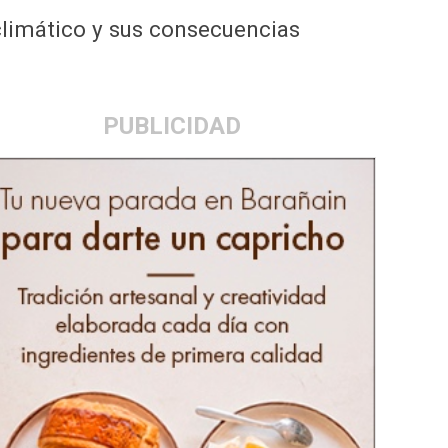
climático y sus consecuencias
PUBLICIDAD