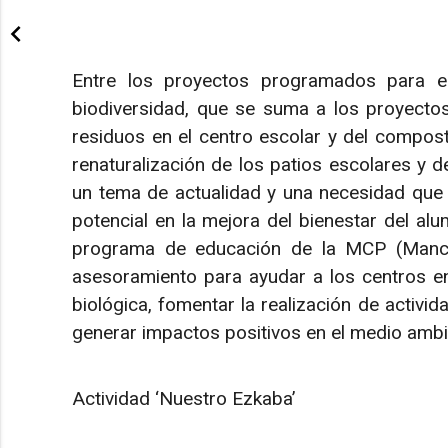
Entre los proyectos programados para e
biodiversidad, que se suma a los proyectos
residuos en el centro escolar y del compost
renaturalización de los patios escolares y d
un tema de actualidad y una necesidad que 
potencial en la mejora del bienestar del al
programa de educación de la MCP (Mancoe
asesoramiento para ayudar a los centros en
biológica, fomentar la realización de activid
generar impactos positivos en el medio ambi
Actividad ‘Nuestro Ezkaba’