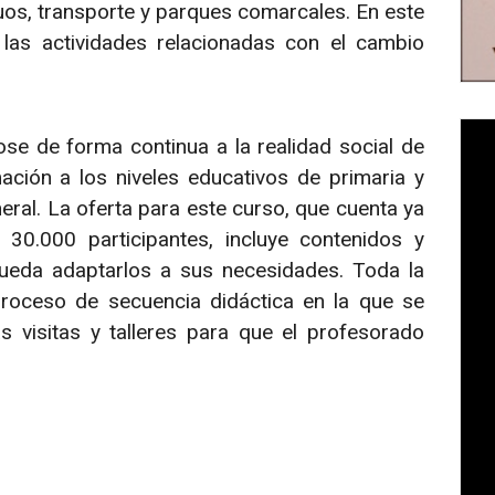
os, transporte y parques comarcales. En este
las actividades relacionadas con el cambio
e de forma continua a la realidad social de
ción a los niveles educativos de primaria y
ral. La oferta para este curso, que cuenta ya
0.000 participantes, incluye contenidos y
ueda adaptarlos a sus necesidades. Toda la
proceso de secuencia didáctica en la que se
s visitas y talleres para que el profesorado