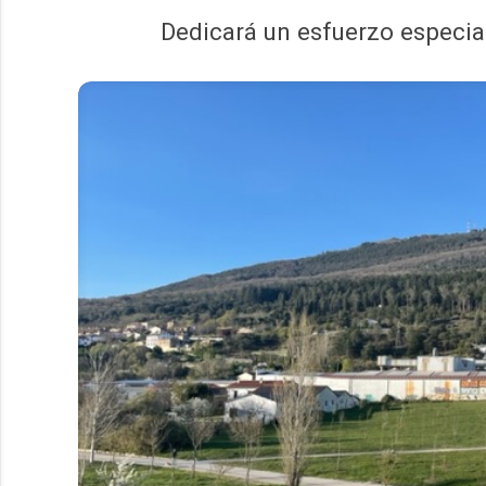
Dedicará un esfuerzo especia