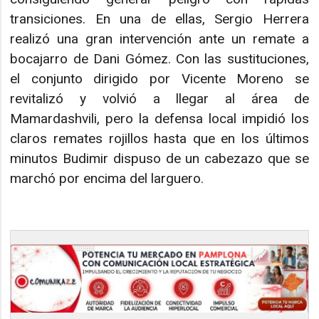
transiciones. En una de ellas, Sergio Herrera
realizó una gran intervención ante un remate a
bocajarro de Dani Gómez. Con las sustituciones,
el conjunto dirigido por Vicente Moreno se
revitalizó y volvió a llegar al área de
Mamardashvili, pero la defensa local impidió los
claros remates rojillos hasta que en los últimos
minutos Budimir dispuso de un cabezazo que se
marchó por encima del larguero.