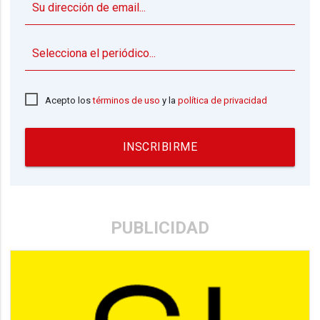
▼
Acepto los
términos de uso
y la
política de privacidad
INSCRIBIRME
PUBLICIDAD