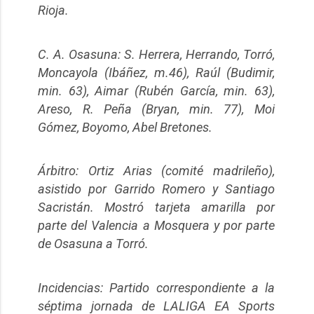
Rioja.
C. A. Osasuna: S. Herrera, Herrando, Torró,
Moncayola (Ibáñez, m.46), Raúl (Budimir,
min. 63), Aimar (Rubén García, min. 63),
Areso, R. Peña (Bryan, min. 77), Moi
Gómez, Boyomo, Abel Bretones.
Árbitro: Ortiz Arias (comité madrileño),
asistido por Garrido Romero y Santiago
Sacristán. Mostró tarjeta amarilla por
parte del Valencia a Mosquera y por parte
de Osasuna a Torró.
Incidencias: Partido correspondiente a la
séptima jornada de LALIGA EA Sports