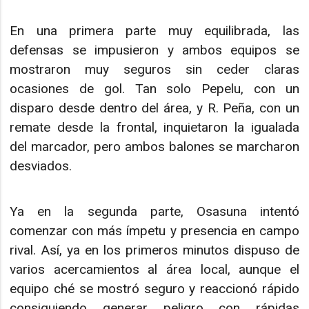
En una primera parte muy equilibrada, las
defensas se impusieron y ambos equipos se
mostraron muy seguros sin ceder claras
ocasiones de gol. Tan solo Pepelu, con un
disparo desde dentro del área, y R. Peña, con un
remate desde la frontal, inquietaron la igualada
del marcador, pero ambos balones se marcharon
desviados.
Ya en la segunda parte, Osasuna intentó
comenzar con más ímpetu y presencia en campo
rival. Así, ya en los primeros minutos dispuso de
varios acercamientos al área local, aunque el
equipo ché se mostró seguro y reaccionó rápido
consiguiendo generar peligro con rápidas