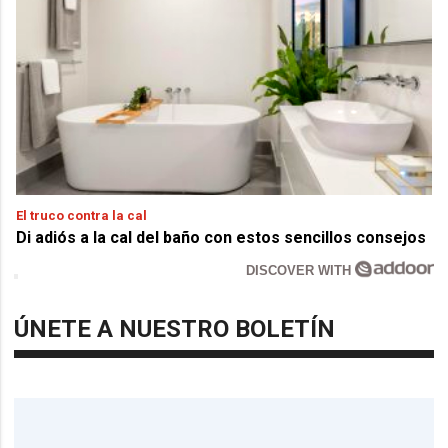
El truco contra la cal
Di adiós a la cal del baño con estos sencillos consejos
DISCOVER WITH
ÚNETE A NUESTRO BOLETÍN