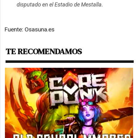
disputado en el Estadio de Mestalla.
Fuente: Osasuna.es
TE RECOMENDAMOS