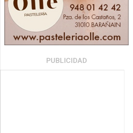
PUBLICIDAD