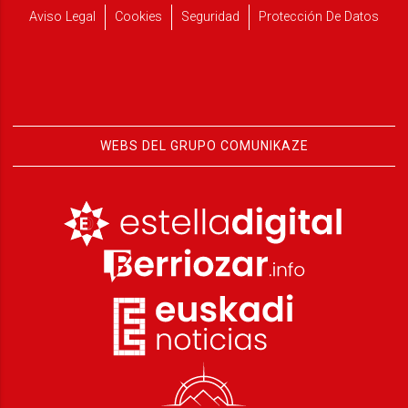
Aviso Legal
Cookies
Seguridad
Protección De Datos
WEBS DEL GRUPO COMUNIKAZE