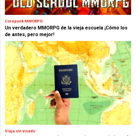
Corepunk MMORPG
Un verdadero MMORPG de la vieja escuela ¡Cómo los
de antes, pero mejor!
Viaja sin visado