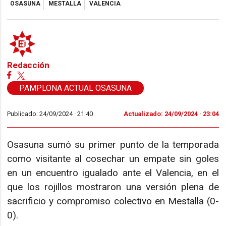
OSASUNA
MESTALLA
VALENCIA
Redacción
PAMPLONA ACTUAL OSASUNA
Publicado: 24/09/2024 ·
21:40
Actualizado: 24/09/2024 · 23:04
Osasuna sumó su primer punto de la temporada
como visitante al cosechar un empate sin goles
en un encuentro igualado ante el Valencia, en el
que los rojillos mostraron una versión plena de
sacrificio y compromiso colectivo en Mestalla (0-
0).