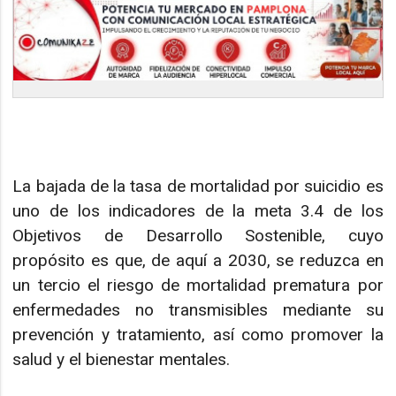
La bajada de la tasa de mortalidad por suicidio es
uno de los indicadores de la meta 3.4 de los
Objetivos de Desarrollo Sostenible, cuyo
propósito es que, de aquí a 2030, se reduzca en
un tercio el riesgo de mortalidad prematura por
enfermedades no transmisibles mediante su
prevención y tratamiento, así como promover la
salud y el bienestar mentales.