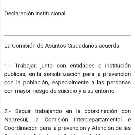
Declaración institucional
La Comisión de Asuntos Ciudadanos acuerda:
1.- Trabajar, junto con entidades e institución
públicas, en la sensibilización para la prevención
con la población, especialmente a las personas
con mayor riesgo de suicidio y a su entorno.
2.- Seguir trabajando en la coordinación con
Napresui, la Comisión Interdepartamental e
Coordinación para la prevención y Atención de las