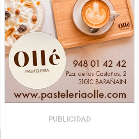
PUBLICIDAD