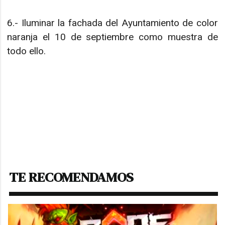
6.- Iluminar la fachada del Ayuntamiento de color
naranja el 10 de septiembre como muestra de
todo ello.
TE RECOMENDAMOS