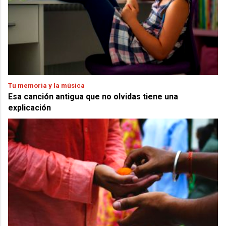
Tu memoria y la música
Esa canción antigua que no olvidas tiene una
explicación