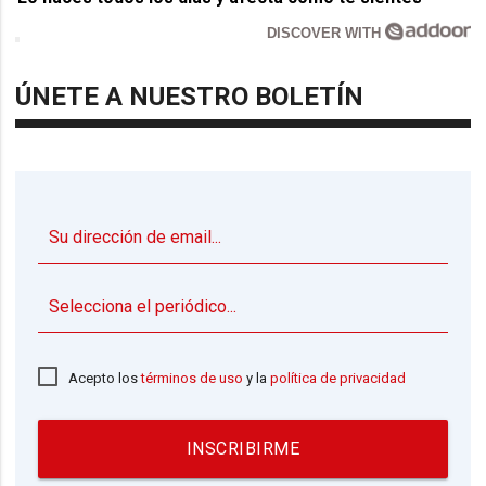
DISCOVER WITH
ÚNETE A NUESTRO BOLETÍN
▼
Acepto los
términos de uso
y la
política de privacidad
INSCRIBIRME