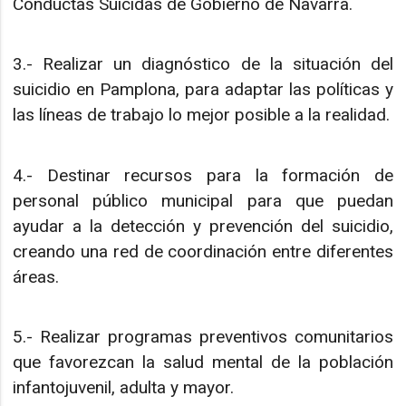
Conductas Suicidas de Gobierno de Navarra.
3.- Realizar un diagnóstico de la situación del
suicidio en Pamplona, para adaptar las políticas y
las líneas de trabajo lo mejor posible a la realidad.
4.- Destinar recursos para la formación de
personal público municipal para que puedan
ayudar a la detección y prevención del suicidio,
creando una red de coordinación entre diferentes
áreas.
5.- Realizar programas preventivos comunitarios
que favorezcan la salud mental de la población
infantojuvenil, adulta y mayor.