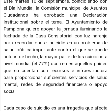
Este martes 10 de septiembre, coincidiendo con
el Día Mundial, la Comisión municipal de Asuntos
Ciudadanos ha aprobado una Declaración
Institucional sobre el tema. El Ayuntamiento de
Pamplona quiere apoyar la jornada iluminando la
fachada de la Casa Consistorial con luz naranja
para recordar que el suicidio es un problema de
salud pública importante contra el que se puede
actuar. de hecho, la mayor parte de los suicidios a
nivel mundial (el 77%) ocurren en aquellos países
que no cuentan con recursos e infraestructura
para proporcionar suficientes servicios de salud
mental, redes de seguridad financiera o apoyo
social.
Cada caso de suicidio es una tragedia que afecta