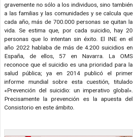
gravemente no sólo a los individuos, sino también
a las familias y las comunidades y se calcula que
cada año, más de 700.000 personas se quitan la
vida. Se estima que, por cada suicidio, hay 20
personas que lo intentan sin éxito. El INE en el
año 2022 hablaba de más de 4.200 suicidios en
España, de ellos, 57 en Navarra. La OMS
reconoce que el suicidio es una prioridad para la
salud pública; ya en 2014 publicó el primer
informe mundial sobre esta cuestión, titulado
«Prevención del suicidio: un imperativo global».
Precisamente la prevención es la apuesta del
Consistorio en este ámbito.