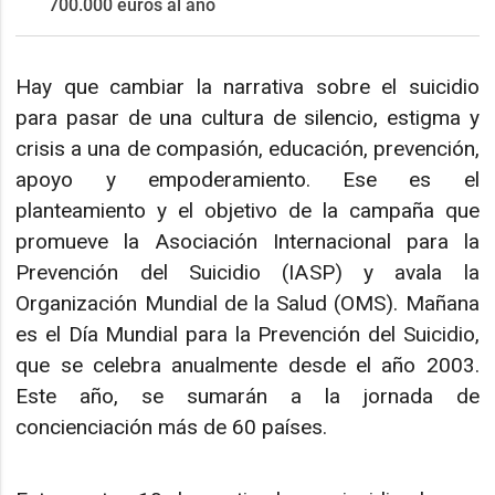
700.000 euros al año
Hay que cambiar la narrativa sobre el suicidio
para pasar de una cultura de silencio, estigma y
crisis a una de compasión, educación, prevención,
apoyo y empoderamiento. Ese es el
planteamiento y el objetivo de la campaña que
promueve la Asociación Internacional para la
Prevención del Suicidio (IASP) y avala la
Organización Mundial de la Salud (OMS). Mañana
es el Día Mundial para la Prevención del Suicidio,
que se celebra anualmente desde el año 2003.
Este año, se sumarán a la jornada de
concienciación más de 60 países.