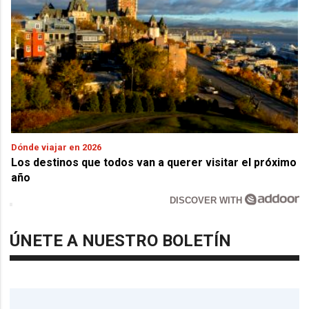
Dónde viajar en 2026
Los destinos que todos van a querer visitar el próximo
año
DISCOVER WITH
ÚNETE A NUESTRO BOLETÍN