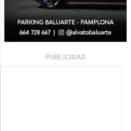
PUBLICIDAD