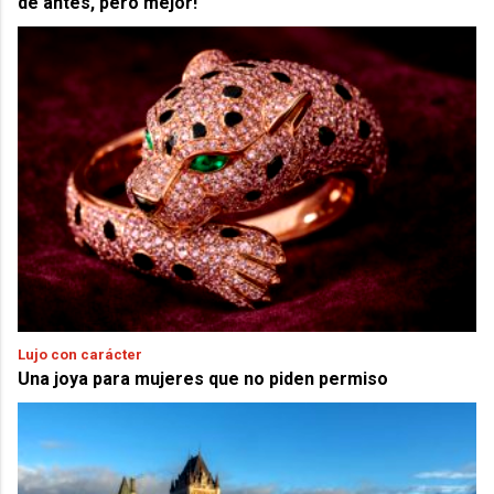
de antes, pero mejor!
Lujo con carácter
Una joya para mujeres que no piden permiso