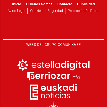
Inicio
Quiénes Somos
Contacto
Publicidad
Aviso Legal
Cookies
Seguridad
Protección De Datos
WEBS DEL GRUPO COMUNIKAZE