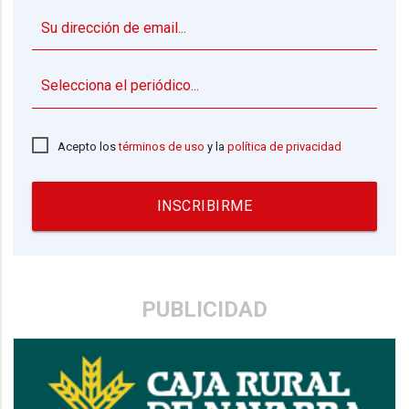
▼
Acepto los
términos de uso
y la
política de privacidad
INSCRIBIRME
PUBLICIDAD