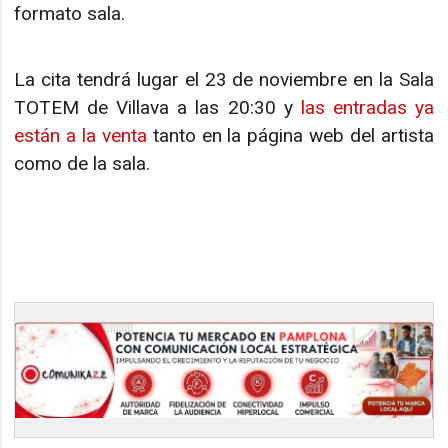
formato sala.
La cita tendrá lugar el 23 de noviembre en la Sala
TOTEM de Villava a las 20:30 y
las entradas ya
están a la venta
tanto en la página web del artista
como de la sala.