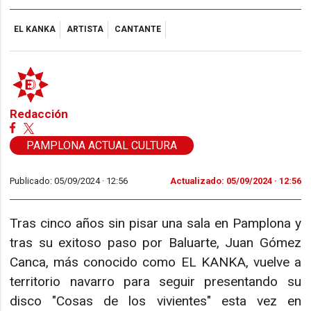
EL KANKA
ARTISTA
CANTANTE
Redacción
PAMPLONA ACTUAL CULTURA
Publicado: 05/09/2024 ·
12:56
Actualizado: 05/09/2024 · 12:56
Tras cinco años sin pisar una sala en Pamplona y
tras su exitoso paso por Baluarte, Juan Gómez
Canca, más conocido como EL KANKA, vuelve a
territorio navarro para seguir presentando su
disco "Cosas de los vivientes" esta vez en