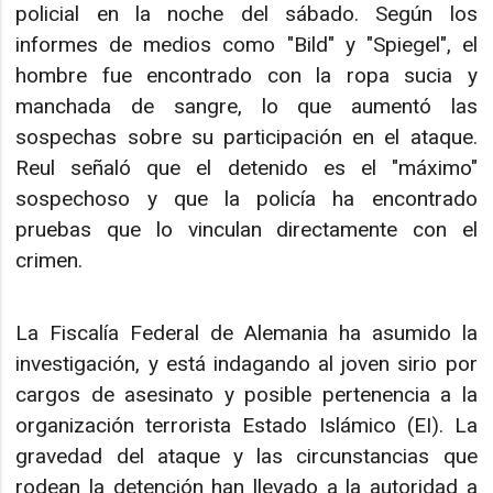
policial en la noche del sábado. Según los
informes de medios como "Bild" y "Spiegel", el
hombre fue encontrado con la ropa sucia y
manchada de sangre, lo que aumentó las
sospechas sobre su participación en el ataque.
Reul señaló que el detenido es el "máximo"
sospechoso y que la policía ha encontrado
pruebas que lo vinculan directamente con el
crimen.
La Fiscalía Federal de Alemania ha asumido la
investigación, y está indagando al joven sirio por
cargos de asesinato y posible pertenencia a la
organización terrorista Estado Islámico (EI). La
gravedad del ataque y las circunstancias que
rodean la detención han llevado a la autoridad a