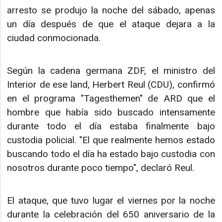
arresto se produjo la noche del sábado, apenas
un día después de que el ataque dejara a la
ciudad conmocionada.
Según la cadena germana ZDF, el ministro del
Interior de ese land, Herbert Reul (CDU), confirmó
en el programa "Tagesthemen" de ARD que el
hombre que había sido buscado intensamente
durante todo el día estaba finalmente bajo
custodia policial. "El que realmente hemos estado
buscando todo el día ha estado bajo custodia con
nosotros durante poco tiempo", declaró Reul.
El ataque, que tuvo lugar el viernes por la noche
durante la celebración del 650 aniversario de la