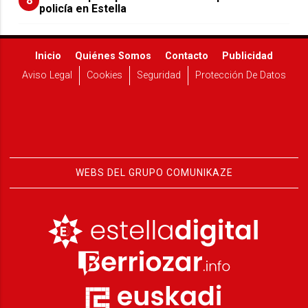
8
policía en Estella
Inicio
Quiénes Somos
Contacto
Publicidad
Aviso Legal
Cookies
Seguridad
Protección De Datos
WEBS DEL GRUPO COMUNIKAZE