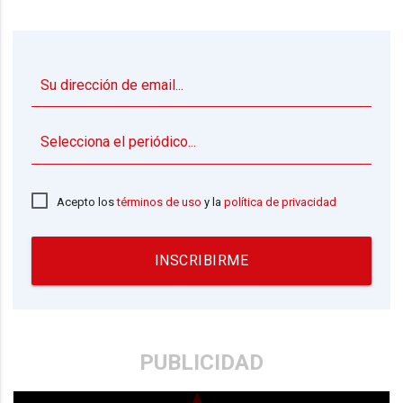
▼
Acepto los
términos de uso
y la
política de privacidad
INSCRIBIRME
PUBLICIDAD