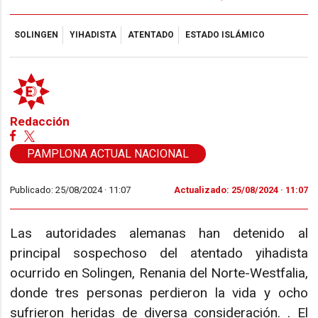
SOLINGEN
YIHADISTA
ATENTADO
ESTADO ISLÁMICO
Redacción
PAMPLONA ACTUAL NACIONAL
Publicado: 25/08/2024 ·
11:07
Actualizado: 25/08/2024 · 11:07
Las autoridades alemanas han detenido al
principal sospechoso del atentado yihadista
ocurrido en Solingen, Renania del Norte-Westfalia,
donde tres personas perdieron la vida y ocho
sufrieron heridas de diversa consideración. . El