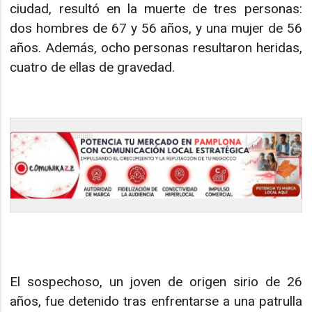
ciudad, resultó en la muerte de tres personas:
dos hombres de 67 y 56 años, y una mujer de 56
años. Además, ocho personas resultaron heridas,
cuatro de ellas de gravedad.
El sospechoso, un joven de origen sirio de 26
años, fue detenido tras enfrentarse a una patrulla