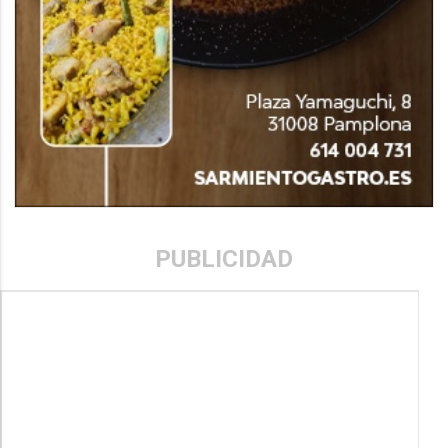
PUBLICIDAD