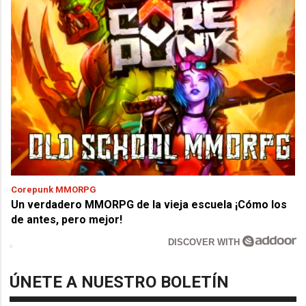
Corepunk MMORPG
Un verdadero MMORPG de la vieja escuela ¡Cómo los
de antes, pero mejor!
DISCOVER WITH
ÚNETE A NUESTRO BOLETÍN