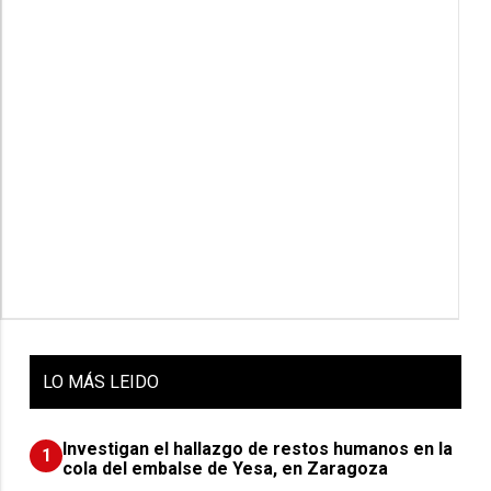
LO
MÁS LEIDO
Investigan el hallazgo de restos humanos en la
1
cola del embalse de Yesa, en Zaragoza