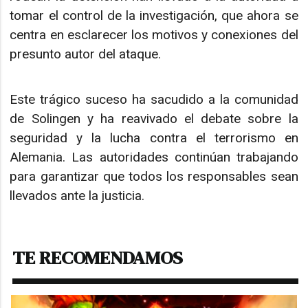
tomar el control de la investigación, que ahora se
centra en esclarecer los motivos y conexiones del
presunto autor del ataque.
Este trágico suceso ha sacudido a la comunidad
de Solingen y ha reavivado el debate sobre la
seguridad y la lucha contra el terrorismo en
Alemania. Las autoridades continúan trabajando
para garantizar que todos los responsables sean
llevados ante la justicia.
TE RECOMENDAMOS