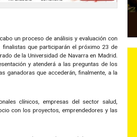
cabo un proceso de análisis y evaluación con
 finalistas que participarán el próximo 23 de
rado de la Universidad de Navarra en Madrid.
esentación y atenderá a las preguntas de los
las ganadoras que accederán, finalmente, a la
nales clínicos, empresas del sector salud,
ocio con los proyectos, emprendedores y las