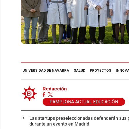
UNIVERSIDAD DE NAVARRA
SALUD
PROYECTOS
INNOV
Redacción
PAMPLONA ACTUAL EDUCACIÓN
Las startups preseleccionadas defenderán sus 
durante un evento en Madrid