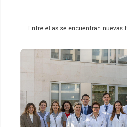
Entre ellas se encuentran nuevas 