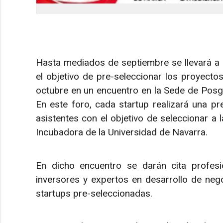
Hasta mediados de septiembre se llevará a 
el objetivo de pre-seleccionar los proyectos
octubre en un encuentro en la Sede de Posg
En este foro, cada startup realizará una pr
asistentes con el objetivo de seleccionar a 
Incubadora de la Universidad de Navarra.
En dicho encuentro se darán cita profesio
inversores y expertos en desarrollo de neg
startups pre-seleccionadas.