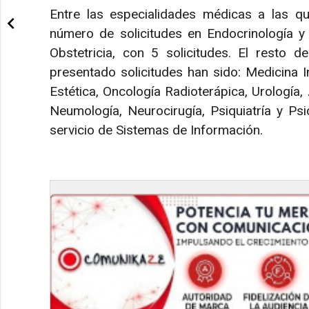
Entre las especialidades médicas a las qu
número de solicitudes en Endocrinología y N
Obstetricia, con 5 solicitudes. El resto 
presentado solicitudes han sido: Medicina Int
Estética, Oncología Radioterápica, Urología,
Neumología, Neurocirugía, Psiquiatría y Psic
servicio de Sistemas de Información.