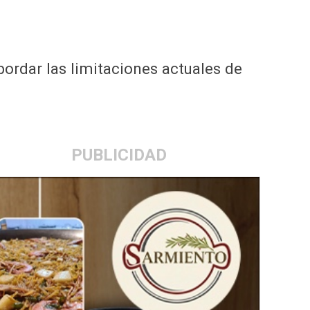
ordar las limitaciones actuales de
PUBLICIDAD