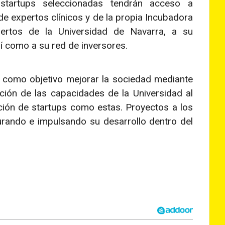
startups seleccionadas tendrán acceso a
 expertos clínicos y de la propia Incubadora
ertos de la Universidad de Navarra, a su
í como a su red de inversores.
 como objetivo mejorar la sociedad mediante
ación de las capacidades de la Universidad al
ción de startups como estas. Proyectos a los
urando e impulsando su desarrollo dentro del