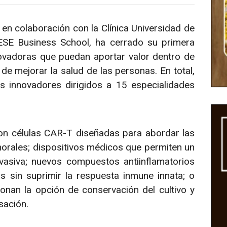
en colaboración con la Clínica Universidad de
ESE Business School, ha cerrado su primera
ovadoras que puedan aportar valor dentro de
de mejorar la salud de las personas. En total,
s innovadores dirigidos a 15 especialidades
con células CAR-T diseñadas para abordar las
morales; dispositivos médicos que permiten un
vasiva; nuevos compuestos antiinflamatorios
s sin suprimir la respuesta inmune innata; o
onan la opción de conservación del cultivo y
sación.