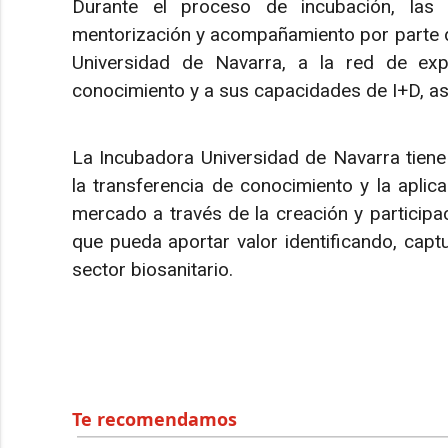
Durante el proceso de incubación, las 
mentorización y acompañamiento por parte de
Universidad de Navarra, a la red de exp
conocimiento y a sus capacidades de I+D, as
La Incubadora Universidad de Navarra tiene
la transferencia de conocimiento y la aplic
mercado a través de la creación y participa
que pueda aportar valor identificando, capt
sector biosanitario.