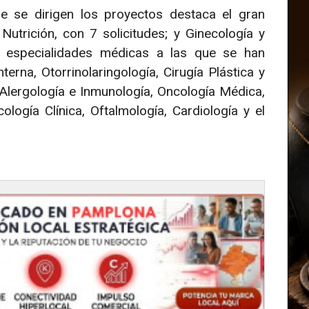
e se dirigen los proyectos destaca el gran
utrición, con 7 solicitudes; y Ginecología y
de especialidades médicas a las que se han
erna, Otorrinolaringología, Cirugía Plástica y
 Alergología e Inmunología, Oncología Médica,
ología Clínica, Oftalmología, Cardiología y el