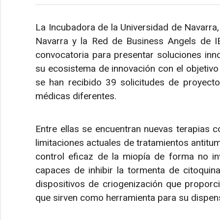
La Incubadora de la Universidad de Navarra, 
Navarra y la Red de Business Angels de I
convocatoria para presentar soluciones inn
su ecosistema de innovación con el objetivo 
se han recibido 39 solicitudes de proyecto
médicas diferentes.
Entre ellas se encuentran nuevas terapias 
limitaciones actuales de tratamientos antitu
control eficaz de la miopía de forma no in
capaces de inhibir la tormenta de citoquina
dispositivos de criogenización que proporci
que sirven como herramienta para su dispen