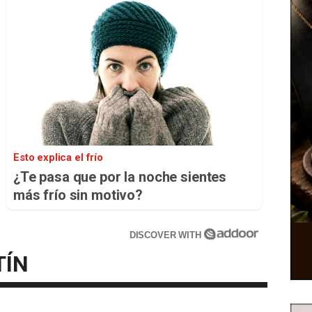
Esto explica el frío
¿Te pasa que por la noche sientes
más frío sin motivo?
DISCOVER WITH
TÍN