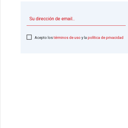
Acepto los
términos de uso
y la
política de privacidad