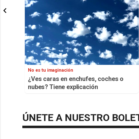
No es tu imaginación
¿Ves caras en enchufes, coches o
nubes? Tiene explicación
ÚNETE A NUESTRO BOLE