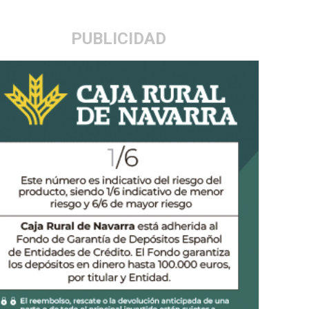
PUBLICIDAD