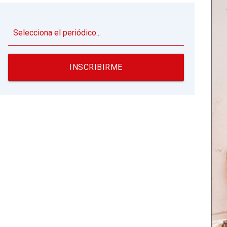
▼
INSCRIBIRME