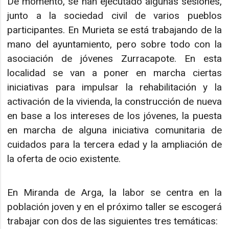
De momento, se han ejecutado algunas sesiones,
junto a la sociedad civil de varios pueblos
participantes. En Murieta se está trabajando de la
mano del ayuntamiento, pero sobre todo con la
asociación de jóvenes Zurracapote. En esta
localidad se van a poner en marcha ciertas
iniciativas para impulsar la rehabilitación y la
activación de la vivienda, la construcción de nueva
en base a los intereses de los jóvenes, la puesta
en marcha de alguna iniciativa comunitaria de
cuidados para la tercera edad y la ampliación de
la oferta de ocio existente.
En Miranda de Arga, la labor se centra en la
población joven y en el próximo taller se escogerá
trabajar con dos de las siguientes tres temáticas: