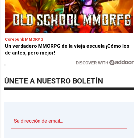
Corepunk MMORPG
Un verdadero MMORPG de la vieja escuela ¡Cómo los
de antes, pero mejor!
DISCOVER WITH
ÚNETE A NUESTRO BOLETÍN