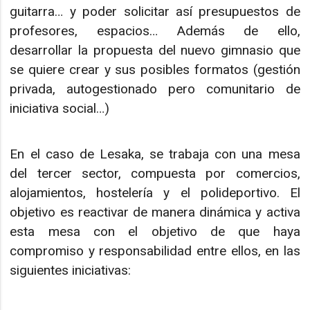
guitarra… y poder solicitar así presupuestos de
profesores, espacios… Además de ello,
desarrollar la propuesta del nuevo gimnasio que
se quiere crear y sus posibles formatos (gestión
privada, autogestionado pero comunitario de
iniciativa social…)
En el caso de Lesaka, se trabaja con una mesa
del tercer sector, compuesta por comercios,
alojamientos, hostelería y el polideportivo. El
objetivo es reactivar de manera dinámica y activa
esta mesa con el objetivo de que haya
compromiso y responsabilidad entre ellos, en las
siguientes iniciativas: