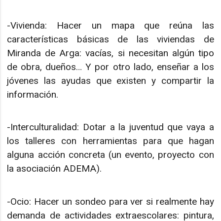
-Vivienda: Hacer un mapa que reúna las
características básicas de las viviendas de
Miranda de Arga: vacías, si necesitan algún tipo
de obra, dueños… Y por otro lado, enseñar a los
jóvenes las ayudas que existen y compartir la
información.
-Interculturalidad: Dotar a la juventud que vaya a
los talleres con herramientas para que hagan
alguna acción concreta (un evento, proyecto con
la asociación ADEMA).
-Ocio: Hacer un sondeo para ver si realmente hay
demanda de actividades extraescolares: pintura,