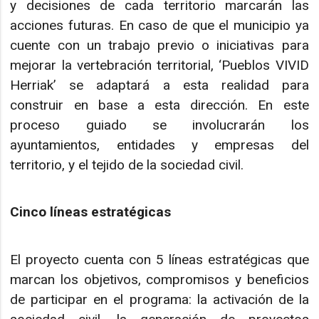
y decisiones de cada territorio marcarán las
acciones futuras. En caso de que el municipio ya
cuente con un trabajo previo o iniciativas para
mejorar la vertebración territorial, ‘Pueblos VIVID
Herriak’ se adaptará a esta realidad para
construir en base a esta dirección. En este
proceso guiado se involucrarán los
ayuntamientos, entidades y empresas del
territorio, y el tejido de la sociedad civil.
Cinco líneas estratégicas
El proyecto cuenta con 5 líneas estratégicas que
marcan los objetivos, compromisos y beneficios
de participar en el programa: la activación de la