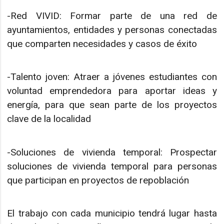
-Red VIVID: Formar parte de una red de
ayuntamientos, entidades y personas conectadas
que comparten necesidades y casos de éxito
-Talento joven: Atraer a jóvenes estudiantes con
voluntad emprendedora para aportar ideas y
energía, para que sean parte de los proyectos
clave de la localidad
-Soluciones de vivienda temporal: Prospectar
soluciones de vivienda temporal para personas
que participan en proyectos de repoblación
El trabajo con cada municipio tendrá lugar hasta