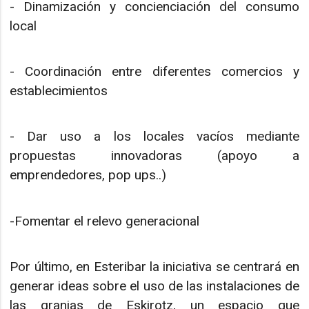
- Dinamización y concienciación del consumo
local
- Coordinación entre diferentes comercios y
establecimientos
- Dar uso a los locales vacíos mediante
propuestas innovadoras (apoyo a
emprendedores, pop ups..)
-Fomentar el relevo generacional
Por último, en Esteribar la iniciativa se centrará en
generar ideas sobre el uso de las instalaciones de
las granjas de Eskirotz, un espacio que