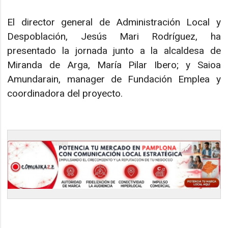
El director general de Administración Local y
Despoblación, Jesús Mari Rodríguez, ha
presentado la jornada junto a la alcaldesa de
Miranda de Arga, María Pilar Ibero; y Saioa
Amundarain, manager de Fundación Emplea y
coordinadora del proyecto.