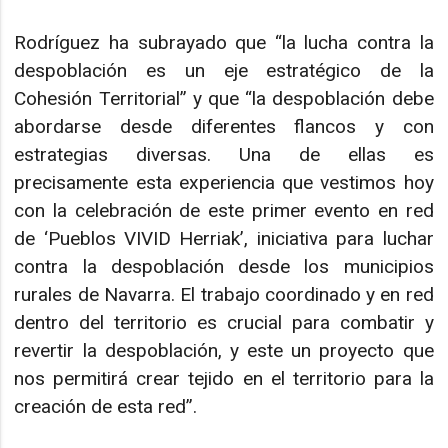
Rodríguez ha subrayado que “la lucha contra la
despoblación es un eje estratégico de la
Cohesión Territorial” y que “la despoblación debe
abordarse desde diferentes flancos y con
estrategias diversas. Una de ellas es
precisamente esta experiencia que vestimos hoy
con la celebración de este primer evento en red
de ‘Pueblos VIVID Herriak’, iniciativa para luchar
contra la despoblación desde los municipios
rurales de Navarra. El trabajo coordinado y en red
dentro del territorio es crucial para combatir y
revertir la despoblación, y este un proyecto que
nos permitirá crear tejido en el territorio para la
creación de esta red”.