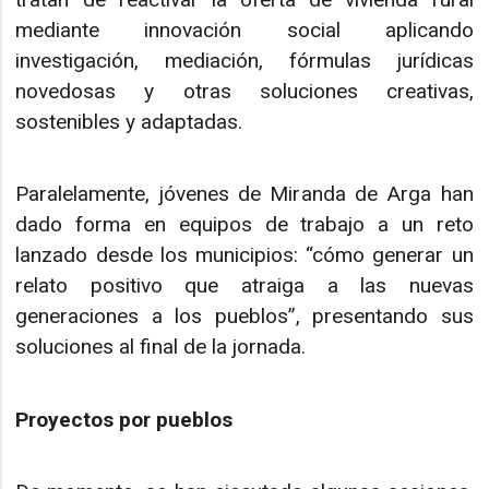
mediante innovación social aplicando
investigación, mediación, fórmulas jurídicas
novedosas y otras soluciones creativas,
sostenibles y adaptadas.
Paralelamente, jóvenes de Miranda de Arga han
dado forma en equipos de trabajo a un reto
lanzado desde los municipios: “cómo generar un
relato positivo que atraiga a las nuevas
generaciones a los pueblos”, presentando sus
soluciones al final de la jornada.
Proyectos por pueblos