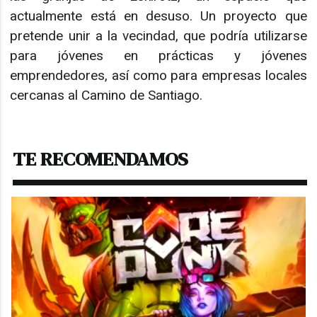
actualmente está en desuso. Un proyecto que
pretende unir a la vecindad, que podría utilizarse
para jóvenes en prácticas y jóvenes
emprendedores, así como para empresas locales
cercanas al Camino de Santiago.
TE RECOMENDAMOS