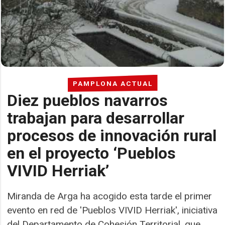
PAMPLONA ACTUAL
Diez pueblos navarros
trabajan para desarrollar
procesos de innovación rural
en el proyecto ‘Pueblos
VIVID Herriak’
Miranda de Arga ha acogido esta tarde el primer
evento en red de 'Pueblos VIVID Herriak', iniciativa
del Departamento de Cohesión Territorial, que