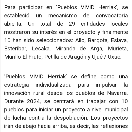
Para participar en ‘Pueblos VIVID Herriak’, se
estableció un mecanismo de convocatoria
abierta. Un total de 29 entidades locales
mostraron su interés en el proyecto y finalmente
10 han sido seleccionados: Allo, Bargota, Eslava,
Esteribar, Lesaka, Miranda de Arga, Murieta,
Murillo El Fruto, Petilla de Aragón y Ujué / Uxue.
‘Pueblos VIVID Herriak’ se define como una
estrategia individualizada para impulsar la
innovación rural desde los pueblos de Navarra.
Durante 2024, se centrará en trabajar con 10
pueblos para iniciar un proyecto a nivel municipal
de lucha contra la despoblación. Los proyectos
irán de abajo hacia arriba, es decir, las reflexiones