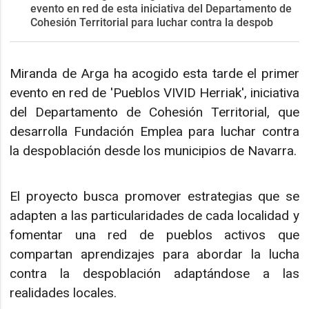
evento en red de esta iniciativa del Departamento de
Cohesión Territorial para luchar contra la despob
Miranda de Arga ha acogido esta tarde el primer
evento en red de 'Pueblos VIVID Herriak', iniciativa
del Departamento de Cohesión Territorial, que
desarrolla Fundación Emplea para luchar contra
la despoblación desde los municipios de Navarra.
El proyecto busca promover estrategias que se
adapten a las particularidades de cada localidad y
fomentar una red de pueblos activos que
compartan aprendizajes para abordar la lucha
contra la despoblación adaptándose a las
realidades locales.