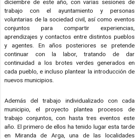
diciembre de este año, con varias sesiones de
trabajo con el ayuntamiento y personas
voluntarias de la sociedad civil, así como eventos
conjuntos para compartir experiencias,
aprendizajes y contactos entre distintos pueblos
y agentes. En años posteriores se pretende
continuar con la labor, tratando de dar
continuidad a los brotes verdes generados en
cada pueblo, e incluso plantear la introducción de
nuevos municipios.
Además del trabajo individualizado con cada
municipio, el proyecto plantea procesos de
trabajo conjuntos, con hasta tres eventos este
año. El primero de ellos ha tenido lugar esta tarde
en Miranda de Arga, una de las localidades