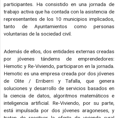
participantes. Ha consistido en una jornada de
trabajo activa que ha contada con la asistencia de
representantes de los 10 municipios implicados,
tanto de Ayuntamientos como personas
voluntarias de la sociedad civil.
Además de ellos, dos entidades externas creadas
por jóvenes tándems de emprendedores:
Hemotic y Re-Viviendo, participaron en la jornada.
Hemotic es una empresa creada por dos jóvenes
de Olite / Erriberri y Tafalla, que genera
soluciones y desarrollo de servicios basados en
la ciencia de datos, algoritmos matemáticos e
inteligencia artificial. Re-Viviendo, por su parte,
está impulsada por dos jóvenes aragoneses, y
tratan de reactivar la oferta de vivienda rural