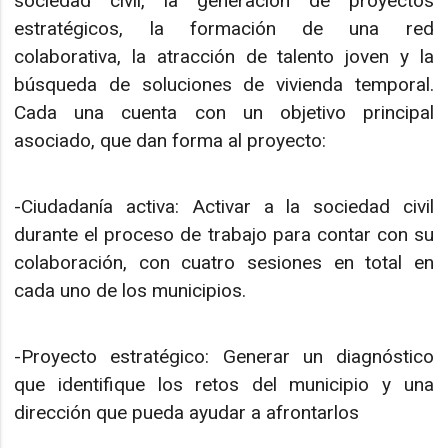
sociedad civil, la generación de proyectos
estratégicos, la formación de una red
colaborativa, la atracción de talento joven y la
búsqueda de soluciones de vivienda temporal.
Cada una cuenta con un objetivo principal
asociado, que dan forma al proyecto:
-Ciudadanía activa: Activar a la sociedad civil
durante el proceso de trabajo para contar con su
colaboración, con cuatro sesiones en total en
cada uno de los municipios.
-Proyecto estratégico: Generar un diagnóstico
que identifique los retos del municipio y una
dirección que pueda ayudar a afrontarlos