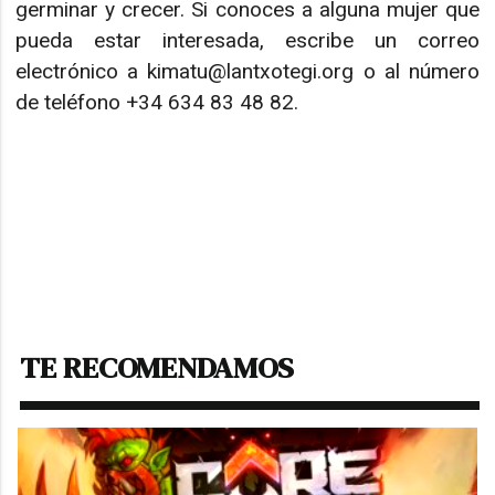
germinar y crecer. Si conoces a alguna mujer que
pueda estar interesada, escribe un correo
electrónico a kimatu@lantxotegi.org o al número
de teléfono +34 634 83 48 82.
TE RECOMENDAMOS