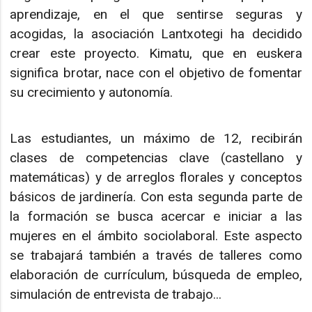
aprendizaje, en el que sentirse seguras y
acogidas, la asociación Lantxotegi ha decidido
crear este proyecto. Kimatu, que en euskera
significa brotar, nace con el objetivo de fomentar
su crecimiento y autonomía.
Las estudiantes, un máximo de 12, recibirán
clases de competencias clave (castellano y
matemáticas) y de arreglos florales y conceptos
básicos de jardinería. Con esta segunda parte de
la formación se busca acercar e iniciar a las
mujeres en el ámbito sociolaboral. Este aspecto
se trabajará también a través de talleres como
elaboración de currículum, búsqueda de empleo,
simulación de entrevista de trabajo...