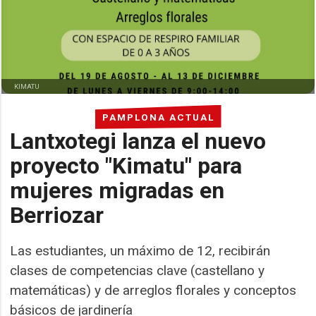
KIMATU
PAMPLONA ACTUAL
Lantxotegi lanza el nuevo
proyecto "Kimatu" para
mujeres migradas en
Berriozar
Las estudiantes, un máximo de 12, recibirán
clases de competencias clave (castellano y
matemáticas) y de arreglos florales y conceptos
básicos de jardinería