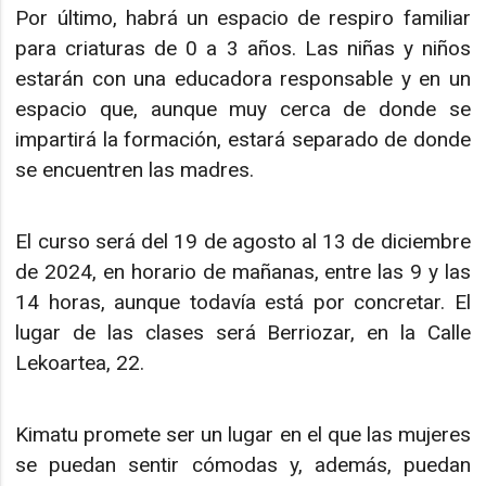
Por último, habrá un espacio de respiro familiar
para criaturas de 0 a 3 años. Las niñas y niños
estarán con una educadora responsable y en un
espacio que, aunque muy cerca de donde se
impartirá la formación, estará separado de donde
se encuentren las madres.
El curso será del 19 de agosto al 13 de diciembre
de 2024, en horario de mañanas, entre las 9 y las
14 horas, aunque todavía está por concretar. El
lugar de las clases será Berriozar, en la Calle
Lekoartea, 22.
Kimatu promete ser un lugar en el que las mujeres
se puedan sentir cómodas y, además, puedan