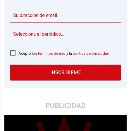
▼
Acepto los
términos de uso
y la
política de privacidad
INSCRIBIRME
PUBLICIDAD