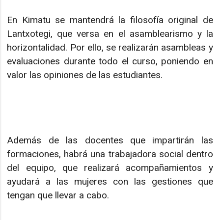
En Kimatu se mantendrá la filosofía original de
Lantxotegi, que versa en el asamblearismo y la
horizontalidad. Por ello, se realizarán asambleas y
evaluaciones durante todo el curso, poniendo en
valor las opiniones de las estudiantes.
Además de las docentes que impartirán las
formaciones, habrá una trabajadora social dentro
del equipo, que realizará acompañamientos y
ayudará a las mujeres con las gestiones que
tengan que llevar a cabo.