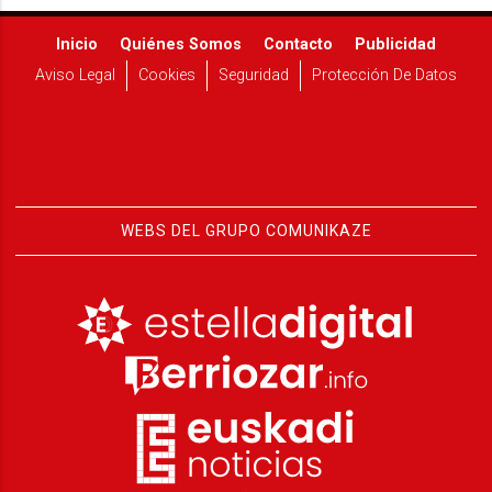
Inicio
Quiénes Somos
Contacto
Publicidad
Aviso Legal
Cookies
Seguridad
Protección De Datos
WEBS DEL GRUPO COMUNIKAZE