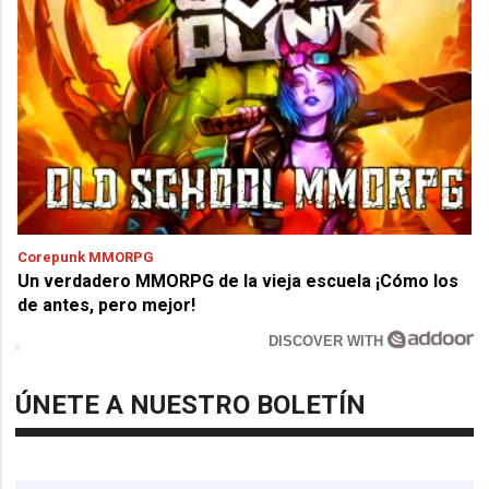
Corepunk MMORPG
Un verdadero MMORPG de la vieja escuela ¡Cómo los
de antes, pero mejor!
DISCOVER WITH
ÚNETE A NUESTRO BOLETÍN