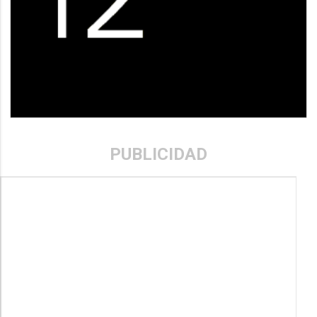
PUBLICIDAD