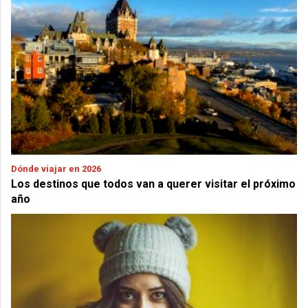
Dónde viajar en 2026
Los destinos que todos van a querer visitar el próximo
año