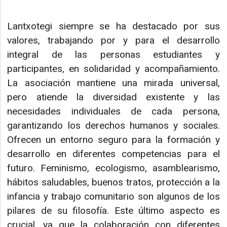
Lantxotegi siempre se ha destacado por sus
valores, trabajando por y para el desarrollo
integral de las personas estudiantes y
participantes, en solidaridad y acompañamiento.
La asociación mantiene una mirada universal,
pero atiende la diversidad existente y las
necesidades individuales de cada persona,
garantizando los derechos humanos y sociales.
Ofrecen un entorno seguro para la formación y
desarrollo en diferentes competencias para el
futuro. Feminismo, ecologismo, asamblearismo,
hábitos saludables, buenos tratos, protección a la
infancia y trabajo comunitario son algunos de los
pilares de su filosofía. Este último aspecto es
crucial, ya que la colaboración con diferentes