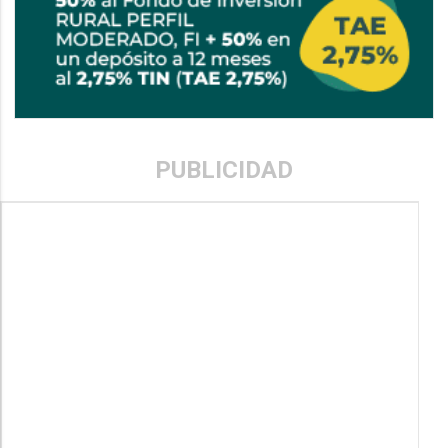
PUBLICIDAD