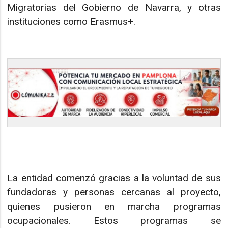
Migratorias del Gobierno de Navarra, y otras
instituciones como Erasmus+.
La entidad comenzó gracias a la voluntad de sus
fundadoras y personas cercanas al proyecto,
quienes pusieron en marcha programas
ocupacionales. Estos programas se