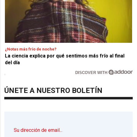
¿Notas más frío de noche?
La ciencia explica por qué sentimos más frío al final
del día
DISCOVER WITH
ÚNETE A NUESTRO BOLETÍN