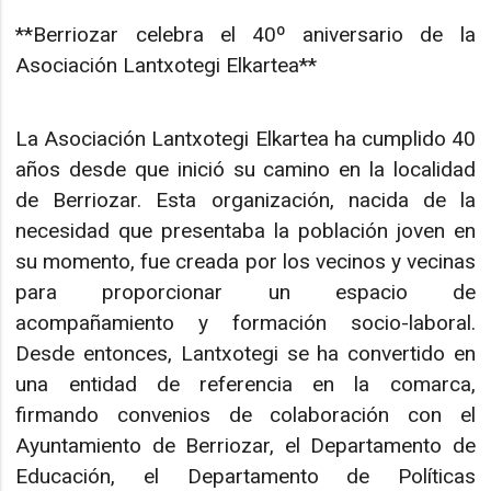
**Berriozar celebra el 40º aniversario de la
Asociación Lantxotegi Elkartea**
La Asociación Lantxotegi Elkartea ha cumplido 40
años desde que inició su camino en la localidad
de Berriozar. Esta organización, nacida de la
necesidad que presentaba la población joven en
su momento, fue creada por los vecinos y vecinas
para proporcionar un espacio de
acompañamiento y formación socio-laboral.
Desde entonces, Lantxotegi se ha convertido en
una entidad de referencia en la comarca,
firmando convenios de colaboración con el
Ayuntamiento de Berriozar, el Departamento de
Educación, el Departamento de Políticas