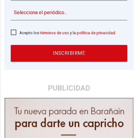
▼
Acepto los
términos de uso
y la
política de privacidad
INSCRIBIRME
PUBLICIDAD