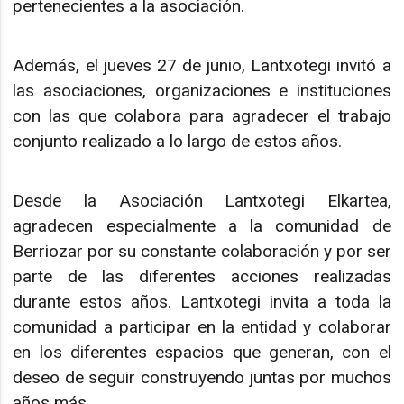
pertenecientes a la asociación.
Además, el jueves 27 de junio, Lantxotegi invitó a
las asociaciones, organizaciones e instituciones
con las que colabora para agradecer el trabajo
conjunto realizado a lo largo de estos años.
Desde la Asociación Lantxotegi Elkartea,
agradecen especialmente a la comunidad de
Berriozar por su constante colaboración y por ser
parte de las diferentes acciones realizadas
durante estos años. Lantxotegi invita a toda la
comunidad a participar en la entidad y colaborar
en los diferentes espacios que generan, con el
deseo de seguir construyendo juntas por muchos
años más.