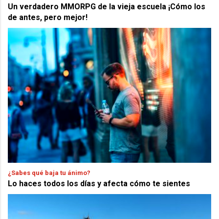
Un verdadero MMORPG de la vieja escuela ¡Cómo los
de antes, pero mejor!
¿Sabes qué baja tu ánimo?
Lo haces todos los días y afecta cómo te sientes