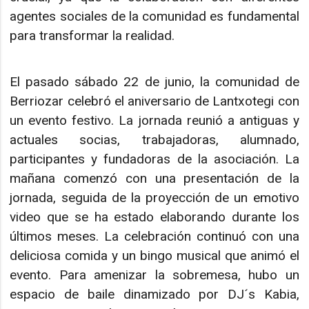
agentes sociales de la comunidad es fundamental
para transformar la realidad.
El pasado sábado 22 de junio, la comunidad de
Berriozar celebró el aniversario de Lantxotegi con
un evento festivo. La jornada reunió a antiguas y
actuales socias, trabajadoras, alumnado,
participantes y fundadoras de la asociación. La
mañana comenzó con una presentación de la
jornada, seguida de la proyección de un emotivo
video que se ha estado elaborando durante los
últimos meses. La celebración continuó con una
deliciosa comida y un bingo musical que animó el
evento. Para amenizar la sobremesa, hubo un
espacio de baile dinamizado por DJ´s Kabia,