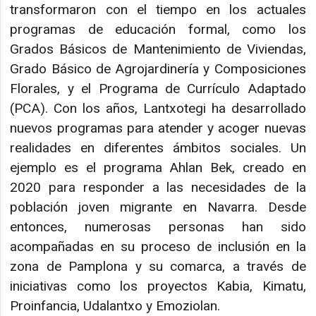
transformaron con el tiempo en los actuales
programas de educación formal, como los
Grados Básicos de Mantenimiento de Viviendas,
Grado Básico de Agrojardinería y Composiciones
Florales, y el Programa de Currículo Adaptado
(PCA). Con los años, Lantxotegi ha desarrollado
nuevos programas para atender y acoger nuevas
realidades en diferentes ámbitos sociales. Un
ejemplo es el programa Ahlan Bek, creado en
2020 para responder a las necesidades de la
población joven migrante en Navarra. Desde
entonces, numerosas personas han sido
acompañadas en su proceso de inclusión en la
zona de Pamplona y su comarca, a través de
iniciativas como los proyectos Kabia, Kimatu,
Proinfancia, Udalantxo y Emoziolan.