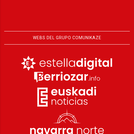
WEBS DEL GRUPO COMUNIKAZE