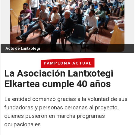
Acto de Lantxotegi
PAMPLONA ACTUAL
La Asociación Lantxotegi
Elkartea cumple 40 años
La entidad comenzó gracias a la voluntad de sus
fundadoras y personas cercanas al proyecto,
quienes pusieron en marcha programas
ocupacionales