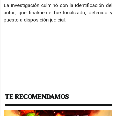
La investigación culminó con la identificación del
autor, que finalmente fue localizado, detenido y
puesto a disposición judicial.
TE RECOMENDAMOS