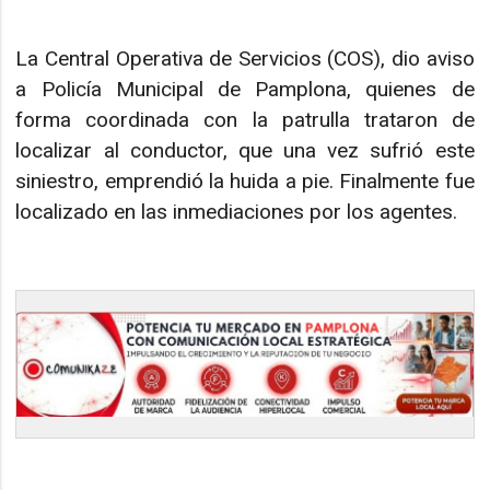
La Central Operativa de Servicios (COS), dio aviso
a Policía Municipal de Pamplona, quienes de
forma coordinada con la patrulla trataron de
localizar al conductor, que una vez sufrió este
siniestro, emprendió la huida a pie. Finalmente fue
localizado en las inmediaciones por los agentes.