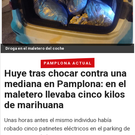
Droga en el maletero del coche
PAMPLONA ACTUAL
Huye tras chocar contra una
mediana en Pamplona: en el
maletero llevaba cinco kilos
de marihuana
Unas horas antes el mismo individuo había
robado cinco patinetes eléctricos en el parking de