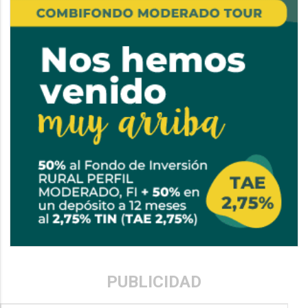
PUBLICIDAD