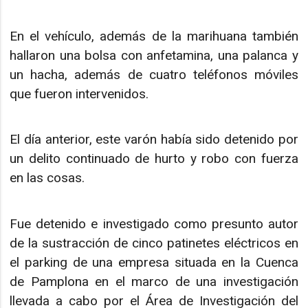
En el vehículo, además de la marihuana también
hallaron una bolsa con anfetamina, una palanca y
un hacha, además de cuatro teléfonos móviles
que fueron intervenidos.
El día anterior, este varón había sido detenido por
un delito continuado de hurto y robo con fuerza
en las cosas.
Fue detenido e investigado como presunto autor
de la sustracción de cinco patinetes eléctricos en
el parking de una empresa situada en la Cuenca
de Pamplona en el marco de una investigación
llevada a cabo por el Área de Investigación del