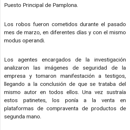
Puesto Principal de Pamplona.
Los robos fueron cometidos durante el pasado
mes de marzo, en diferentes días y con el mismo
modus operandi.
Los agentes encargados de la investigación
analizaron las imágenes de seguridad de la
empresa y tomaron manifestación a testigos,
llegando a la conclusión de que se trataba del
mismo autor en todos ellos. Una vez sustraía
estos patinetes, los ponía a la venta en
plataformas de compraventa de productos de
segunda mano.