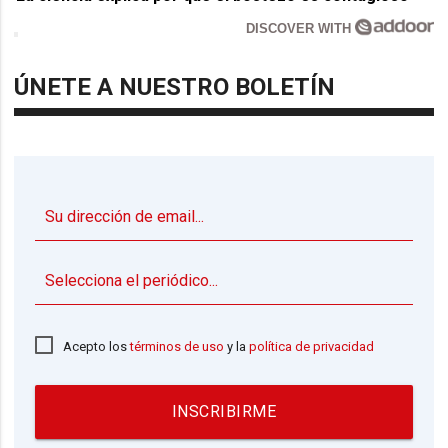
DISCOVER WITH
ÚNETE A NUESTRO BOLETÍN
▼
Acepto los
términos de uso
y la
política de privacidad
INSCRIBIRME