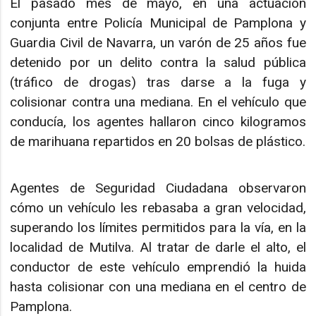
El pasado mes de mayo, en una actuación
conjunta entre Policía Municipal de Pamplona y
Guardia Civil de Navarra, un varón de 25 años fue
detenido por un delito contra la salud pública
(tráfico de drogas) tras darse a la fuga y
colisionar contra una mediana. En el vehículo que
conducía, los agentes hallaron cinco kilogramos
de marihuana repartidos en 20 bolsas de plástico.
Agentes de Seguridad Ciudadana observaron
cómo un vehículo les rebasaba a gran velocidad,
superando los límites permitidos para la vía, en la
localidad de Mutilva. Al tratar de darle el alto, el
conductor de este vehículo emprendió la huida
hasta colisionar con una mediana en el centro de
Pamplona.