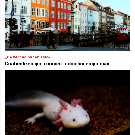
¿De verdad hacen esto?
Costumbres que rompen todos los esquemas