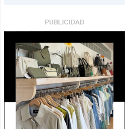
PUBLICIDAD