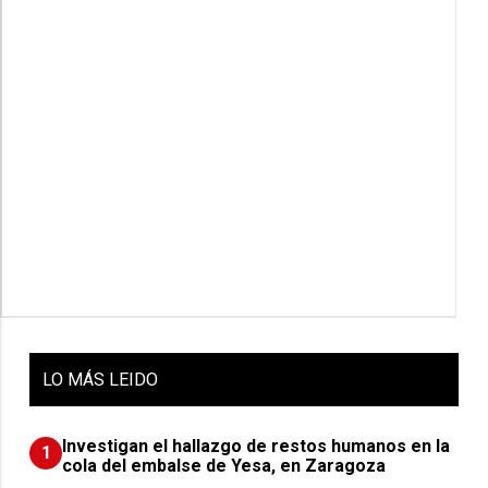
LO
MÁS LEIDO
Investigan el hallazgo de restos humanos en la
1
cola del embalse de Yesa, en Zaragoza