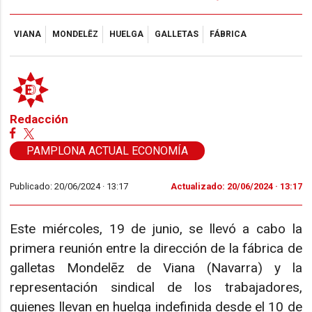
VIANA
MONDELĒZ
HUELGA
GALLETAS
FÁBRICA
Redacción
PAMPLONA ACTUAL ECONOMÍA
Publicado: 20/06/2024 ·
13:17
Actualizado: 20/06/2024 · 13:17
Este miércoles, 19 de junio, se llevó a cabo la
primera reunión entre la dirección de la fábrica de
galletas Mondelēz de Viana (Navarra) y la
representación sindical de los trabajadores,
quienes llevan en huelga indefinida desde el 10 de