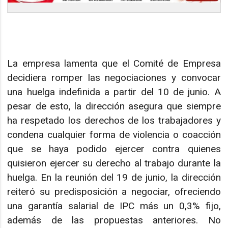
La empresa lamenta que el Comité de Empresa
decidiera romper las negociaciones y convocar
una huelga indefinida a partir del 10 de junio. A
pesar de esto, la dirección asegura que siempre
ha respetado los derechos de los trabajadores y
condena cualquier forma de violencia o coacción
que se haya podido ejercer contra quienes
quisieron ejercer su derecho al trabajo durante la
huelga. En la reunión del 19 de junio, la dirección
reiteró su predisposición a negociar, ofreciendo
una garantía salarial de IPC más un 0,3% fijo,
además de las propuestas anteriores. No