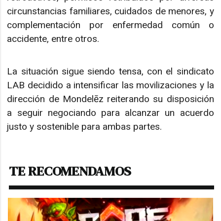
circunstancias familiares, cuidados de menores, y
complementación por enfermedad común o
accidente, entre otros.
La situación sigue siendo tensa, con el sindicato
LAB decidido a intensificar las movilizaciones y la
dirección de Mondelēz reiterando su disposición
a seguir negociando para alcanzar un acuerdo
justo y sostenible para ambas partes.
TE RECOMENDAMOS