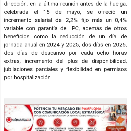
dirección, en la última reunión antes de la huelga,
celebrada el 16 de mayo, se ofreció un
incremento salarial del 2,2% fijo más un 0,4%
variable con garantía del IPC, además de otros
beneficios como la reducción de un día de
jornada anual en 2024 y 2025, dos días en 2026,
dos días de descanso por cada ocho horas
extras, incremento del plus de disponibilidad,
jubilaciones parciales y flexibilidad en permisos
por hospitalización.