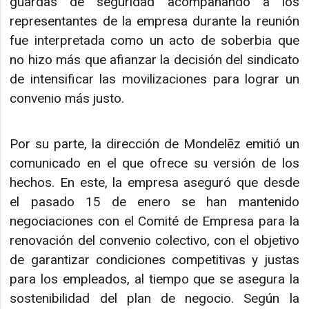
guardas de seguridad acompañando a los
representantes de la empresa durante la reunión
fue interpretada como un acto de soberbia que
no hizo más que afianzar la decisión del sindicato
de intensificar las movilizaciones para lograr un
convenio más justo.
Por su parte, la dirección de Mondelēz emitió un
comunicado en el que ofrece su versión de los
hechos. En este, la empresa aseguró que desde
el pasado 15 de enero se han mantenido
negociaciones con el Comité de Empresa para la
renovación del convenio colectivo, con el objetivo
de garantizar condiciones competitivas y justas
para los empleados, al tiempo que se asegura la
sostenibilidad del plan de negocio. Según la