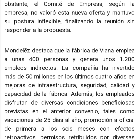
obstante, el Comité de Empresa, según la
empresa, no valoró esta nueva oferta y mantuvo
su postura inflexible, finalizando la reunión sin
responder a la propuesta.
Mondelēz destaca que la fábrica de Viana emplea
a unas 400 personas y genera unos 1.200
empleos indirectos. La compañía ha invertido
más de 50 millones en los últimos cuatro años en
mejoras de infraestructura, seguridad, calidad y
capacidad de la fábrica. Además, los empleados
disfrutan de diversas condiciones beneficiosas
previstas en el anterior convenio, tales como
vacaciones de 25 días al año, promoción a oficial
de primera a los seis meses con efectos
retroactivos, permisos retribuidos por diversas