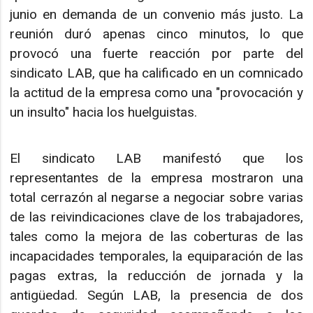
junio en demanda de un convenio más justo. La
reunión duró apenas cinco minutos, lo que
provocó una fuerte reacción por parte del
sindicato LAB, que ha calificado en un comnicado
la actitud de la empresa como una "provocación y
un insulto" hacia los huelguistas.
El sindicato LAB manifestó que los
representantes de la empresa mostraron una
total cerrazón al negarse a negociar sobre varias
de las reivindicaciones clave de los trabajadores,
tales como la mejora de las coberturas de las
incapacidades temporales, la equiparación de las
pagas extras, la reducción de jornada y la
antigüedad. Según LAB, la presencia de dos