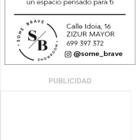
PUBLICIDAD