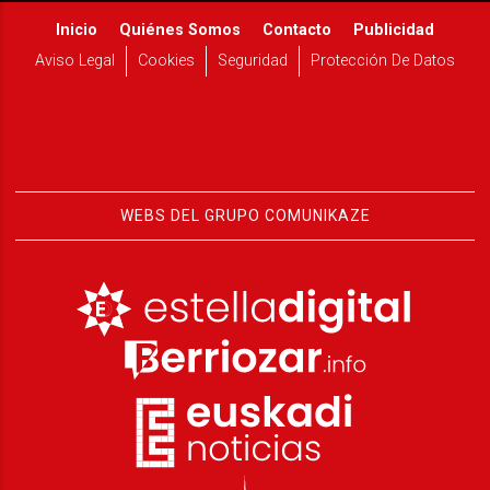
Inicio
Quiénes Somos
Contacto
Publicidad
Aviso Legal
Cookies
Seguridad
Protección De Datos
WEBS DEL GRUPO COMUNIKAZE