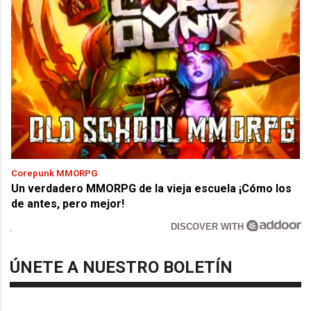
Corepunk MMORPG
Un verdadero MMORPG de la vieja escuela ¡Cómo los
de antes, pero mejor!
DISCOVER WITH
ÚNETE A NUESTRO BOLETÍN