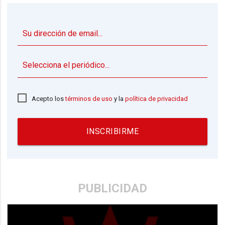
▼
Acepto los
términos de uso
y la
política de privacidad
INSCRIBIRME
PUBLICIDAD