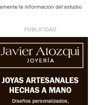
icamente la información del estudio
PUBLICIDAD