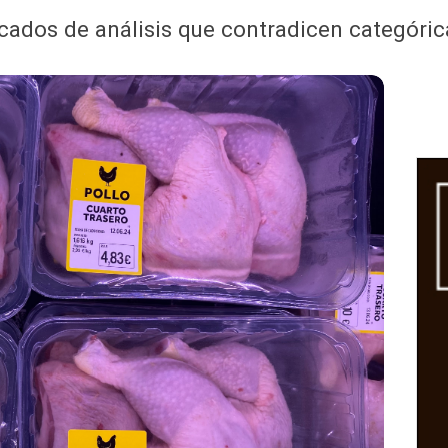
icados de análisis que contradicen categór