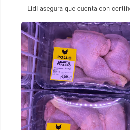
Lidl asegura que cuenta con certif