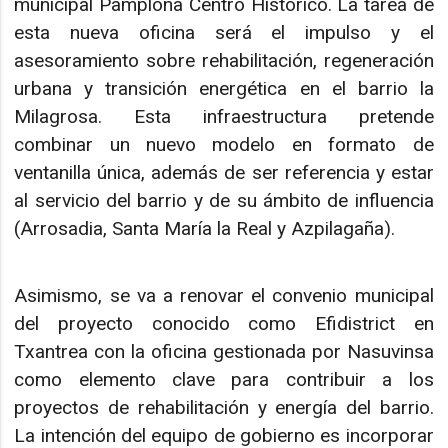
municipal Pamplona Centro Histórico. La tarea de
esta nueva oficina será el impulso y el
asesoramiento sobre rehabilitación, regeneración
urbana y transición energética en el barrio la
Milagrosa. Esta infraestructura pretende
combinar un nuevo modelo en formato de
ventanilla única, además de ser referencia y estar
al servicio del barrio y de su ámbito de influencia
(Arrosadia, Santa María la Real y Azpilagaña).
Asimismo, se va a renovar el convenio municipal
del proyecto conocido como Efidistrict en
Txantrea con la oficina gestionada por Nasuvinsa
como elemento clave para contribuir a los
proyectos de rehabilitación y energía del barrio.
La intención del equipo de gobierno es incorporar