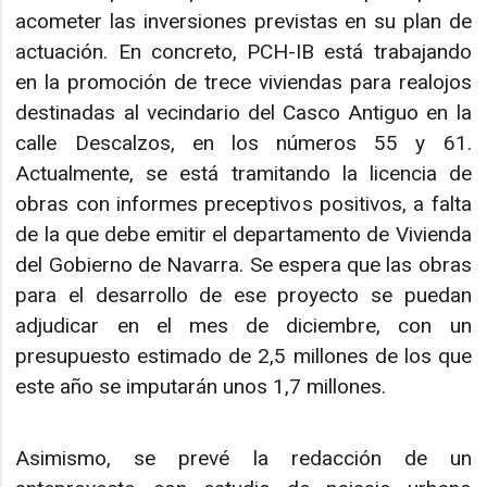
acometer las inversiones previstas en su plan de
actuación. En concreto, PCH-IB está trabajando
en la promoción de trece viviendas para realojos
destinadas al vecindario del Casco Antiguo en la
calle Descalzos, en los números 55 y 61.
Actualmente, se está tramitando la licencia de
obras con informes preceptivos positivos, a falta
de la que debe emitir el departamento de Vivienda
del Gobierno de Navarra. Se espera que las obras
para el desarrollo de ese proyecto se puedan
adjudicar en el mes de diciembre, con un
presupuesto estimado de 2,5 millones de los que
este año se imputarán unos 1,7 millones.
Asimismo, se prevé la redacción de un