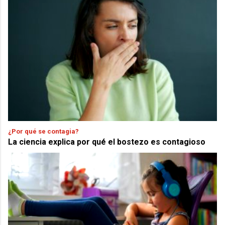
¿Por qué se contagia?
La ciencia explica por qué el bostezo es contagioso