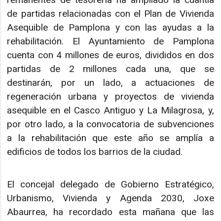
de partidas relacionadas con el Plan de Vivienda
Asequible de Pamplona y con las ayudas a la
rehabilitación. El Ayuntamiento de Pamplona
cuenta con 4 millones de euros, divididos en dos
partidas de 2 millones cada una, que se
destinarán, por un lado, a actuaciones de
regeneración urbana y proyectos de vivienda
asequible en el Casco Antiguo y La Milagrosa, y,
por otro lado, a la convocatoria de subvenciones
a la rehabilitación que este año se amplía a
edificios de todos los barrios de la ciudad.
El concejal delegado de Gobierno Estratégico,
Urbanismo, Vivienda y Agenda 2030, Joxe
Abaurrea, ha recordado esta mañana que las