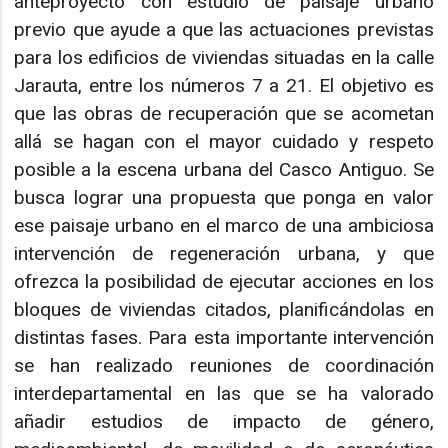
anteproyecto con estudio de paisaje urbano
previo que ayude a que las actuaciones previstas
para los edificios de viviendas situadas en la calle
Jarauta, entre los números 7 a 21. El objetivo es
que las obras de recuperación que se acometan
allá se hagan con el mayor cuidado y respeto
posible a la escena urbana del Casco Antiguo. Se
busca lograr una propuesta que ponga en valor
ese paisaje urbano en el marco de una ambiciosa
intervención de regeneración urbana, y que
ofrezca la posibilidad de ejecutar acciones en los
bloques de viviendas citados, planificándolas en
distintas fases. Para esta importante intervención
se han realizado reuniones de coordinación
interdepartamental en las que se ha valorado
añadir estudios de impacto de género,