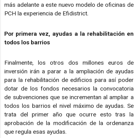
más adelante a este nuevo modelo de oficinas de
PCH la experiencia de Efidistrict.
Por primera vez, ayudas a la rehabilitación en
todos los barrios
Finalmente, los otros dos millones euros de
inversión irán a parar a la ampliación de ayudas
para la rehabilitación de edificios para así poder
dotar de los fondos necesarios la convocatoria
de subvenciones que se incrementan al ampliar a
todos los barrios el nivel máximo de ayudas. Se
trata del primer año que ocurre esto tras la
aprobación de la modificación de la ordenanza
que regula esas ayudas.