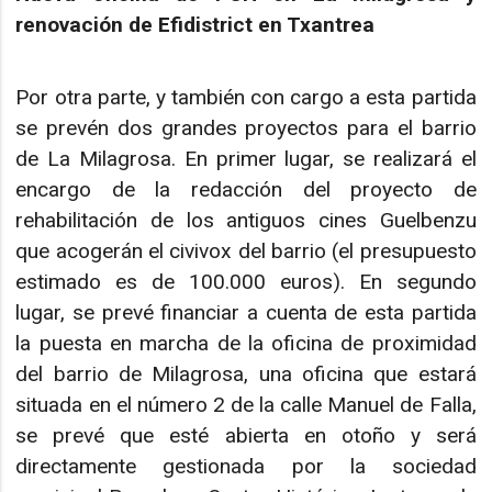
renovación de Efidistrict en Txantrea
Por otra parte, y también con cargo a esta partida
se prevén dos grandes proyectos para el barrio
de La Milagrosa. En primer lugar, se realizará el
encargo de la redacción del proyecto de
rehabilitación de los antiguos cines Guelbenzu
que acogerán el civivox del barrio (el presupuesto
estimado es de 100.000 euros). En segundo
lugar, se prevé financiar a cuenta de esta partida
la puesta en marcha de la oficina de proximidad
del barrio de Milagrosa, una oficina que estará
situada en el número 2 de la calle Manuel de Falla,
se prevé que esté abierta en otoño y será
directamente gestionada por la sociedad