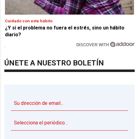
Cuidado con este hábito
¿Y si el problema no fuera el estrés, sino un hábito
diario?
DISCOVER WITH
ÚNETE A NUESTRO BOLETÍN
▼