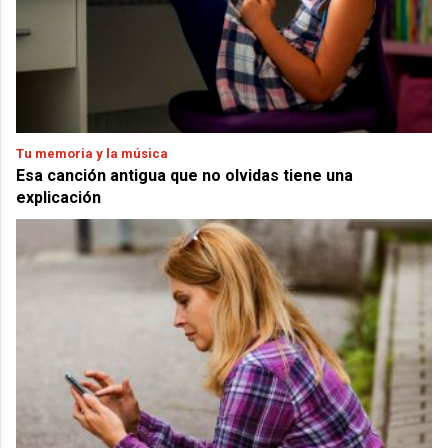
Tu memoria y la música
Esa canción antigua que no olvidas tiene una
explicación