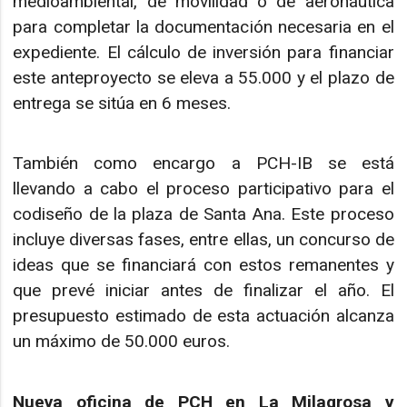
medioambiental, de movilidad o de aeronáutica
para completar la documentación necesaria en el
expediente. El cálculo de inversión para financiar
este anteproyecto se eleva a 55.000 y el plazo de
entrega se sitúa en 6 meses.
También como encargo a PCH-IB se está
llevando a cabo el proceso participativo para el
codiseño de la plaza de Santa Ana. Este proceso
incluye diversas fases, entre ellas, un concurso de
ideas que se financiará con estos remanentes y
que prevé iniciar antes de finalizar el año. El
presupuesto estimado de esta actuación alcanza
un máximo de 50.000 euros.
Nueva oficina de PCH en La Milagrosa y