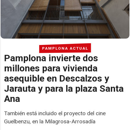
PAMPLONA ACTUAL
Pamplona invierte dos
millones para vivienda
asequible en Descalzos y
Jarauta y para la plaza Santa
Ana
También está incluido el proyecto del cine
Guelbenzu, en la Milagrosa-Arrosadía