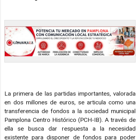
La primera de las partidas importantes, valorada
en dos millones de euros, se articula como una
transferencia de fondos a la sociedad municipal
Pamplona Centro Histórico (PCH-IB). A través de
ella se busca dar respuesta a la necesidad
existente para disponer de fondos para poder