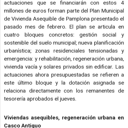
actuaciones que se financiarán con estos 4
millones de euros forman parte del Plan Municipal
de Vivienda Asequible de Pamplona presentado el
pasado mes de febrero. El plan se articula en
cuatro bloques concretos: gestión social y
sostenible del suelo municipal; nueva planificación
urbanística; zonas residenciales tensionadas y
emergencia: y rehabilitación, regeneración urbana,
vivienda vacía y solares privados sin edificar. Las
actuaciones ahora presupuestadas se refieren a
este último bloque y la dotación asignada se
relaciona directamente con los remanentes de
tesorería aprobados el jueves.
Viviendas asequibles, regeneración urbana en
Casco Antiguo