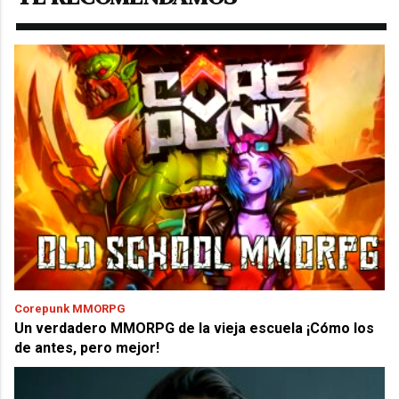
Corepunk MMORPG
Un verdadero MMORPG de la vieja escuela ¡Cómo los
de antes, pero mejor!