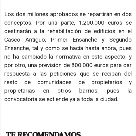
Los dos millones aprobados se repartirán en dos
conceptos. Por una parte, 1.200.000 euros se
destinarán a la rehabilitación de edificios en el
Casco Antiguo, Primer Ensanche y Segundo
Ensanche, tal y como se hacía hasta ahora, pues
no ha cambiado la normativa en este aspecto; y
por otro, una previsión de 800.000 euros para dar
respuesta a las peticiones que se reciban del
resto de comunidades de propietarios y
propietarias en otros barrios, pues la
convocatoria se extiende ya a toda la ciudad.
TE RECOMENDAMOS