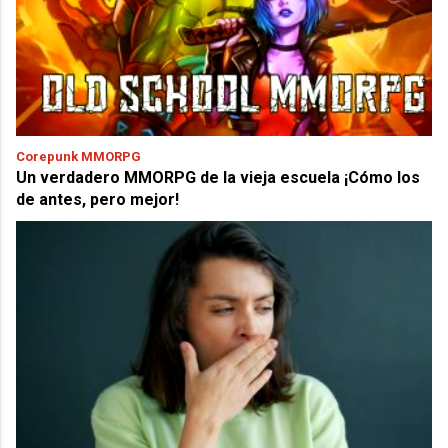
Corepunk MMORPG
Un verdadero MMORPG de la vieja escuela ¡Cómo los
de antes, pero mejor!