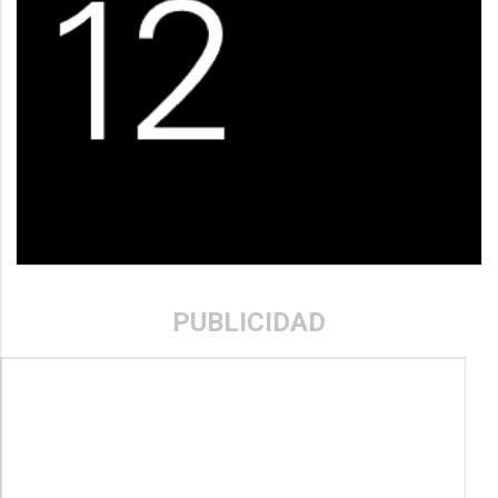
PUBLICIDAD