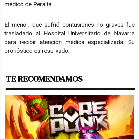
médico de Peralta.
El menor, que sufrió contusiones no graves fue
trasladado al Hospital Universitario de Navarra
para recibir atención médica especializada. Su
pronóstico es reservado.
TE RECOMENDAMOS