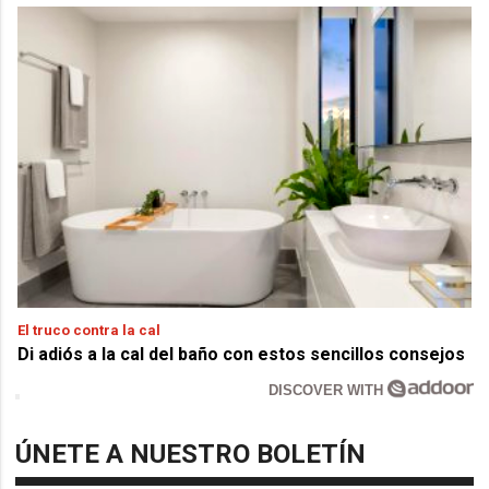
El truco contra la cal
Di adiós a la cal del baño con estos sencillos consejos
DISCOVER WITH
ÚNETE A NUESTRO BOLETÍN