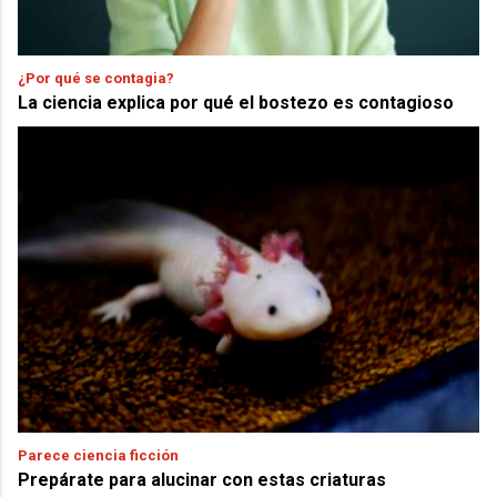
¿Por qué se contagia?
La ciencia explica por qué el bostezo es contagioso
Parece ciencia ficción
Prepárate para alucinar con estas criaturas