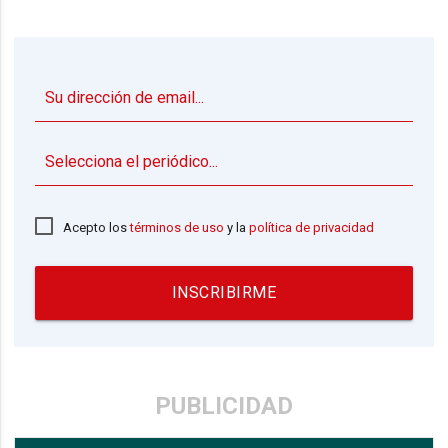
▼
Acepto los
términos de uso
y la
política de privacidad
INSCRIBIRME
PUBLICIDAD