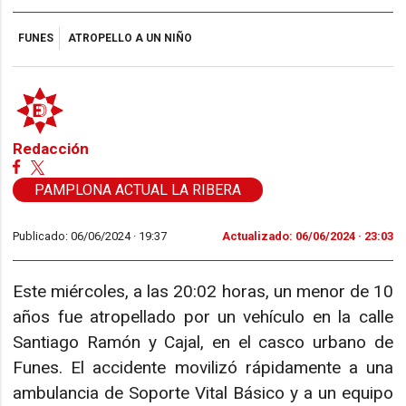
FUNES
ATROPELLO A UN NIÑO
Redacción
PAMPLONA ACTUAL LA RIBERA
Publicado: 06/06/2024 ·
19:37
Actualizado: 06/06/2024 · 23:03
Este miércoles, a las 20:02 horas, un menor de 10
años fue atropellado por un vehículo en la calle
Santiago Ramón y Cajal, en el casco urbano de
Funes. El accidente movilizó rápidamente a una
ambulancia de Soporte Vital Básico y a un equipo