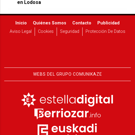
en Lodosa
Inicio
Quiénes Somos
Contacto
Publicidad
Aviso Legal
Cookies
Seguridad
Protección De Datos
WEBS DEL GRUPO COMUNIKAZE