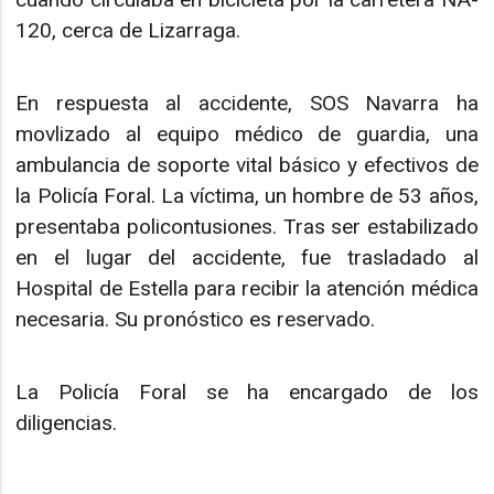
120, cerca de Lizarraga.
En respuesta al accidente, SOS Navarra ha
movlizado al equipo médico de guardia, una
ambulancia de soporte vital básico y efectivos de
la Policía Foral. La víctima, un hombre de 53 años,
presentaba policontusiones. Tras ser estabilizado
en el lugar del accidente, fue trasladado al
Hospital de Estella para recibir la atención médica
necesaria. Su pronóstico es reservado.
La Policía Foral se ha encargado de los
diligencias.