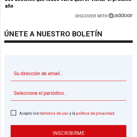
año
DISCOVER WITH
ÚNETE A NUESTRO BOLETÍN
▼
Acepto los
términos de uso
y la
política de privacidad
INSCRIBIRME