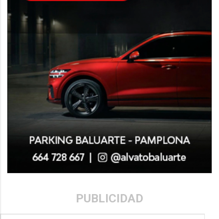
PUBLICIDAD