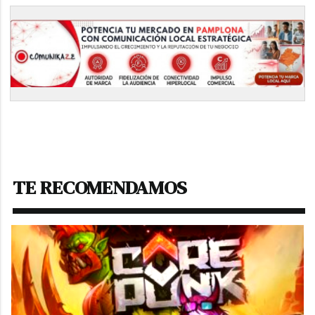
TE RECOMENDAMOS