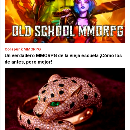
Corepunk MMORPG
Un verdadero MMORPG de la vieja escuela ¡Cómo los
de antes, pero mejor!