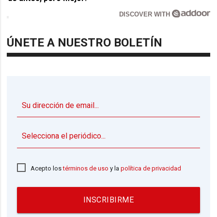
DISCOVER WITH
ÚNETE A NUESTRO BOLETÍN
▼
Acepto los
términos de uso
y la
política de privacidad
INSCRIBIRME