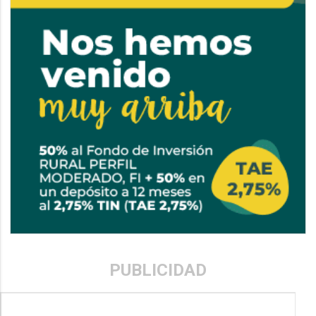
PUBLICIDAD