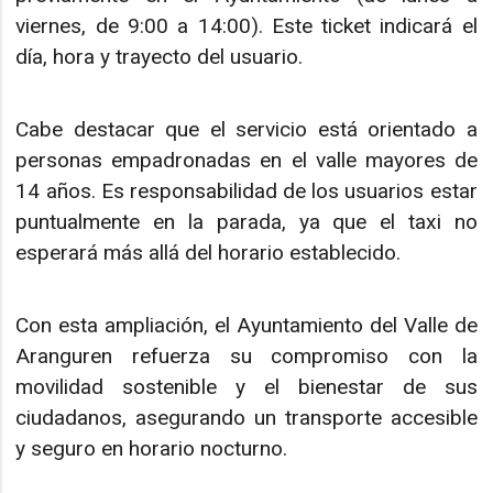
viernes, de 9:00 a 14:00). Este ticket indicará el
día, hora y trayecto del usuario.
Cabe destacar que el servicio está orientado a
personas empadronadas en el valle mayores de
14 años. Es responsabilidad de los usuarios estar
puntualmente en la parada, ya que el taxi no
esperará más allá del horario establecido.
Con esta ampliación, el Ayuntamiento del Valle de
Aranguren refuerza su compromiso con la
movilidad sostenible y el bienestar de sus
ciudadanos, asegurando un transporte accesible
y seguro en horario nocturno.