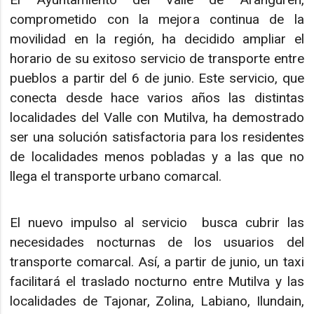
comprometido con la mejora continua de la
movilidad en la región, ha decidido ampliar el
horario de su exitoso servicio de transporte entre
pueblos a partir del 6 de junio. Este servicio, que
conecta desde hace varios años las distintas
localidades del Valle con Mutilva, ha demostrado
ser una solución satisfactoria para los residentes
de localidades menos pobladas y a las que no
llega el transporte urbano comarcal.
El nuevo impulso al servicio busca cubrir las
necesidades nocturnas de los usuarios del
transporte comarcal. Así, a partir de junio, un taxi
facilitará el traslado nocturno entre Mutilva y las
localidades de Tajonar, Zolina, Labiano, Ilundain,