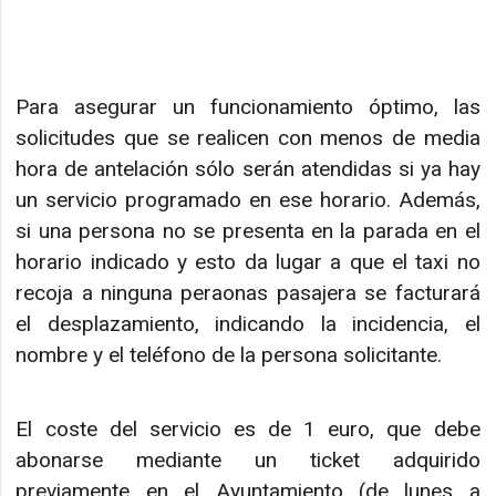
Para asegurar un funcionamiento óptimo, las
solicitudes que se realicen con menos de media
hora de antelación sólo serán atendidas si ya hay
un servicio programado en ese horario. Además,
si una persona no se presenta en la parada en el
horario indicado y esto da lugar a que el taxi no
recoja a ninguna peraonas pasajera se facturará
el desplazamiento, indicando la incidencia, el
nombre y el teléfono de la persona solicitante.
El coste del servicio es de 1 euro, que debe
abonarse mediante un ticket adquirido
previamente en el Ayuntamiento (de lunes a