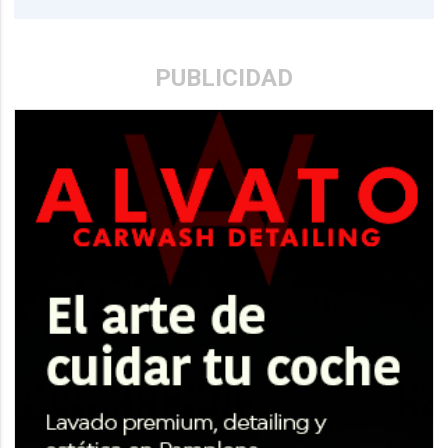
PUBLICIDAD