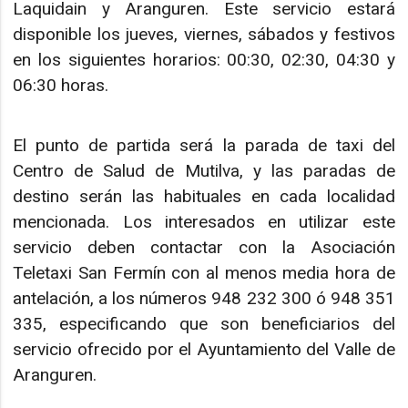
Laquidain y Aranguren. Este servicio estará
disponible los jueves, viernes, sábados y festivos
en los siguientes horarios: 00:30, 02:30, 04:30 y
06:30 horas.
El punto de partida será la parada de taxi del
Centro de Salud de Mutilva, y las paradas de
destino serán las habituales en cada localidad
mencionada. Los interesados en utilizar este
servicio deben contactar con la Asociación
Teletaxi San Fermín con al menos media hora de
antelación, a los números 948 232 300 ó 948 351
335, especificando que son beneficiarios del
servicio ofrecido por el Ayuntamiento del Valle de
Aranguren.