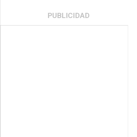
PUBLICIDAD