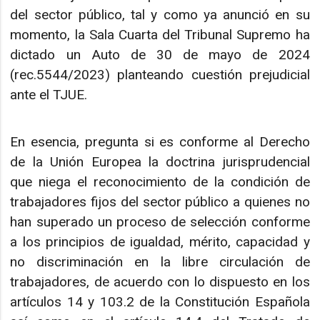
del sector público, tal y como ya anunció en su
momento, la Sala Cuarta del Tribunal Supremo ha
dictado un Auto de 30 de mayo de 2024
(rec.5544/2023) planteando cuestión prejudicial
ante el TJUE.
En esencia, pregunta si es conforme al Derecho
de la Unión Europea la doctrina jurisprudencial
que niega el reconocimiento de la condición de
trabajadores fijos del sector público a quienes no
han superado un proceso de selección conforme
a los principios de igualdad, mérito, capacidad y
no discriminación en la libre circulación de
trabajadores, de acuerdo con lo dispuesto en los
artículos 14 y 103.2 de la Constitución Española