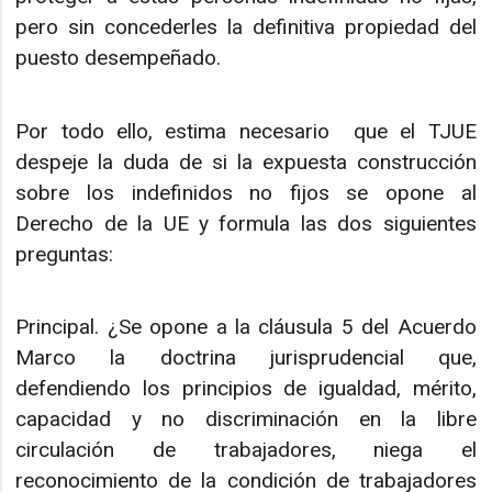
pero sin concederles la definitiva propiedad del
puesto desempeñado.
Por todo ello, estima necesario que el TJUE
despeje la duda de si la expuesta construcción
sobre los indefinidos no fijos se opone al
Derecho de la UE y formula las dos siguientes
preguntas:
Principal. ¿Se opone a la cláusula 5 del Acuerdo
Marco la doctrina jurisprudencial que,
defendiendo los principios de igualdad, mérito,
capacidad y no discriminación en la libre
circulación de trabajadores, niega el
reconocimiento de la condición de trabajadores