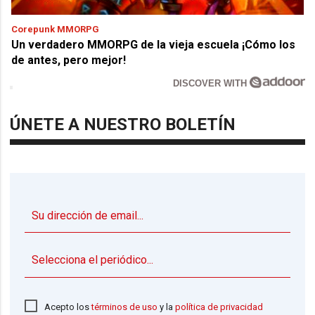
Corepunk MMORPG
Un verdadero MMORPG de la vieja escuela ¡Cómo los
de antes, pero mejor!
DISCOVER WITH
ÚNETE A NUESTRO BOLETÍN
▼
Acepto los
términos de uso
y la
política de privacidad