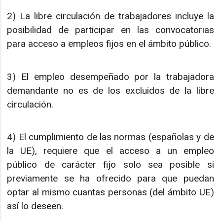
2) La libre circulación de trabajadores incluye la
posibilidad de participar en las convocatorias
para acceso a empleos fijos en el ámbito público.
3) El empleo desempeñado por la trabajadora
demandante no es de los excluidos de la libre
circulación.
4) El cumplimiento de las normas (españolas y de
la UE), requiere que el acceso a un empleo
público de carácter fijo solo sea posible si
previamente se ha ofrecido para que puedan
optar al mismo cuantas personas (del ámbito UE)
así lo deseen.