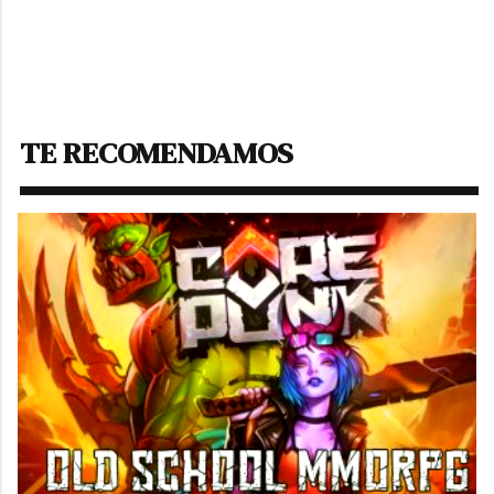
TE RECOMENDAMOS