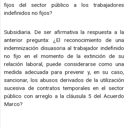
fijos del sector público a los trabajadores
indefinidos no fijos?
Subsidiaria. De ser afirmativa la respuesta a la
anterior pregunta: ¿El reconocimiento de una
indemnización disuasoria al trabajador indefinido
no fijo en el momento de la extinción de su
relación laboral, puede considerarse como una
medida adecuada para prevenir y, en su caso,
sancionar, los abusos derivados de la utilización
sucesiva de contratos temporales en el sector
público con arreglo a la cláusula 5 del Acuerdo
Marco?