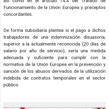
así como en el artículo 14.4 del Tratado de
Funcionamiento de la Unión Europea y preceptos
concordantes.
De forma subsidiaria plantea si el pago a dichos
trabajadores de una indemnización disuasoria,
superior a la actualmente reconocida (20 días de
salario por año de servicio), sería una medida
adecuada y suficiente para cumplir con la
normativa de la Unión Europea en la prevención y
sanción de los abusos derivados de la utilización
indebida de contratos temporales en el sector
público.