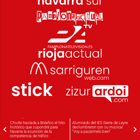
Chivite traslada a Bolaños el hito
Alumnado del IES Sierra de Leyre
histórico que supondrá para
deslumbraron con su musical
Navarra la asunción de la
"Voy a pasármelo bien"
competencia de tráfico