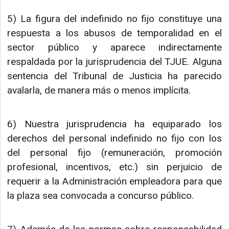
5) La figura del indefinido no fijo constituye una
respuesta a los abusos de temporalidad en el
sector público y aparece indirectamente
respaldada por la jurisprudencia del TJUE. Alguna
sentencia del Tribunal de Justicia ha parecido
avalarla, de manera más o menos implícita.
6) Nuestra jurisprudencia ha equiparado los
derechos del personal indefinido no fijo con los
del personal fijo (remuneración, promoción
profesional, incentivos, etc.) sin perjuicio de
requerir a la Administración empleadora para que
la plaza sea convocada a concurso público.