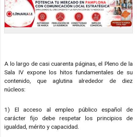
A lo largo de casi cuarenta páginas, el Pleno de la
Sala IV expone los hitos fundamentales de su
contenido, que aglutina alrededor de diez
núcleos:
1) El acceso al empleo público español de
carácter fijo debe respetar los principios de
igualdad, mérito y capacidad.