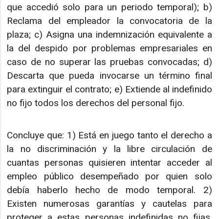
que accedió solo para un periodo temporal); b)
Reclama del empleador la convocatoria de la
plaza; c) Asigna una indemnización equivalente a
la del despido por problemas empresariales en
caso de no superar las pruebas convocadas; d)
Descarta que pueda invocarse un término final
para extinguir el contrato; e) Extiende al indefinido
no fijo todos los derechos del personal fijo.
Concluye que: 1) Está en juego tanto el derecho a
la no discriminación y la libre circulación de
cuantas personas quisieren intentar acceder al
empleo público desempeñado por quien solo
debía haberlo hecho de modo temporal. 2)
Existen numerosas garantías y cautelas para
proteger a estas personas indefinidas no fijas,