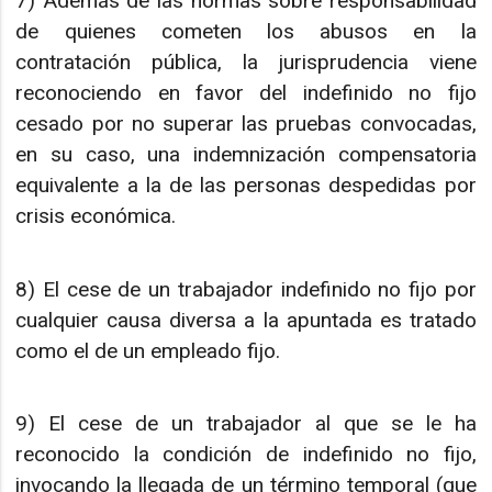
7) Además de las normas sobre responsabilidad
de quienes cometen los abusos en la
contratación pública, la jurisprudencia viene
reconociendo en favor del indefinido no fijo
cesado por no superar las pruebas convocadas,
en su caso, una indemnización compensatoria
equivalente a la de las personas despedidas por
crisis económica.
8) El cese de un trabajador indefinido no fijo por
cualquier causa diversa a la apuntada es tratado
como el de un empleado fijo.
9) El cese de un trabajador al que se le ha
reconocido la condición de indefinido no fijo,
invocando la llegada de un término temporal (que