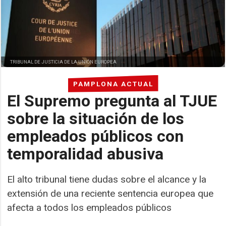
TRIBUNAL DE JUSTICIA DE LA UNIÓN EUROPEA
PAMPLONA ACTUAL
El Supremo pregunta al TJUE
sobre la situación de los
empleados públicos con
temporalidad abusiva
El alto tribunal tiene dudas sobre el alcance y la
extensión de una reciente sentencia europea que
afecta a todos los empleados públicos