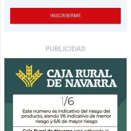
INSCRIBIRME
PUBLICIDAD