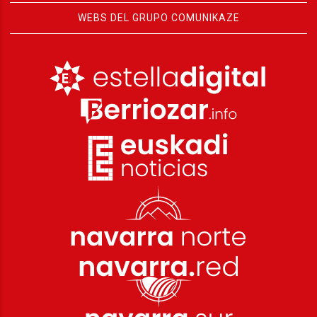
WEBS DEL GRUPO COMUNIKAZE