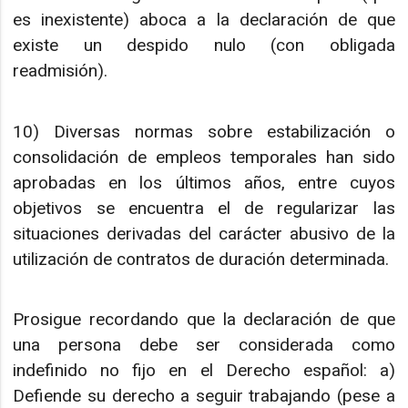
es inexistente) aboca a la declaración de que
existe un despido nulo (con obligada
readmisión).
10) Diversas normas sobre estabilización o
consolidación de empleos temporales han sido
aprobadas en los últimos años, entre cuyos
objetivos se encuentra el de regularizar las
situaciones derivadas del carácter abusivo de la
utilización de contratos de duración determinada.
Prosigue recordando que la declaración de que
una persona debe ser considerada como
indefinido no fijo en el Derecho español: a)
Defiende su derecho a seguir trabajando (pese a