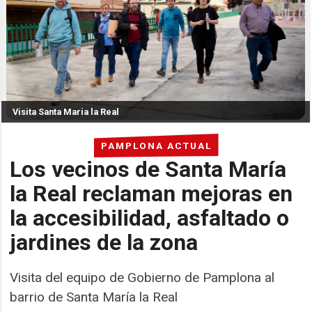
Visita Santa Maria la Real
PAMPLONA ACTUAL
Los vecinos de Santa María
la Real reclaman mejoras en
la accesibilidad, asfaltado o
jardines de la zona
Visita del equipo de Gobierno de Pamplona al
barrio de Santa María la Real