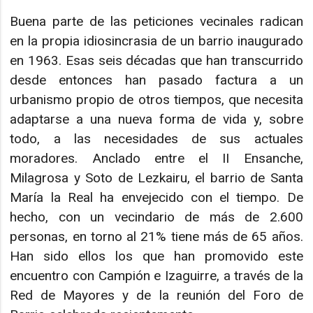
Buena parte de las peticiones vecinales radican
en la propia idiosincrasia de un barrio inaugurado
en 1963. Esas seis décadas que han transcurrido
desde entonces han pasado factura a un
urbanismo propio de otros tiempos, que necesita
adaptarse a una nueva forma de vida y, sobre
todo, a las necesidades de sus actuales
moradores. Anclado entre el II Ensanche,
Milagrosa y Soto de Lezkairu, el barrio de Santa
María la Real ha envejecido con el tiempo. De
hecho, con un vecindario de más de 2.600
personas, en torno al 21% tiene más de 65 años.
Han sido ellos los que han promovido este
encuentro con Campión e Izaguirre, a través de la
Red de Mayores y de la reunión del Foro de