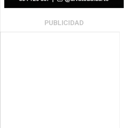
PUBLICIDAD