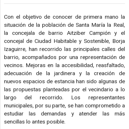
Con el objetivo de conocer de primera mano la
situación de la población de Santa María la Real,
la concejala de barrio Aitziber Campión y el
concejal de Ciudad Habitable y Sostenible, Borja
Izaguirre, han recorrido las principales calles del
barrio, acompañados por una representación de
vecinos. Mejoras en la accesibilidad, reasfaltado,
adecuación de la jardinera y la creación de
nuevos espacios de estancia han sido algunas de
las propuestas planteadas por el vecindario a lo
largo del recorrido. Los representantes
municipales, por su parte, se han comprometido a
estudiar las demandas y atender las más
sencillas lo antes posible.