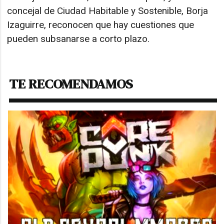
concejal de Ciudad Habitable y Sostenible, Borja
Izaguirre, reconocen que hay cuestiones que
pueden subsanarse a corto plazo.
TE RECOMENDAMOS