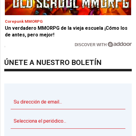
Corepunk MMORPG
Un verdadero MMORPG de la vieja escuela ¡Cómo los
de antes, pero mejor!
DISCOVER WITH
ÚNETE A NUESTRO BOLETÍN
▼