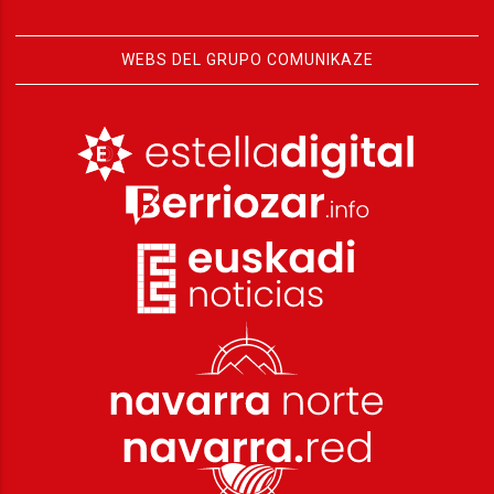
WEBS DEL GRUPO COMUNIKAZE