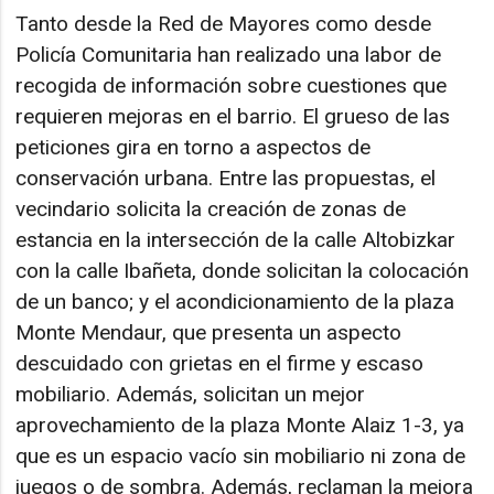
Tanto desde la Red de Mayores como desde
Policía Comunitaria han realizado una labor de
recogida de información sobre cuestiones que
requieren mejoras en el barrio. El grueso de las
peticiones gira en torno a aspectos de
conservación urbana. Entre las propuestas, el
vecindario solicita la creación de zonas de
estancia en la intersección de la calle Altobizkar
con la calle Ibañeta, donde solicitan la colocación
de un banco; y el acondicionamiento de la plaza
Monte Mendaur, que presenta un aspecto
descuidado con grietas en el firme y escaso
mobiliario. Además, solicitan un mejor
aprovechamiento de la plaza Monte Alaiz 1-3, ya
que es un espacio vacío sin mobiliario ni zona de
juegos o de sombra. Además, reclaman la mejora