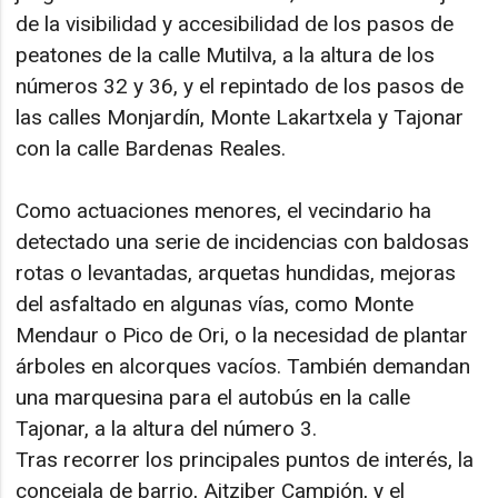
de la visibilidad y accesibilidad de los pasos de
peatones de la calle Mutilva, a la altura de los
números 32 y 36, y el repintado de los pasos de
las calles Monjardín, Monte Lakartxela y Tajonar
con la calle Bardenas Reales.
Como actuaciones menores, el vecindario ha
detectado una serie de incidencias con baldosas
rotas o levantadas, arquetas hundidas, mejoras
del asfaltado en algunas vías, como Monte
Mendaur o Pico de Ori, o la necesidad de plantar
árboles en alcorques vacíos. También demandan
una marquesina para el autobús en la calle
Tajonar, a la altura del número 3.
Tras recorrer los principales puntos de interés, la
concejala de barrio, Aitziber Campión, y el