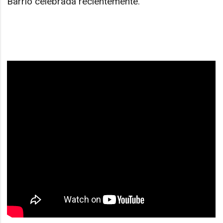
Barrio celebrada recientemente.