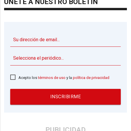
ÚNETE A NUESTRO BOLETÍN
▼
Acepto los
términos de uso
y la
política de privacidad
INSCRIBIRME
PUBLICIDAD