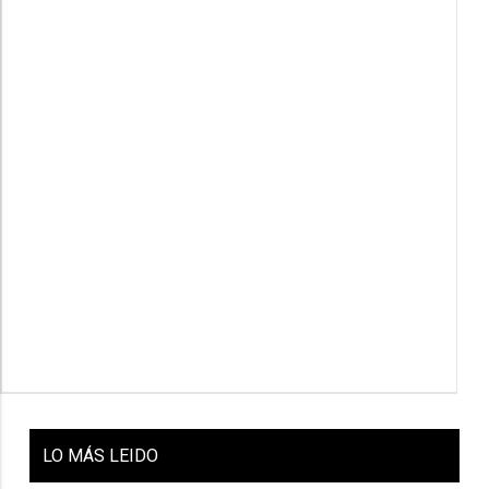
LO
MÁS LEIDO