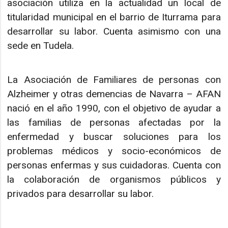
asociación utiliza en la actualidad un local de
titularidad municipal en el barrio de Iturrama para
desarrollar su labor. Cuenta asimismo con una
sede en Tudela.
La Asociación de Familiares de personas con
Alzheimer y otras demencias de Navarra – AFAN
nació en el año 1990, con el objetivo de ayudar a
las familias de personas afectadas por la
enfermedad y buscar soluciones para los
problemas médicos y socio-económicos de
personas enfermas y sus cuidadoras. Cuenta con
la colaboración de organismos públicos y
privados para desarrollar su labor.