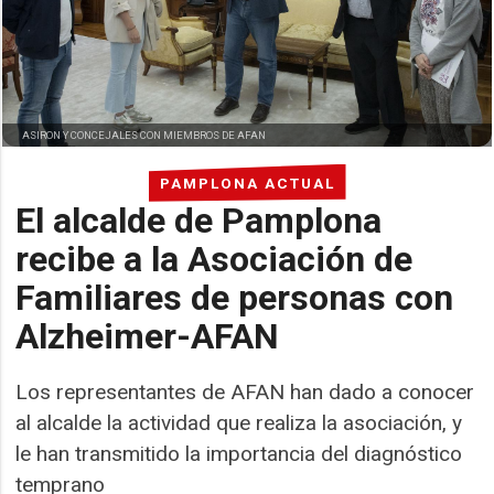
ASIRON Y CONCEJALES CON MIEMBROS DE AFAN
PAMPLONA ACTUAL
El alcalde de Pamplona
recibe a la Asociación de
Familiares de personas con
Alzheimer-AFAN
Los representantes de AFAN han dado a conocer
al alcalde la actividad que realiza la asociación, y
le han transmitido la importancia del diagnóstico
temprano