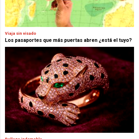
Viaja sin visado
Los pasaportes que más puertas abren ¿está el tuyo?