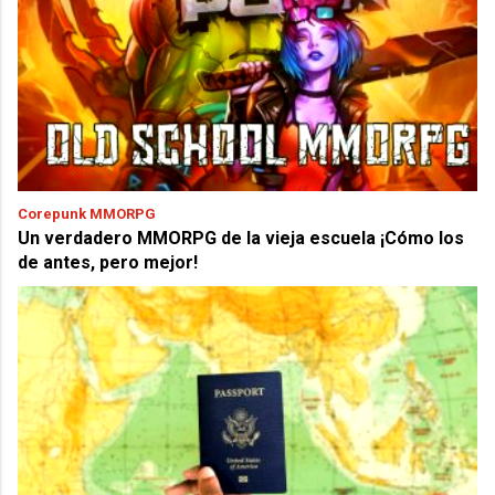
Corepunk MMORPG
Un verdadero MMORPG de la vieja escuela ¡Cómo los
de antes, pero mejor!