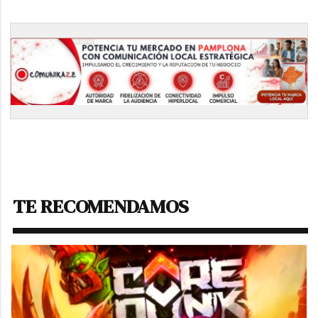
TE RECOMENDAMOS