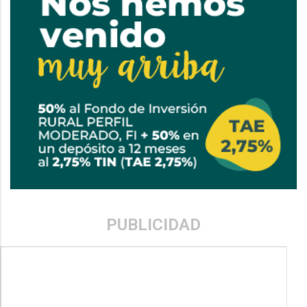
PUBLICIDAD