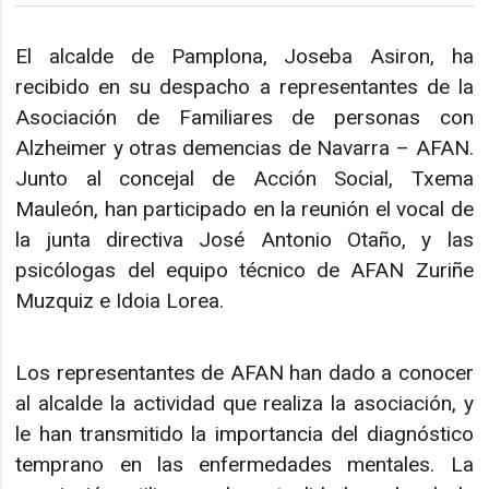
El alcalde de Pamplona, Joseba Asiron, ha
recibido en su despacho a representantes de la
Asociación de Familiares de personas con
Alzheimer y otras demencias de Navarra – AFAN.
Junto al concejal de Acción Social, Txema
Mauleón, han participado en la reunión el vocal de
la junta directiva José Antonio Otaño, y las
psicólogas del equipo técnico de AFAN Zuriñe
Muzquiz e Idoia Lorea.
Los representantes de AFAN han dado a conocer
al alcalde la actividad que realiza la asociación, y
le han transmitido la importancia del diagnóstico
temprano en las enfermedades mentales. La