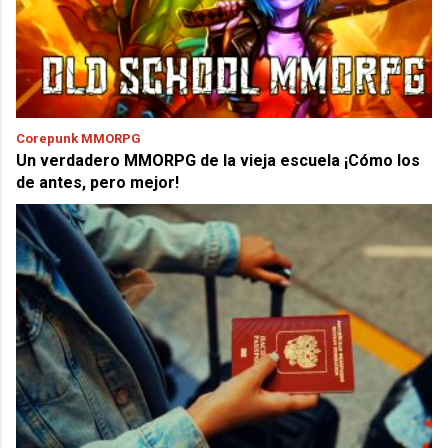
Corepunk MMORPG
Un verdadero MMORPG de la vieja escuela ¡Cómo los
de antes, pero mejor!