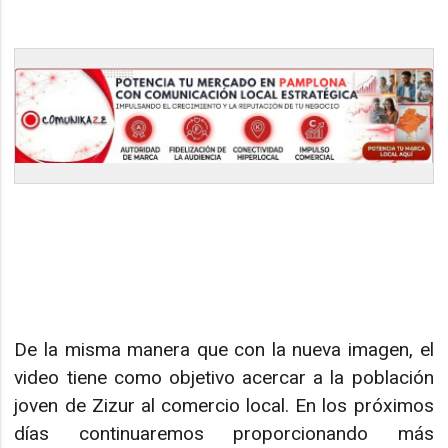
De la misma manera que con la nueva imagen, el
video tiene como objetivo acercar a la población
joven de Zizur al comercio local. En los próximos
días continuaremos proporcionando más