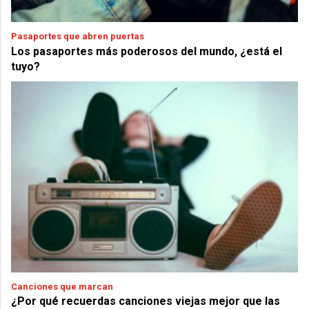
Pasaportes que abren puertas
Los pasaportes más poderosos del mundo, ¿está el
tuyo?
Canciones que marcan
¿Por qué recuerdas canciones viejas mejor que las