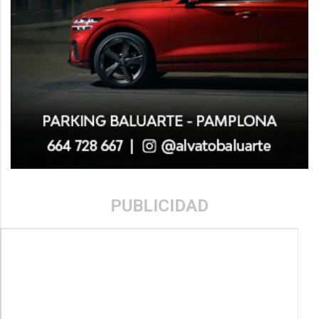
PUBLICIDAD