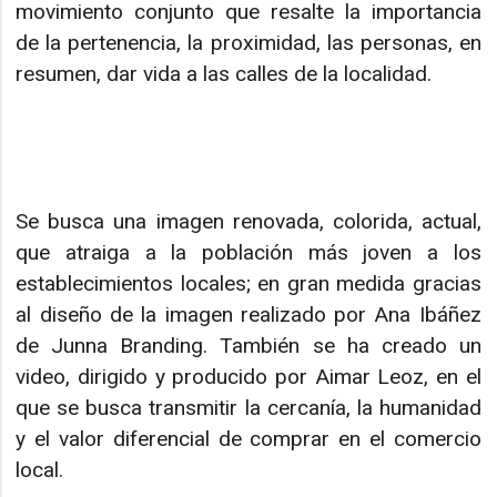
movimiento conjunto que resalte la importancia
de la pertenencia, la proximidad, las personas, en
resumen, dar vida a las calles de la localidad.
Se busca una imagen renovada, colorida, actual,
que atraiga a la población más joven a los
establecimientos locales; en gran medida gracias
al diseño de la imagen realizado por Ana Ibáñez
de Junna Branding. También se ha creado un
video, dirigido y producido por Aimar Leoz, en el
que se busca transmitir la cercanía, la humanidad
y el valor diferencial de comprar en el comercio
local.