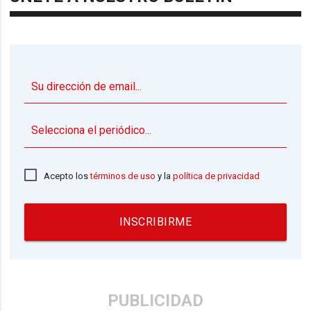
▼
Acepto los
términos de uso
y la
política de privacidad
INSCRIBIRME
PUBLICIDAD