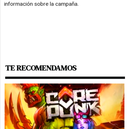
información sobre la campaña.
TE RECOMENDAMOS