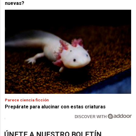
nuevas?
Parece ciencia ficción
Prepárate para alucinar con estas criaturas
DISCOVER WITH
ÚNETE A NUESTRO BOLETÍN