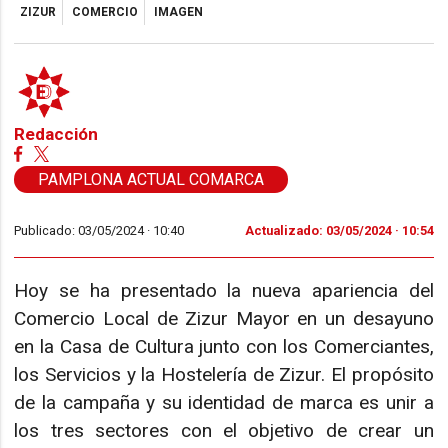
ZIZUR
COMERCIO
IMAGEN
Redacción
PAMPLONA ACTUAL COMARCA
Publicado: 03/05/2024 ·
10:40
Actualizado: 03/05/2024 · 10:54
Hoy se ha presentado la nueva apariencia del
Comercio Local de Zizur Mayor en un desayuno
en la Casa de Cultura junto con los Comerciantes,
los Servicios y la Hostelería de Zizur. El propósito
de la campaña y su identidad de marca es unir a
los tres sectores con el objetivo de crear un