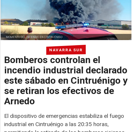
MOMENTO DEL INCENDIO EN CINTRUÉNIGO
NAVARRA SUR
Bomberos controlan el
incendio industrial declarado
este sábado en Cintruénigo y
se retiran los efectivos de
Arnedo
El dispositivo de emergencias estabiliza el fuego
industrial en Cintruénigo a las 20:35 horas,