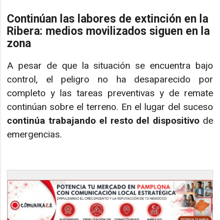
Continúan las labores de extinción en la
Ribera: medios movilizados siguen en la
zona
A pesar de que la situación se encuentra bajo
control, el peligro no ha desaparecido por
completo y las tareas preventivas y de remate
continúan sobre el terreno. En el lugar del suceso
continúa trabajando el resto del dispositivo
de
emergencias.