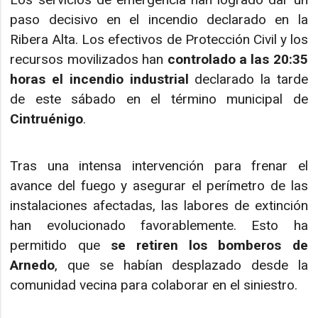
paso decisivo en el incendio declarado en la
Ribera Alta. Los efectivos de Protección Civil y los
recursos movilizados han
controlado a las 20:35
horas el incendio industrial
declarado la tarde
de este sábado en el término municipal de
Cintruénigo
.
Tras una intensa intervención para frenar el
avance del fuego y asegurar el perímetro de las
instalaciones afectadas, las labores de extinción
han evolucionado favorablemente. Esto ha
permitido que
se retiren los bomberos de
Arnedo
, que se habían desplazado desde la
comunidad vecina para colaborar en el siniestro.