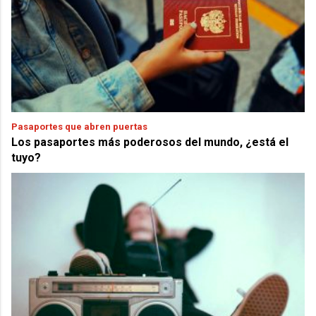
Pasaportes que abren puertas
Los pasaportes más poderosos del mundo, ¿está el
tuyo?