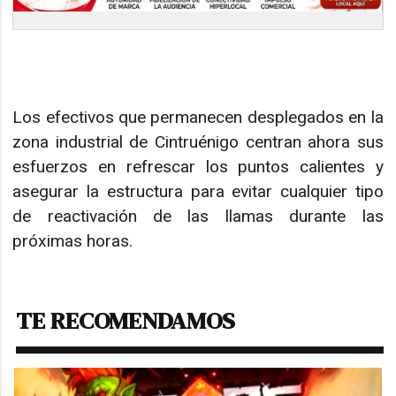
Los efectivos que permanecen desplegados en la
zona industrial de Cintruénigo centran ahora sus
esfuerzos en refrescar los puntos calientes y
asegurar la estructura para evitar cualquier tipo
de reactivación de las llamas durante las
próximas horas.
TE RECOMENDAMOS