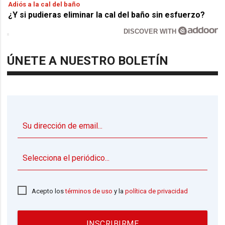
Adiós a la cal del baño
¿Y si pudieras eliminar la cal del baño sin esfuerzo?
DISCOVER WITH
ÚNETE A NUESTRO BOLETÍN
▼
Acepto los
términos de uso
y la
política de privacidad
INSCRIBIRME