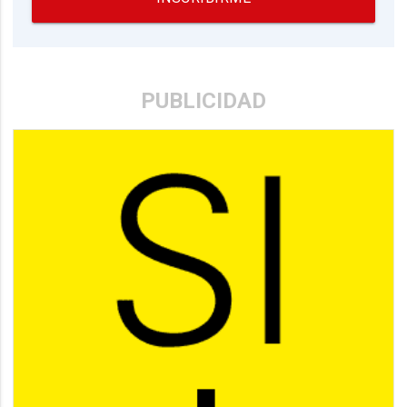
PUBLICIDAD