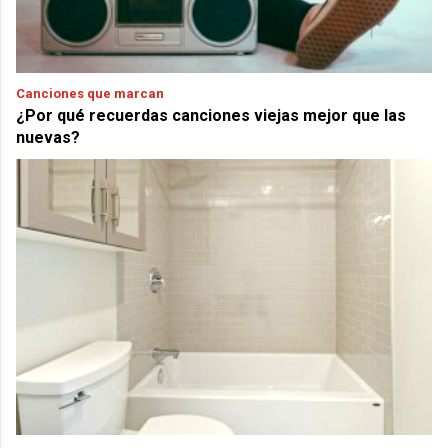
Canciones que marcan
¿Por qué recuerdas canciones viejas mejor que las
nuevas?