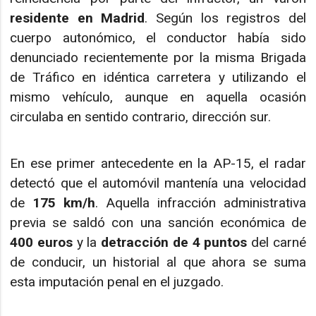
residente en Madrid
. Según los registros del
cuerpo autonómico, el conductor había sido
denunciado recientemente por la misma Brigada
de Tráfico en idéntica carretera y utilizando el
mismo vehículo, aunque en aquella ocasión
circulaba en sentido contrario, dirección sur.
En ese primer antecedente en la AP-15, el radar
detectó que el automóvil mantenía una velocidad
de
175 km/h
. Aquella infracción administrativa
previa se saldó con una sanción económica de
400 euros
y la
detracción de 4 puntos
del carné
de conducir, un historial al que ahora se suma
esta imputación penal en el juzgado.