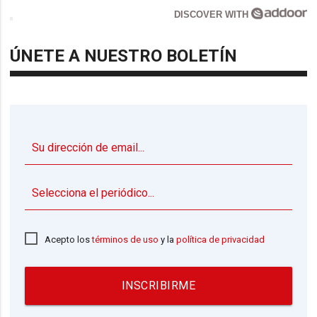
DISCOVER WITH
ÚNETE A NUESTRO BOLETÍN
▼
Acepto los
términos de uso
y la
política de privacidad
INSCRIBIRME