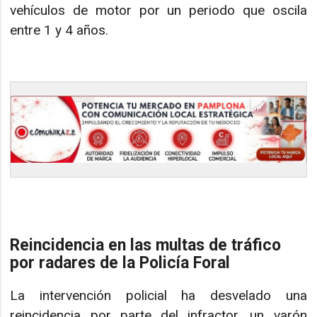
vehículos de motor por un periodo que oscila
entre 1 y 4 años.
Reincidencia en las multas de tráfico
por radares de la Policía Foral
La intervención policial ha desvelado una
reincidencia por parte del infractor, un varón