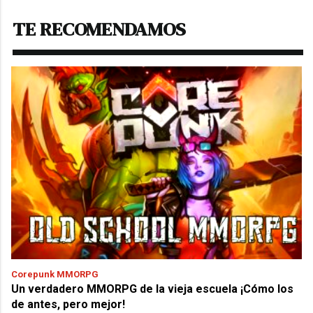
TE RECOMENDAMOS
Corepunk MMORPG
Un verdadero MMORPG de la vieja escuela ¡Cómo los
de antes, pero mejor!