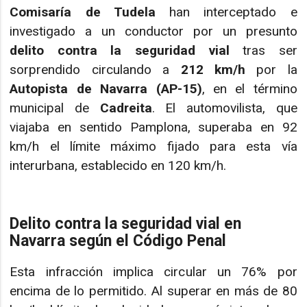
Comisaría de Tudela
han interceptado e
investigado a un conductor por un presunto
delito contra la seguridad vial
tras ser
sorprendido circulando a
212 km/h
por la
Autopista de Navarra (AP-15)
, en el término
municipal de
Cadreita
. El automovilista, que
viajaba en sentido Pamplona, superaba en 92
km/h el límite máximo fijado para esta vía
interurbana, establecido en 120 km/h.
Delito contra la seguridad vial en
Navarra según el Código Penal
Esta infracción implica circular un 76% por
encima de lo permitido. Al superar en más de 80