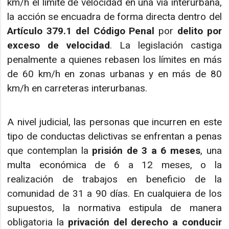
km/h el límite de velocidad en una vía interurbana,
la acción se encuadra de forma directa dentro del
Artículo 379.1 del Código Penal
por
delito por
exceso de velocidad
. La legislación castiga
penalmente a quienes rebasen los límites en más
de 60 km/h en zonas urbanas y en más de 80
km/h en carreteras interurbanas.
A nivel judicial, las personas que incurren en este
tipo de conductas delictivas se enfrentan a penas
que contemplan la
prisión de 3 a 6 meses
, una
multa económica de 6 a 12 meses, o la
realización de trabajos en beneficio de la
comunidad de 31 a 90 días. En cualquiera de los
supuestos, la normativa estipula de manera
obligatoria la
privación del derecho a conducir