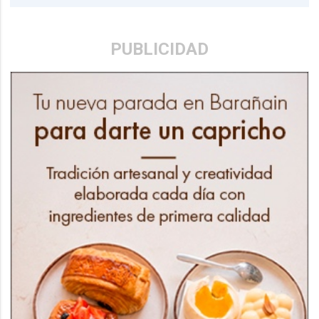
PUBLICIDAD