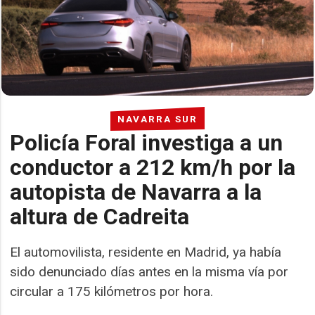
NAVARRA SUR
Policía Foral investiga a un
conductor a 212 km/h por la
autopista de Navarra a la
altura de Cadreita
El automovilista, residente en Madrid, ya había
sido denunciado días antes en la misma vía por
circular a 175 kilómetros por hora.