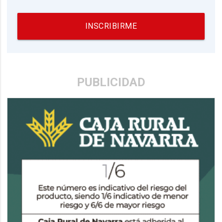
INSCRIBIRME
PUBLICIDAD