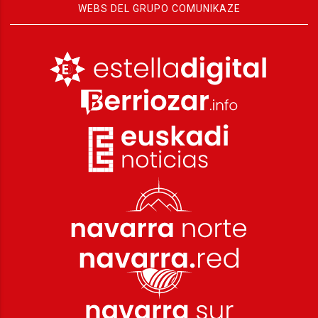
WEBS DEL GRUPO COMUNIKAZE