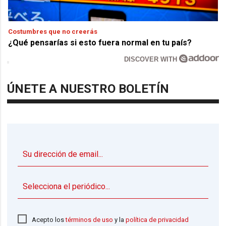
Costumbres que no creerás
¿Qué pensarías si esto fuera normal en tu país?
DISCOVER WITH
ÚNETE A NUESTRO BOLETÍN
▼
Acepto los
términos de uso
y la
política de privacidad