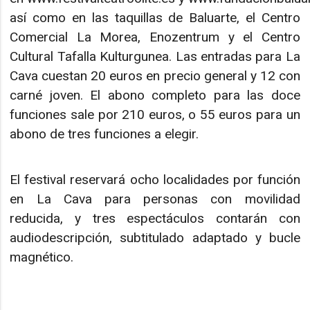
así como en las taquillas de Baluarte, el Centro
Comercial La Morea, Enozentrum y el Centro
Cultural Tafalla Kulturgunea. Las entradas para La
Cava cuestan 20 euros en precio general y 12 con
carné joven. El abono completo para las doce
funciones sale por 210 euros, o 55 euros para un
abono de tres funciones a elegir.
El festival reservará ocho localidades por función
en La Cava para personas con movilidad
reducida, y tres espectáculos contarán con
audiodescripción, subtitulado adaptado y bucle
magnético.