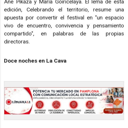
Ane Pikaza y María Goiricelaya. El lema de esta
edición, Celebrando el territorio, resume una
apuesta por convertir el festival en "un espacio
vivo de encuentro, convivencia y pensamiento
compartido", en palabras de las propias
directoras.
Doce noches en La Cava