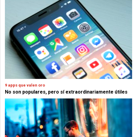
9 apps que valen oro
No son populares, pero sí extraordinariamente útiles