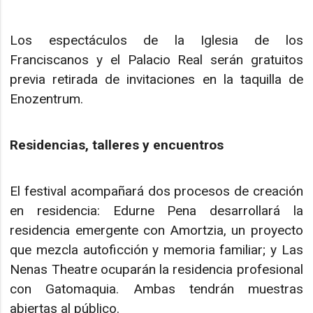
Los espectáculos de la Iglesia de los
Franciscanos y el Palacio Real serán gratuitos
previa retirada de invitaciones en la taquilla de
Enozentrum.
Residencias, talleres y encuentros
El festival acompañará dos procesos de creación
en residencia: Edurne Pena desarrollará la
residencia emergente con Amortzia, un proyecto
que mezcla autoficción y memoria familiar; y Las
Nenas Theatre ocuparán la residencia profesional
con Gatomaquia. Ambas tendrán muestras
abiertas al público.