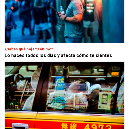
¿Sabes qué baja tu ánimo?
Lo haces todos los días y afecta cómo te sientes