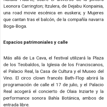
Leonora Carrington; Itzulera, de Dejabu Konpainia,
una road movie escénica en euskera; y Mujeres
que cantan tras el balcón, de la compañía navarra
Boga-Boga.
Espacios patrimoniales y calle
Más allá de La Cava, el festival utilizará la Plaza
de los Teobaldos, la Iglesia de los Franciscanos,
el Palacio Real, la Casa de Cultura y el Museo del
Vino. El circo clown francés Bath-Flop abrirá la
programación de calle el 17 de julio, y el Palacio
Real acogerá el concierto de Olaia Inziarte y la
performance sonora Bahía Botánica, ambos de
entrada libre.