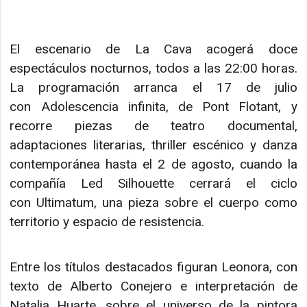
El escenario de La Cava acogerá doce
espectáculos nocturnos, todos a las 22:00 horas.
La programación arranca el 17 de julio
con Adolescencia infinita, de Pont Flotant, y
recorre piezas de teatro documental,
adaptaciones literarias, thriller escénico y danza
contemporánea hasta el 2 de agosto, cuando la
compañía Led Silhouette cerrará el ciclo
con Ultimatum, una pieza sobre el cuerpo como
territorio y espacio de resistencia.
Entre los títulos destacados figuran Leonora, con
texto de Alberto Conejero e interpretación de
Natalia Huarte, sobre el universo de la pintora