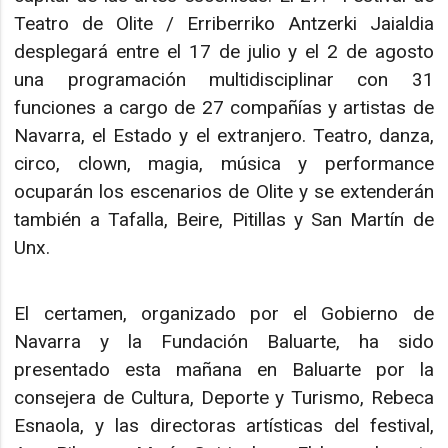
Teatro de Olite / Erriberriko Antzerki Jaialdia
desplegará entre el 17 de julio y el 2 de agosto
una programación multidisciplinar con 31
funciones a cargo de 27 compañías y artistas de
Navarra, el Estado y el extranjero. Teatro, danza,
circo, clown, magia, música y performance
ocuparán los escenarios de Olite y se extenderán
también a Tafalla, Beire, Pitillas y San Martín de
Unx.
El certamen, organizado por el Gobierno de
Navarra y la Fundación Baluarte, ha sido
presentado esta mañana en Baluarte por la
consejera de Cultura, Deporte y Turismo, Rebeca
Esnaola, y las directoras artísticas del festival,