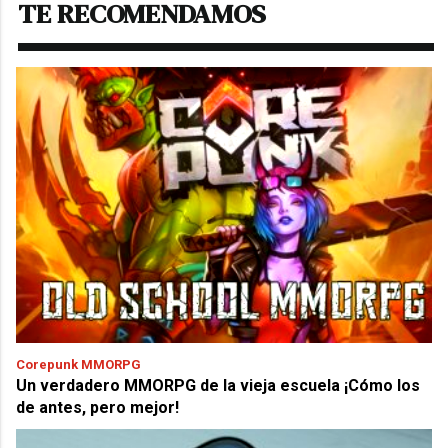
TE RECOMENDAMOS
Corepunk MMORPG
Un verdadero MMORPG de la vieja escuela ¡Cómo los
de antes, pero mejor!