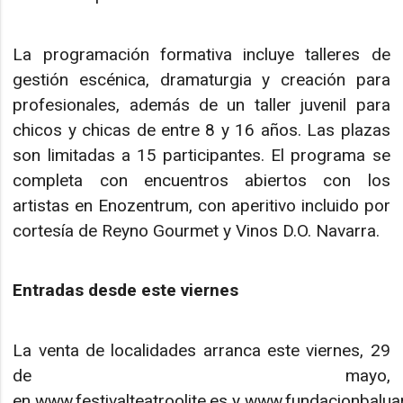
La programación formativa incluye talleres de
gestión escénica, dramaturgia y creación para
profesionales, además de un taller juvenil para
chicos y chicas de entre 8 y 16 años. Las plazas
son limitadas a 15 participantes. El programa se
completa con encuentros abiertos con los
artistas en Enozentrum, con aperitivo incluido por
cortesía de Reyno Gourmet y Vinos D.O. Navarra.
Entradas desde este viernes
La venta de localidades arranca este viernes, 29
de mayo,
en www.festivalteatroolite.es y www.fundacionbalua