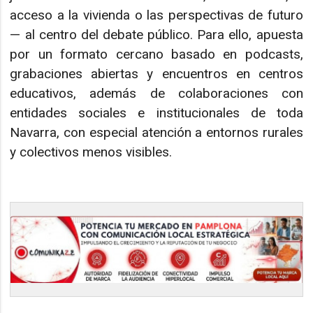
acceso a la vivienda o las perspectivas de futuro
— al centro del debate público. Para ello, apuesta
por un formato cercano basado en podcasts,
grabaciones abiertas y encuentros en centros
educativos, además de colaboraciones con
entidades sociales e institucionales de toda
Navarra, con especial atención a entornos rurales
y colectivos menos visibles.