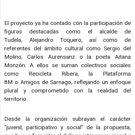
El proyecto ya ha contado con la participación de
figuras destacadas como el alcalde de
Tudela, Alejandro Toquero, así como de
referentes del ámbito cultural como Sergio del
Molino, Carlos Aurensanz o la poeta Aitana
Monzón. A ellos se suman colectivos sociales
como Recicleta Ribera, la Plataforma
8M o Amigos de Sarnago, reflejando un enfoque
plural y comprometido con la realidad del
territorio.
Desde la organización subrayan el carácter
“juvenil, participativo y social” de la propuesta,