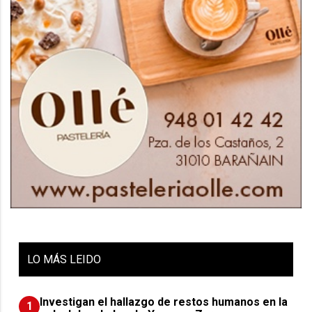
LO
MÁS LEIDO
Investigan el hallazgo de restos humanos en la
1