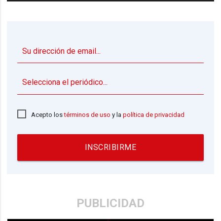
▼
Acepto los
términos de uso
y la
política de privacidad
INSCRIBIRME
PUBLICIDAD