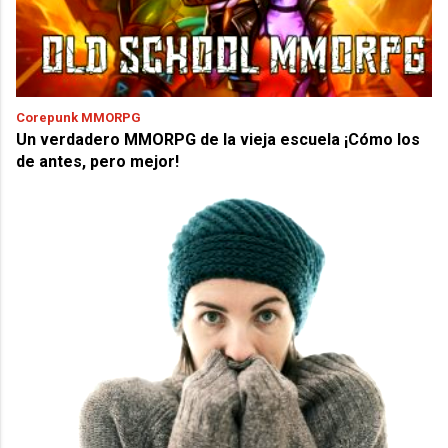
Corepunk MMORPG
Un verdadero MMORPG de la vieja escuela ¡Cómo los
de antes, pero mejor!