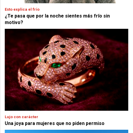
Esto explica el frío
¿Te pasa que por la noche sientes más frío sin
motivo?
Lujo con carácter
Una joya para mujeres que no piden permiso