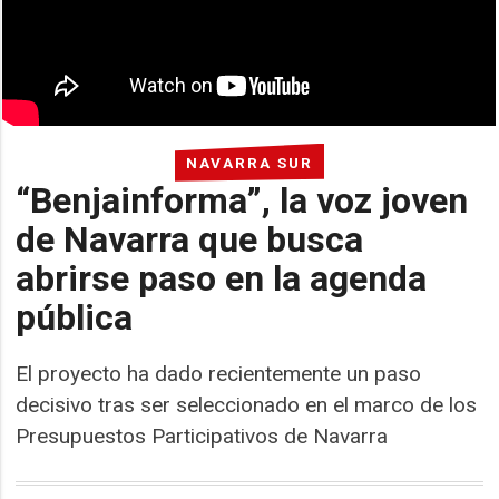
NAVARRA SUR
“Benjainforma”, la voz joven
de Navarra que busca
abrirse paso en la agenda
pública
El proyecto ha dado recientemente un paso
decisivo tras ser seleccionado en el marco de los
Presupuestos Participativos de Navarra