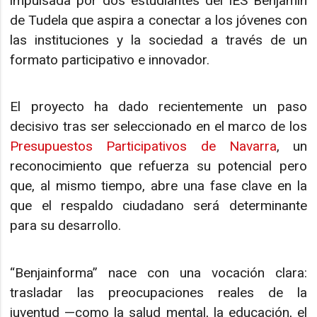
impulsada por dos estudiantes del IES Benjamín
de Tudela que aspira a conectar a los jóvenes con
las instituciones y la sociedad a través de un
formato participativo e innovador.
El proyecto ha dado recientemente un paso
decisivo tras ser seleccionado en el marco de los
Presupuestos Participativos de Navarra
, un
reconocimiento que refuerza su potencial pero
que, al mismo tiempo, abre una fase clave en la
que el respaldo ciudadano será determinante
para su desarrollo.
“Benjainforma” nace con una vocación clara:
trasladar las preocupaciones reales de la
juventud —como la salud mental, la educación, el