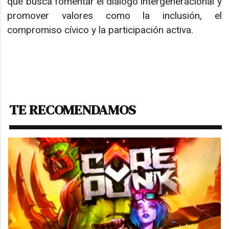
que busca fomentar el diálogo intergeneracional y
promover valores como la inclusión, el
compromiso cívico y la participación activa.
TE RECOMENDAMOS