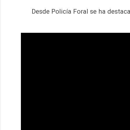
Desde Policía Foral se ha destac