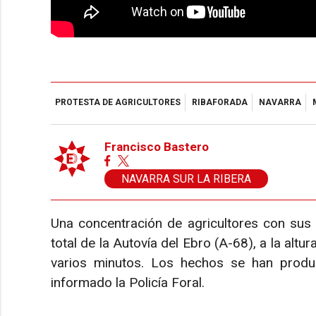
PROTESTA DE AGRICULTORES
RIBAFORADA
NAVARRA
Francisco Bastero
NAVARRA SUR LA RIBERA
Una concentración de agricultores con sus 
total de la Autovía del Ebro (A-68), a la alt
varios minutos. Los hechos se han produ
informado la Policía Foral.