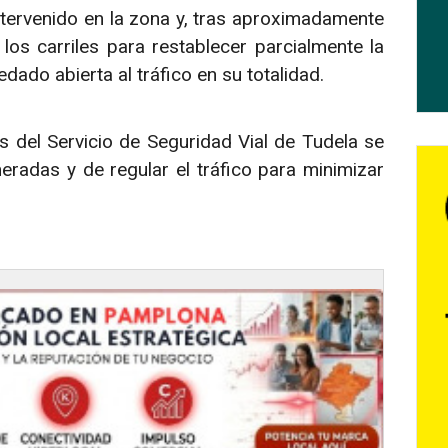
ntervenido en la zona y, tras aproximadamente
los carriles para restablecer parcialmente la
dado abierta al tráfico en su totalidad.
as del Servicio de Seguridad Vial de Tudela se
eradas y de regular el tráfico para minimizar