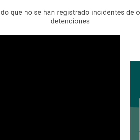
ado que no se han registrado incidentes de o
detenciones