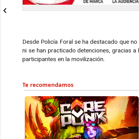
Desde Policía Foral se ha destacado que no 
ni se han practicado detenciones, gracias a 
participantes en la movilización.