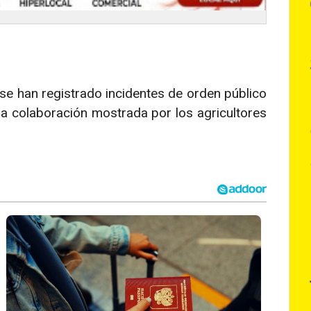
se han registrado incidentes de orden público
la colaboración mostrada por los agricultores