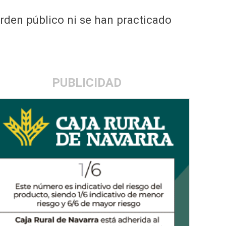
rden público ni se han practicado
PUBLICIDAD