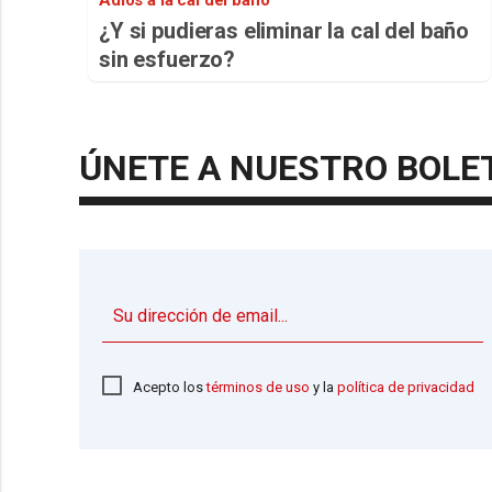
¿Y si pudieras eliminar la cal del baño
sin esfuerzo?
ÚNETE A NUESTRO BOLE
Acepto los
términos de uso
y la
política de privacidad