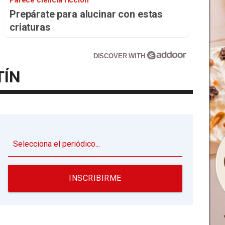
Prepárate para alucinar con estas
criaturas
DISCOVER WITH
TÍN
▼
INSCRIBIRME