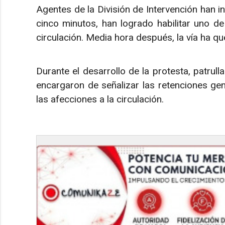
Agentes de la División de Intervención han i
cinco minutos, han logrado habilitar uno de 
circulación. Media hora después, la vía ha que
Durante el desarrollo de la protesta, patrull
encargaron de señalizar las retenciones gen
las afecciones a la circulación.