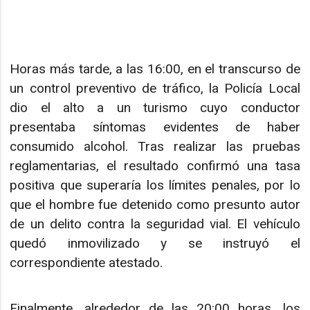
Horas más tarde, a las 16:00, en el transcurso de
un control preventivo de tráfico, la Policía Local
dio el alto a un turismo cuyo conductor
presentaba síntomas evidentes de haber
consumido alcohol. Tras realizar las pruebas
reglamentarias, el resultado confirmó una tasa
positiva que superaría los límites penales, por lo
que el hombre fue detenido como presunto autor
de un delito contra la seguridad vial. El vehículo
quedó inmovilizado y se instruyó el
correspondiente atestado.
Finalmente, alrededor de las 20:00 horas, los