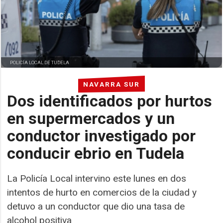
POLICÍA LOCAL DE TUDELA
NAVARRA SUR
Dos identificados por hurtos
en supermercados y un
conductor investigado por
conducir ebrio en Tudela
La Policía Local intervino este lunes en dos
intentos de hurto en comercios de la ciudad y
detuvo a un conductor que dio una tasa de
alcohol positiva