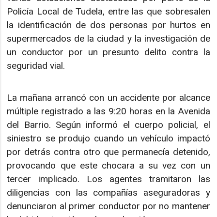
Policía Local de Tudela, entre las que sobresalen
la identificación de dos personas por hurtos en
supermercados de la ciudad y la investigación de
un conductor por un presunto delito contra la
seguridad vial.
La mañana arrancó con un accidente por alcance
múltiple registrado a las 9:20 horas en la Avenida
del Barrio. Según informó el cuerpo policial, el
siniestro se produjo cuando un vehículo impactó
por detrás contra otro que permanecía detenido,
provocando que este chocara a su vez con un
tercer implicado. Los agentes tramitaron las
diligencias con las compañías aseguradoras y
denunciaron al primer conductor por no mantener