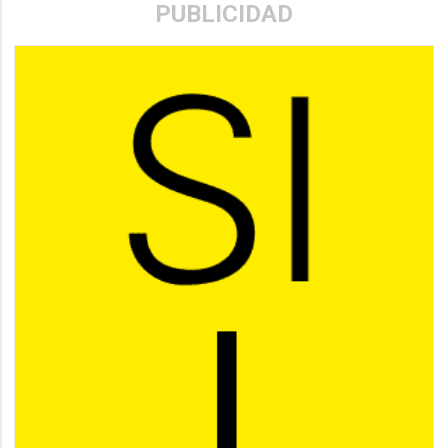
PUBLICIDAD