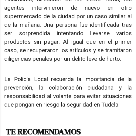
agentes intervinieron de nuevo en otro
supermercado de la ciudad por un caso similar al
de la mañana. Una persona fue identificada tras
ser sorprendida intentando llevarse varios
productos sin pagar. Al igual que en el primer
caso, se recuperaron los artículos y se tramitaron
diligencias penales por un delito leve de hurto.
La Policía Local recuerda la importancia de la
prevención, la colaboración ciudadana y la
responsabilidad al volante para evitar situaciones
que pongan en riesgo la seguridad en Tudela.
TE RECOMENDAMOS