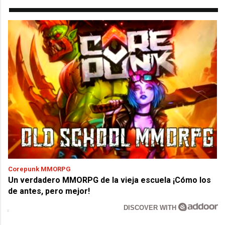
Corepunk MMORPG
Un verdadero MMORPG de la vieja escuela ¡Cómo los
de antes, pero mejor!
DISCOVER WITH