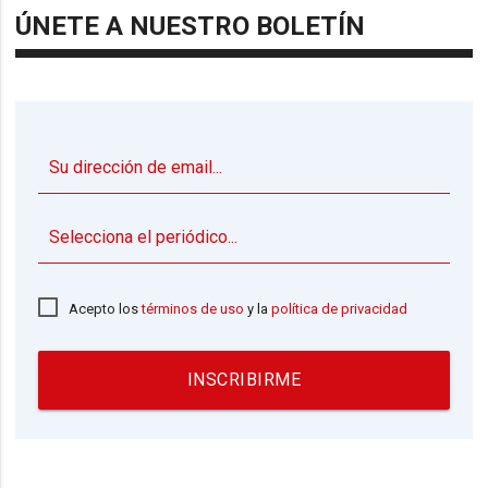
ÚNETE A NUESTRO BOLETÍN
▼
Acepto los
términos de uso
y la
política de privacidad
INSCRIBIRME