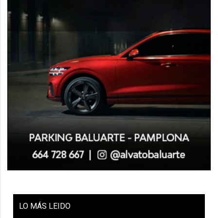
LO
MÁS LEIDO