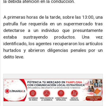
la debida atención en la conducción.
A primeras horas de la tarde, sobre las 13:00, una
patrulla fue requerida en un supermercado tras
detectarse a un individuo que presuntamente
estaba sustrayendo productos. Una vez
identificado, los agentes recuperaron los artículos
hurtados y abrieron diligencias penales por un
delito leve.