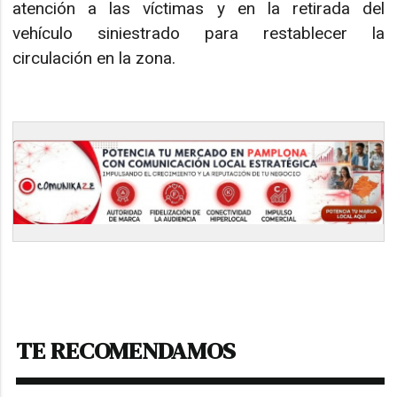
atención a las víctimas y en la retirada del
vehículo siniestrado para restablecer la
circulación en la zona.
TE RECOMENDAMOS