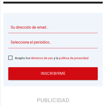
▼
Acepto los
términos de uso
y la
política de privacidad
INSCRIBIRME
PUBLICIDAD