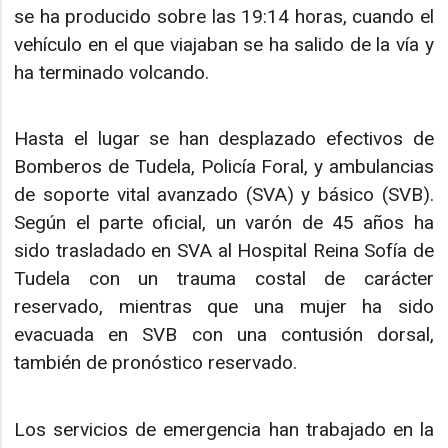
se ha producido sobre las 19:14 horas, cuando el
vehículo en el que viajaban se ha salido de la vía y
ha terminado volcando.
Hasta el lugar se han desplazado efectivos de
Bomberos de Tudela, Policía Foral, y ambulancias
de soporte vital avanzado (SVA) y básico (SVB).
Según el parte oficial, un varón de 45 años ha
sido trasladado en SVA al Hospital Reina Sofía de
Tudela con un trauma costal de carácter
reservado, mientras que una mujer ha sido
evacuada en SVB con una contusión dorsal,
también de pronóstico reservado.
Los servicios de emergencia han trabajado en la