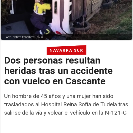
ACCIDENTE EN CINTRÚENIG
NAVARRA SUR
Dos personas resultan
heridas tras un accidente
con vuelco en Cascante
Un hombre de 45 años y una mujer han sido
trasladados al Hospital Reina Sofía de Tudela tras
salirse de la vía y volcar el vehículo en la N-121-C