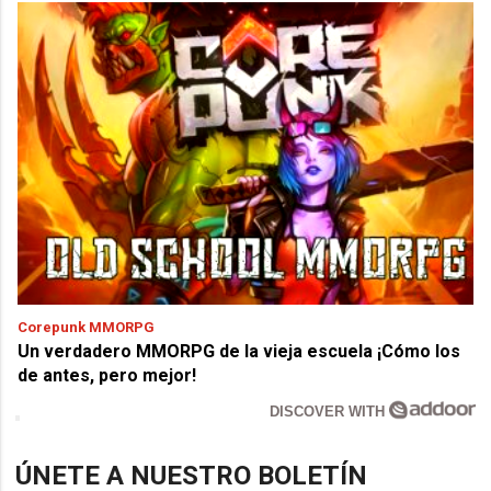
Corepunk MMORPG
Un verdadero MMORPG de la vieja escuela ¡Cómo los
de antes, pero mejor!
DISCOVER WITH
ÚNETE A NUESTRO BOLETÍN