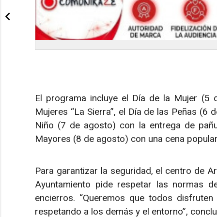
El programa incluye el Día de la Mujer (5 
Mujeres “La Sierra”, el Día de las Peñas (6 d
Niño (7 de agosto) con la entrega de pañu
Mayores (8 de agosto) con una cena popular
Para garantizar la seguridad, el centro de Ar
Ayuntamiento pide respetar las normas de 
encierros. “Queremos que todos disfruten 
respetando a los demás y el entorno”, concl