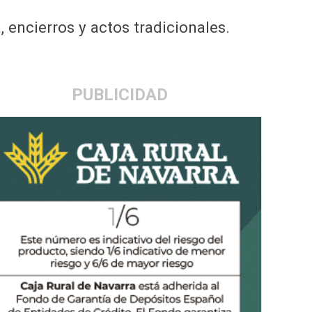
 encierros y actos tradicionales.
PUBLICIDAD