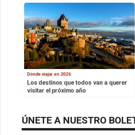
Dónde viajar en 2026
Los destinos que todos van a querer
visitar el próximo año
ÚNETE A NUESTRO BOLE