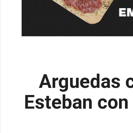
Arguedas c
Esteban con 