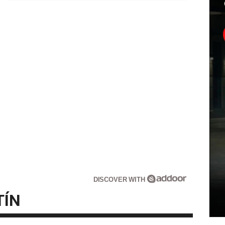
DISCOVER WITH
TÍN