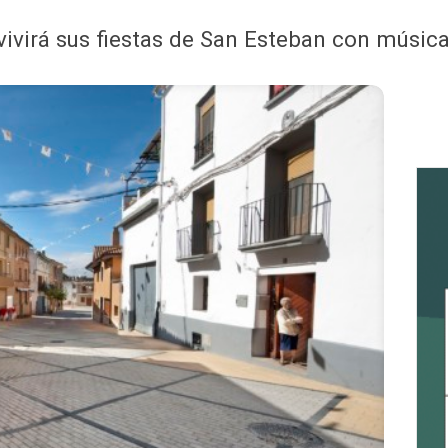
vivirá sus fiestas de San Esteban con música,