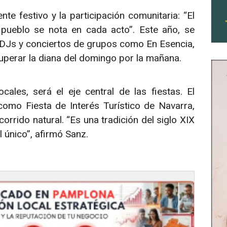
te festivo y la participación comunitaria: “El
 pueblo se nota en cada acto”. Este año, se
 DJs y conciertos de grupos como En Esencia,
perar la diana del domingo por la mañana.
cales, será el eje central de las fiestas. El
como Fiesta de Interés Turístico de Navarra,
corrido natural. “Es una tradición del siglo XIX
 único”, afirmó Sanz.