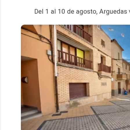
Del 1 al 10 de agosto, Arguedas 