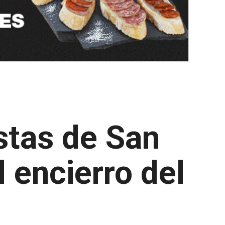
stas de San
 encierro del