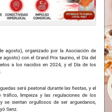
de agosto), organizado por la Asociación de
e agosto) con el Grand Prix taurino, el Día del
elos a los nacidos en 2024, y el Día de los
.
guedas será peatonal durante las fiestas, y el
tráfico, limpieza y las regulaciones de los
y se sientan orgullosos de ser arguedanos,
uyó Sanz.