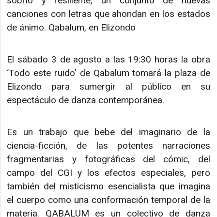
sobrio y resiliente, un conjunto de nuevas
canciones con letras que ahondan en los estados
de ánimo. Qabalum, en Elizondo
El sábado 3 de agosto a las 19:30 horas la obra
‘Todo este ruido’ de Qabalum tomará la plaza de
Elizondo para sumergir al público en su
espectáculo de danza contemporánea.
Es un trabajo que bebe del imaginario de la
ciencia-ficción, de las potentes narraciones
fragmentarias y fotográficas del cómic, del
campo del CGI y los efectos especiales, pero
también del misticismo esencialista que imagina
el cuerpo como una conformación temporal de la
materia. QABALUM es un colectivo de danza