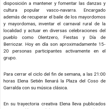
disposición a mantener y fomentar las danzas y
cultura popular vasco-navarra. Encargado
además de recuperar el baile de los mayordomos
y mayordomas, inventar el carnaval rural de la
localidad y actuar en diversas celebraciones del
pueblo como Olentzero, Fiestas y Día de
Berriozar. Hoy en día son aproximadamente 15-
20 personas participantes activamente en el
grupo.
Para cerrar el ciclo del fin de semana, a las 21:00
horas Elena Setién llenará la Plaza del Coso de
Garralda con su música clásica.
En su trayectoria creativa Elena lleva publicados