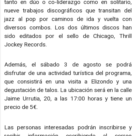
tanto en dúo o co-liderazgo como en solitario,
nueve trabajos discográficos que transitan del
jazz al pop por caminos de ida y vuelta con
diversos combos. Los dos últimos discos han
sido editados por el sello de Chicago, Thrill
Jockey Records.
Además, el sábado 3 de agosto se podrá
disfrutar de una actividad turística del programa,
que consistirá en una visita a Elizondo y una
degustación de talos. La ubicación será en la calle
Jaime Urrutia, 20, a las 17:00 horas y tiene un
precio de 5€.
Las personas interesadas podrán inscribirse y
recibir información escribiendo al correo