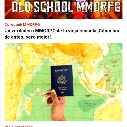
Corepunk MMORPG
Un verdadero MMORPG de la vieja escuela ¡Cómo los
de antes, pero mejor!