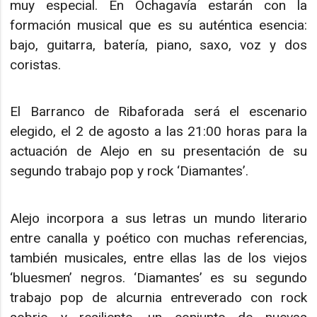
muy especial. En Ochagavía estarán con la
formación musical que es su auténtica esencia:
bajo, guitarra, batería, piano, saxo, voz y dos
coristas.
El Barranco de Ribaforada será el escenario
elegido, el 2 de agosto a las 21:00 horas para la
actuación de Alejo en su presentación de su
segundo trabajo pop y rock ‘Diamantes’.
Alejo incorpora a sus letras un mundo literario
entre canalla y poético con muchas referencias,
también musicales, entre ellas las de los viejos
‘bluesmen’ negros. ‘Diamantes’ es su segundo
trabajo pop de alcurnia entreverado con rock