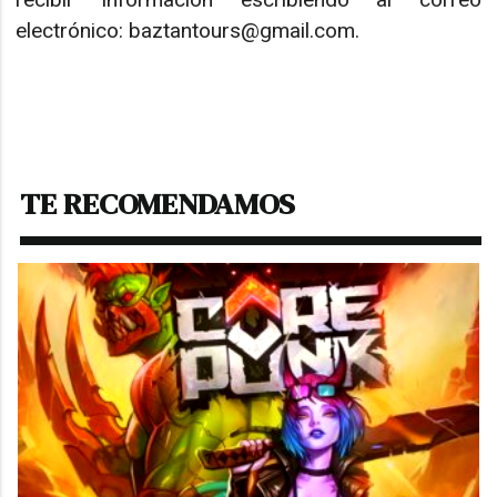
electrónico: baztantours@gmail.com.
TE RECOMENDAMOS