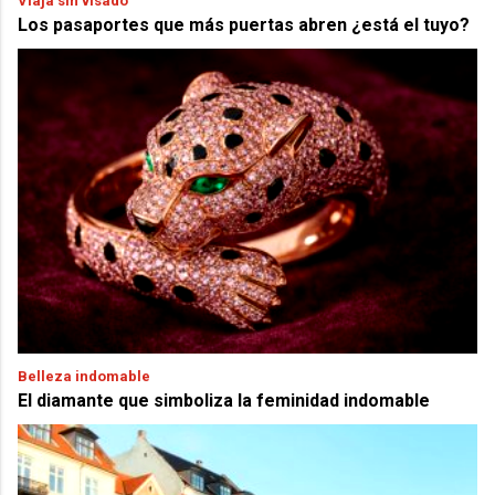
Viaja sin visado
Los pasaportes que más puertas abren ¿está el tuyo?
Belleza indomable
El diamante que simboliza la feminidad indomable