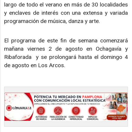
largo de todo el verano en más de 30 localidades
y enclaves de interés con una extensa y variada
programación de música, danza y arte.
El programa de este fin de semana comenzará
mañana viernes 2 de agosto en Ochagavía y
Ribaforada y se prolongará hasta el domingo 4
de agosto en Los Arcos.