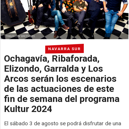
TRAVELLIN' BROTHERS.
NAVARRA SUR
Ochagavía, Ribaforada,
Elizondo, Garralda y Los
Arcos serán los escenarios
de las actuaciones de este
fin de semana del programa
Kultur 2024
El sábado 3 de agosto se podrá disfrutar de una