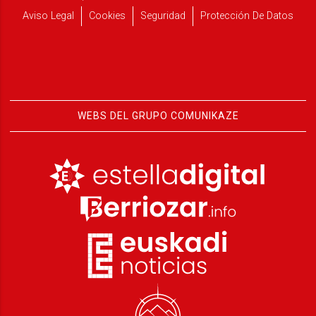
Aviso Legal
Cookies
Seguridad
Protección De Datos
WEBS DEL GRUPO COMUNIKAZE