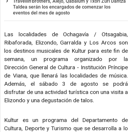
Travellin’Brothers, Alejo, Qabalum y Txori Zuri Dantza
Taldea serán los encargados de comenzar los
eventos del mes de agosto
Las localidades de Ochagavía / Otsagabia,
Ribaforada, Elizondo, Garralda y Los Arcos son
los destinos musicales de Kultur para este fin de
semana, un programa organizado por la
Dirección General de Cultura - Institución Príncipe
de Viana, que llenará las localidades de música.
Además, el sábado 3 de agosto se podrá
disfrutar de una actividad turística con una visita a
Elizondo y una degustación de talos.
Kultur es un programa del Departamento de
Cultura, Deporte y Turismo que se desarrolla a lo