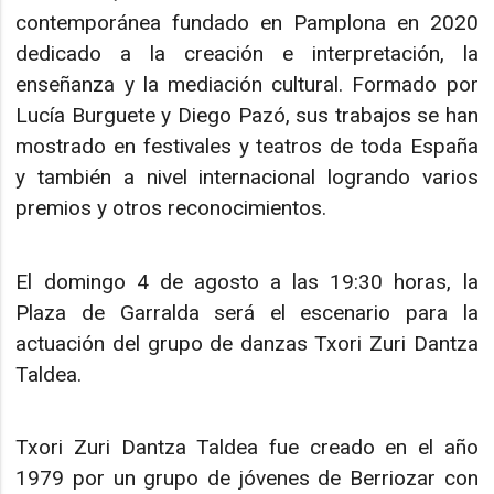
contemporánea fundado en Pamplona en 2020
dedicado a la creación e interpretación, la
enseñanza y la mediación cultural. Formado por
Lucía Burguete y Diego Pazó, sus trabajos se han
mostrado en festivales y teatros de toda España
y también a nivel internacional logrando varios
premios y otros reconocimientos.
El domingo 4 de agosto a las 19:30 horas, la
Plaza de Garralda será el escenario para la
actuación del grupo de danzas Txori Zuri Dantza
Taldea.
Txori Zuri Dantza Taldea fue creado en el año
1979 por un grupo de jóvenes de Berriozar con