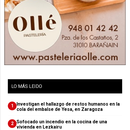
LO
MÁS LEIDO
Investigan el hallazgo de restos humanos en la
1
cola del embalse de Yesa, en Zaragoza
Sofocado un incendio en la cocina de una
2
vivienda en Lezkairu