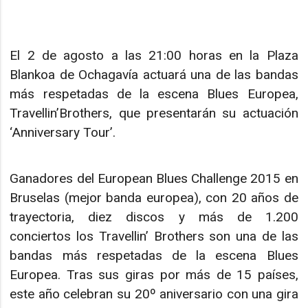
El 2 de agosto a las 21:00 horas en la Plaza
Blankoa de Ochagavía actuará una de las bandas
más respetadas de la escena Blues Europea,
Travellin’Brothers, que presentarán su actuación
‘Anniversary Tour’.
Ganadores del European Blues Challenge 2015 en
Bruselas (mejor banda europea), con 20 años de
trayectoria, diez discos y más de 1.200
conciertos los Travellin’ Brothers son una de las
bandas más respetadas de la escena Blues
Europea. Tras sus giras por más de 15 países,
este año celebran su 20º aniversario con una gira