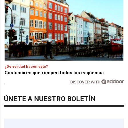
¿De verdad hacen esto?
Costumbres que rompen todos los esquemas
DISCOVER WITH
ÚNETE A NUESTRO BOLETÍN